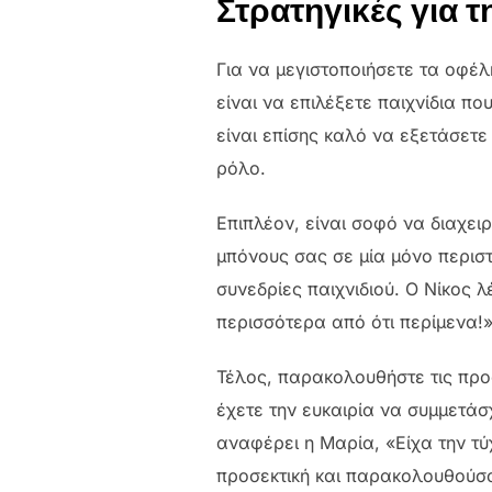
Στρατηγικές για τ
Για να μεγιστοποιήσετε τα οφέλ
είναι να επιλέξετε παιχνίδια π
είναι επίσης καλό να εξετάσετε 
ρόλο.
Επιπλέον, είναι σοφό να διαχει
μπόνους σας σε μία μόνο περιστ
συνεδρίες παιχνιδιού. Ο Νίκος 
περισσότερα από ότι περίμενα!
Τέλος, παρακολουθήστε τις προ
έχετε την ευκαιρία να συμμετά
αναφέρει η Μαρία, «Είχα την τ
προσεκτική και παρακολουθούσ