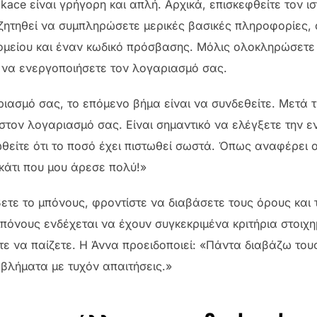
ace είναι γρήγορη και απλή. Αρχικά, επισκεφθείτε τον ιστ
ζητηθεί να συμπληρώσετε μερικές βασικές πληροφορίες, 
ομείου και έναν κωδικό πρόσβασης. Μόλις ολοκληρώσετε 
α να ενεργοποιήσετε τον λογαριασμό σας.
ιασμό σας, το επόμενο βήμα είναι να συνδεθείτε. Μετά 
στον λογαριασμό σας. Είναι σημαντικό να ελέγξετε την ε
θείτε ότι το ποσό έχει πιστωθεί σωστά. Όπως αναφέρει 
κάτι που μου άρεσε πολύ!»
ετε το μπόνους, φροντίστε να διαβάσετε τους όρους και 
μπόνους ενδέχεται να έχουν συγκεκριμένα κριτήρια στοιχημ
τε να παίζετε. Η Άννα προειδοποιεί: «Πάντα διαβάζω το
οβλήματα με τυχόν απαιτήσεις.»