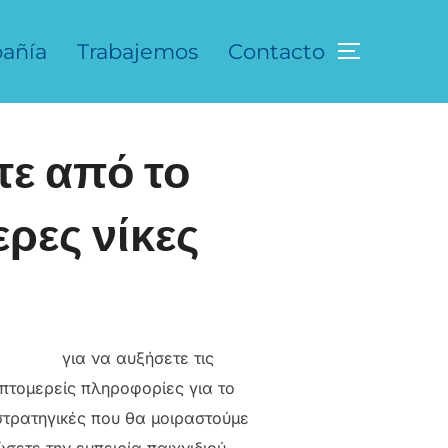
añía
Trabajemos
Contacto
ALTERNAR LA
ε από το
τερες νίκες
t bonus
για να αυξήσετε τις
επτομερείς πληροφορίες για το
στρατηγικές που θα μοιραστούμε