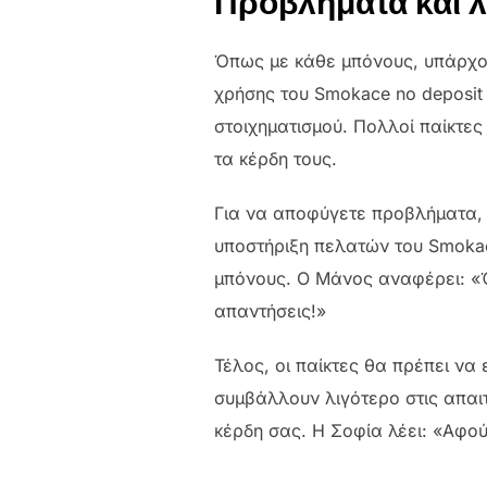
Όπως με κάθε μπόνους, υπάρχουν
χρήσης του Smokace no deposit
στοιχηματισμού. Πολλοί παίκτε
τα κέρδη τους.
Για να αποφύγετε προβλήματα, ε
υποστήριξη πελατών του Smokace
μπόνους. Ο Μάνος αναφέρει: «Ό
απαντήσεις!»
Τέλος, οι παίκτες θα πρέπει να 
συμβάλλουν λιγότερο στις απαιτ
κέρδη σας. Η Σοφία λέει: «Αφο