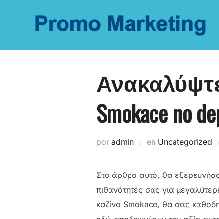
Saltar
al
contenido
Ανακαλύψτε
Smokace no d
por
admin
en
Uncategorized
Στο άρθρο αυτό, θα εξερευνήσο
πιθανότητές σας για μεγαλύτερε
καζίνο Smokace, θα σας καθοδη