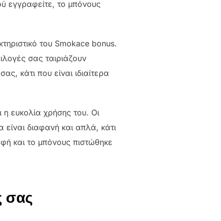
ού εγγραφείτε, το μπόνους
ακτηριστικό του Smokace bonus.
πιλογές σας ταιριάζουν
ας, κάτι που είναι ιδιαίτερα
 η ευκολία χρήσης του. Οι
 είναι διαφανή και απλά, κάτι
αφή και το μπόνους πιστώθηκε
ς σας