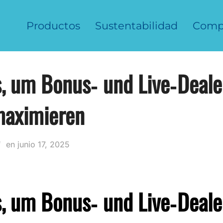
Productos
Sustentabilidad
Comp
s, um Bonus‑ und Live‑Deal
maximieren
Publicado
en
junio 17, 2025
el
s, um Bonus‑ und Live‑Deal