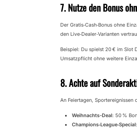
7. Nutze den Bonus ohne
Der Gratis‑Cash‑Bonus ohne Einza
den Live‑Dealer‑Varianten vertra
Beispiel: Du spielst 20 € im Slo
Umsatzpflicht ohne weitere Einz
8. Achte auf Sonderak
An Feiertagen, Sportereignissen 
Weihnachts-Deal
: 50 % Bon
Champions‑League‑Special