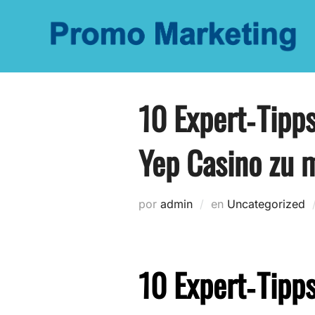
Saltar
al
contenido
10 Expert‑Tipp
Yep Casino zu 
por
admin
en
Uncategorized
10 Expert‑Tipp