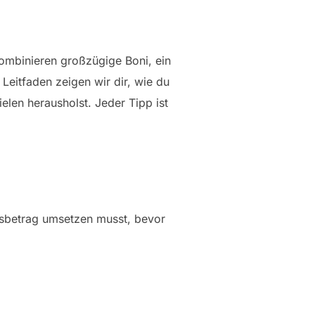
kombinieren großzügige Boni, ein
Leitfaden zeigen wir dir, wie du
en herausholst. Jeder Tipp ist
sbetrag umsetzen musst, bevor