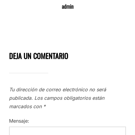
admin
DEJA UN COMENTARIO
Tu dirección de correo electrónico no será
publicada.
Los campos obligatorios están
marcados con
*
Mensaje: