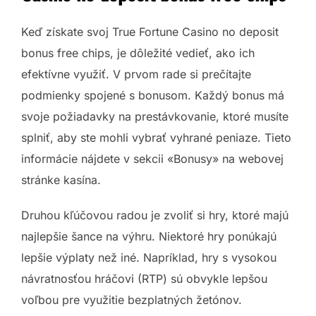
Keď získate svoj True Fortune Casino no deposit
bonus free chips, je dôležité vedieť, ako ich
efektívne využiť. V prvom rade si prečítajte
podmienky spojené s bonusom. Každý bonus má
svoje požiadavky na prestávkovanie, ktoré musíte
splniť, aby ste mohli vybrať vyhrané peniaze. Tieto
informácie nájdete v sekcii «Bonusy» na webovej
stránke kasína.
Druhou kľúčovou radou je zvoliť si hry, ktoré majú
najlepšie šance na výhru. Niektoré hry ponúkajú
lepšie výplaty než iné. Napríklad, hry s vysokou
návratnosťou hráčovi (RTP) sú obvykle lepšou
voľbou pre využitie bezplatných žetónov.