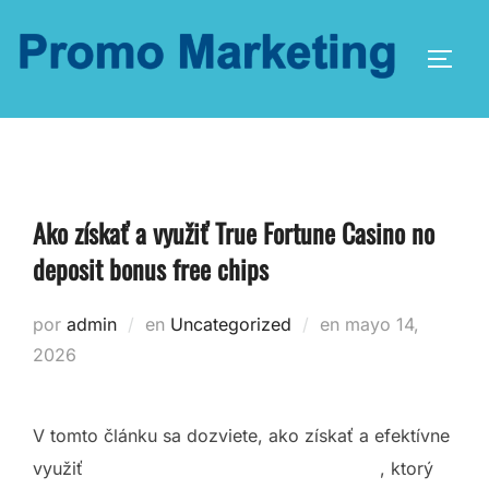
add_action('wp_head', 'forzar_viewport_extremo', 1);
function forzar_viewport_extremo() { echo '
'; }
ALTE
Saltar
al
contenido
Ako získať a využiť True Fortune Casino no
deposit bonus free chips
Publicado
por
admin
en
Uncategorized
en
mayo 14,
el
2026
V tomto článku sa dozviete, ako získať a efektívne
využiť
true fortune no deposit bonus code
, ktorý