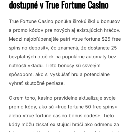
dostupné v True Fortune Casino
True Fortune Casino ponúka širokú škálu bonusov
a promo kódov pre nových aj existujúcich hráčov.
Medzi najobľúbenejšie patrí «true fortune $25 free
spins no deposit», čo znamená, že dostanete 25
bezplatných otočiek na populárne automaty bez
nutnosti vkladu. Tieto bonusy sú skvelým
spôsobom, ako si vyskúšať hru a potenciálne
vyhrať skutočné peniaze.
Okrem toho, kasíno pravidelne aktualizuje svoje
promo kódy, ako sú «true fortune 50 free spins»
alebo «true fortune casino bonus codes». Tieto
kódy môžu získať existujúci hráči ako odmenu za