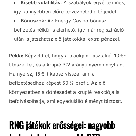
Kisebb volatilitás:
A szabályok egyértelműek,
így könnyebben előre tervezheted a tétjeidet.
Bónuszok:
Az Energy Casino bónusz
befizetés nélkül is elérhető, így már regisztráció
után is játszhatsz élő játékokkal extra pénzzel.
Példa:
Képzeld el, hogy a blackjack asztalnál 10 €-
t teszel fel, és a krupié 3:2 arányú nyereményt ad.
Ha nyersz, 15 €-t kapsz vissza, ami a
befizetésedhez képest 50 % profit. Az élő
környezetben a döntésedet a krupié reakciója is
befolyásolhatja, ami egyedülálló élményt biztosít.
RNG játékok erősségei: nagyobb