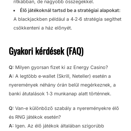
ritkábban, de nagyobb összegekkel.
Élő játékoknál tartsd be a stratégiai alapokat:
A blackjackben például a 4‑2‑6 stratégia segíthet
csökkenteni a ház előnyét.
Gyakori kérdések (FAQ)
Q:
Milyen gyorsan fizet ki az Energy Casino?
A:
A legtöbb e‑wallet (Skrill, Neteller) esetén a
nyeremények néhány órán belül megérkeznek, a
banki átutalások 1‑3 munkanap alatt történnek.
Q:
Van-e különböző szabály a nyereményekre élő
és RNG játékok esetén?
A:
Igen. Az élő játékok általában szigorúbb