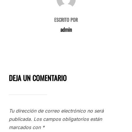
ESCRITO POR
admin
DEJA UN COMENTARIO
Tu dirección de correo electrónico no será
publicada.
Los campos obligatorios están
marcados con
*