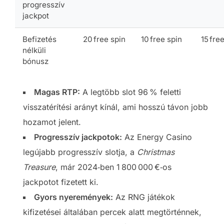
progresszív
jackpot
Befizetés
20 free spin
10 free spin
15 fre
nélküli
bónusz
Magas RTP:
A legtöbb slot 96 % feletti
visszatérítési arányt kínál, ami hosszú távon jobb
hozamot jelent.
Progresszív jackpotok:
Az Energy Casino
legújabb progresszív slotja, a
Christmas
Treasure
, már 2024‑ben 1 800 000 €‑os
jackpotot fizetett ki.
Gyors nyeremények:
Az RNG játékok
kifizetései általában percek alatt megtörténnek,