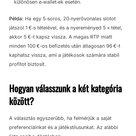
különösen e‑wallet‑ek esetén.
Példa:
Ha egy 5‑soros, 20‑nyerővonalas slotot
játszol 1 €‑s tételével, és a nyereményed 5 × tétel,
akkor 5 €-t kapsz vissza. A magas RTP miatt
minden 100 €-os befizetés után átlagosan 96 €-t
kaphatsz vissza, ami a játékosok számára stabil
profitot biztosít.
Hogyan válasszunk a két kategória
között?
A választás egyszerűbb, ha felmérjük a saját
preferenciáinkat és a játékstílusunkat. Az alábbi