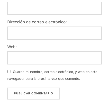
Dirección de correo electrónico:
Web:
Guarda mi nombre, correo electrónico, y web en este
navegador para la próxima vez que comente.