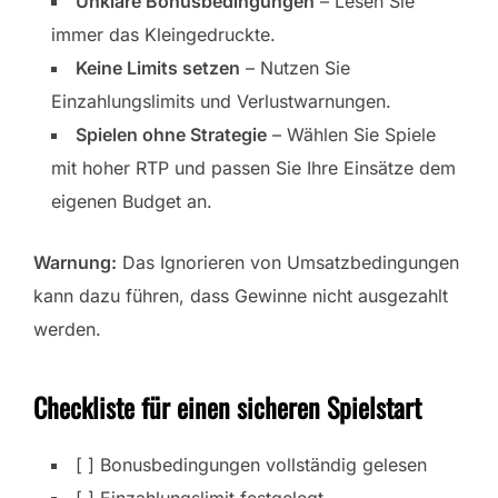
Unklare Bonusbedingungen
– Lesen Sie
immer das Kleingedruckte.
Keine Limits setzen
– Nutzen Sie
Einzahlungslimits und Verlustwarnungen.
Spielen ohne Strategie
– Wählen Sie Spiele
mit hoher RTP und passen Sie Ihre Einsätze dem
eigenen Budget an.
Warnung:
Das Ignorieren von Umsatzbedingungen
kann dazu führen, dass Gewinne nicht ausgezahlt
werden.
Checkliste für einen sicheren Spielstart
[ ] Bonusbedingungen vollständig gelesen