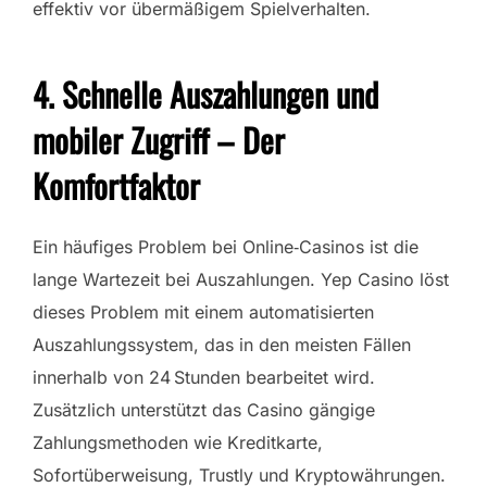
effektiv vor übermäßigem Spielverhalten.
4. Schnelle Auszahlungen und
mobiler Zugriff – Der
Komfortfaktor
Ein häufiges Problem bei Online‑Casinos ist die
lange Wartezeit bei Auszahlungen. Yep Casino löst
dieses Problem mit einem automatisierten
Auszahlungssystem, das in den meisten Fällen
innerhalb von 24 Stunden bearbeitet wird.
Zusätzlich unterstützt das Casino gängige
Zahlungsmethoden wie Kreditkarte,
Sofortüberweisung, Trustly und Kryptowährungen.