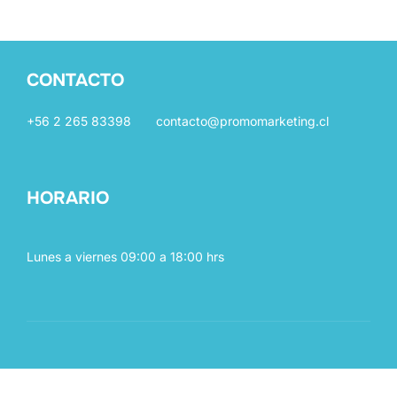
CONTACTO
+56 2 265 83398
contacto@promomarketing.cl
HORARIO
Lunes a viernes 09:00 a 18:00 hrs