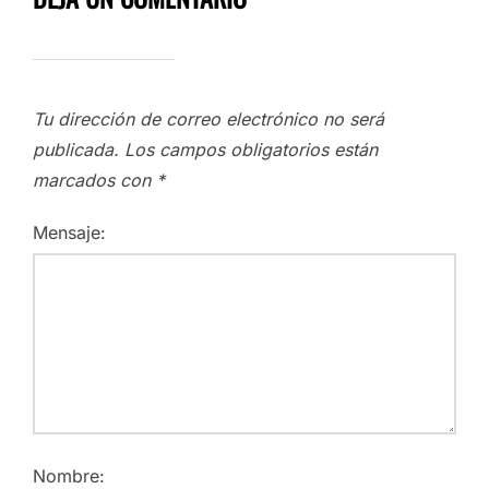
Tu dirección de correo electrónico no será
publicada.
Los campos obligatorios están
marcados con
*
Mensaje:
Nombre: