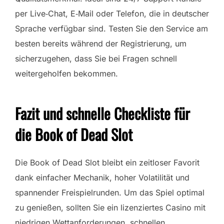
per Live‑Chat, E‑Mail oder Telefon, die in deutscher
Sprache verfügbar sind. Testen Sie den Service am
besten bereits während der Registrierung, um
sicherzugehen, dass Sie bei Fragen schnell
weitergeholfen bekommen.
Fazit und schnelle Checkliste für
die Book of Dead Slot
Die Book of Dead Slot bleibt ein zeitloser Favorit
dank einfacher Mechanik, hoher Volatilität und
spannender Freispielrunden. Um das Spiel optimal
zu genießen, sollten Sie ein lizenziertes Casino mit
niedrigen Wettanforderungen, schnellen