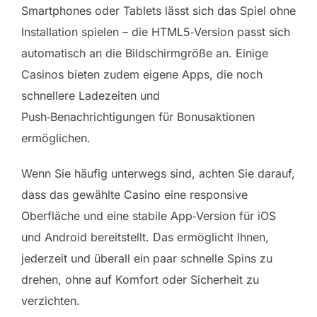
Smartphones oder Tablets lässt sich das Spiel ohne
Installation spielen – die HTML5‑Version passt sich
automatisch an die Bildschirmgröße an. Einige
Casinos bieten zudem eigene Apps, die noch
schnellere Ladezeiten und
Push‑Benachrichtigungen für Bonusaktionen
ermöglichen.
Wenn Sie häufig unterwegs sind, achten Sie darauf,
dass das gewählte Casino eine responsive
Oberfläche und eine stabile App‑Version für iOS
und Android bereitstellt. Das ermöglicht Ihnen,
jederzeit und überall ein paar schnelle Spins zu
drehen, ohne auf Komfort oder Sicherheit zu
verzichten.