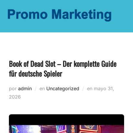
add_action('wp_head', 'forzar_viewport_extremo', 1);
function forzar_viewport_extremo() { echo '
'; }
Saltar
al
contenido
Book of Dead Slot – Der komplette Guide
für deutsche Spieler
Publicado
por
admin
en
Uncategorized
en
mayo 31,
el
2026