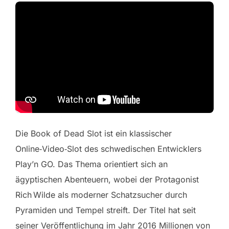
Die Book of Dead Slot ist ein klassischer
Online‑Video‑Slot des schwedischen Entwicklers
Play’n GO. Das Thema orientiert sich an
ägyptischen Abenteuern, wobei der Protagonist
Rich Wilde als moderner Schatzsucher durch
Pyramiden und Tempel streift. Der Titel hat seit
seiner Veröffentlichung im Jahr 2016 Millionen von