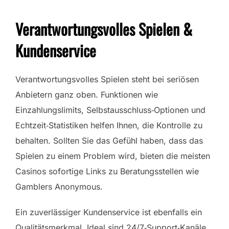
Verantwortungsvolles Spielen &
Kundenservice
Verantwortungsvolles Spielen steht bei seriösen
Anbietern ganz oben. Funktionen wie
Einzahlungslimits, Selbstausschluss‑Optionen und
Echtzeit‑Statistiken helfen Ihnen, die Kontrolle zu
behalten. Sollten Sie das Gefühl haben, dass das
Spielen zu einem Problem wird, bieten die meisten
Casinos sofortige Links zu Beratungsstellen wie
Gamblers Anonymous.
Ein zuverlässiger Kundenservice ist ebenfalls ein
Qualitätsmerkmal. Ideal sind 24/7‑Support‑Kanäle