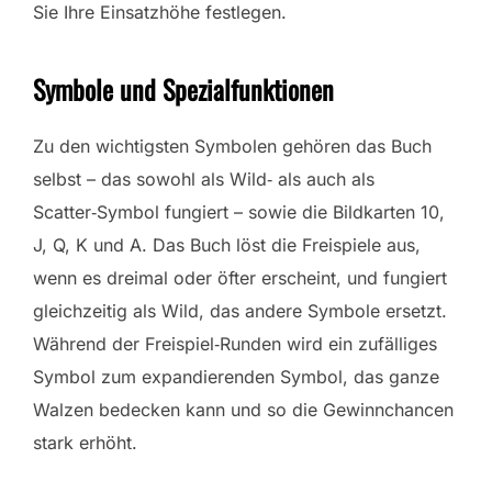
Sie Ihre Einsatzhöhe festlegen.
Symbole und Spezialfunktionen
Zu den wichtigsten Symbolen gehören das Buch
selbst – das sowohl als Wild‑ als auch als
Scatter‑Symbol fungiert – sowie die Bildkarten 10,
J, Q, K und A. Das Buch löst die Freispiele aus,
wenn es dreimal oder öfter erscheint, und fungiert
gleichzeitig als Wild, das andere Symbole ersetzt.
Während der Freispiel‑Runden wird ein zufälliges
Symbol zum expandierenden Symbol, das ganze
Walzen bedecken kann und so die Gewinnchancen
stark erhöht.