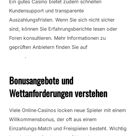
Ein gutes Casino bietet zudem schnellen
Kundensupport und transparente
Auszahlungsfristen. Wenn Sie sich nicht sicher
sind, können Sie Erfahrungsberichte lesen oder
Foren konsultieren. Mehr Informationen zu
geprüften Anbietern finden Sie auf
book-of-dead-
slot.de
.
Bonusangebote und
Wettanforderungen verstehen
Viele Online‑Casinos locken neue Spieler mit einem
Willkommensbonus, der oft aus einem
Einzahlungs‑Match und Freispielen besteht. Wichtig