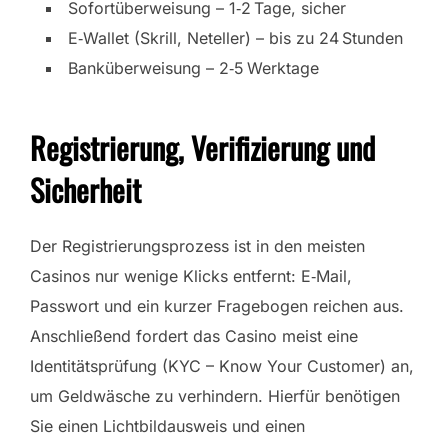
Sofortüberweisung – 1‑2 Tage, sicher
E‑Wallet (Skrill, Neteller) – bis zu 24 Stunden
Banküberweisung – 2‑5 Werktage
Registrierung, Verifizierung und
Sicherheit
Der Registrierungsprozess ist in den meisten
Casinos nur wenige Klicks entfernt: E‑Mail,
Passwort und ein kurzer Fragebogen reichen aus.
Anschließend fordert das Casino meist eine
Identitätsprüfung (KYC – Know Your Customer) an,
um Geldwäsche zu verhindern. Hierfür benötigen
Sie einen Lichtbildausweis und einen