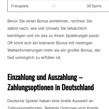
Freispiele
–
30 Spins
Bevor Sie einen Bonus annehmen, rechnen Sie
selbst nach, wie viel Umsatz Sie tatsächlich
benötigen und ob das zu Ihrem Spielbudget passt.
Oft lohnt sich ein kleinerer Bonus mit niedrigen
Wettanforderungen mehr als ein großer Bonus, der
fast unmöglich zu erfüllen ist.
Einzahlung und Auszahlung –
Zahlungsoptionen in Deutschland
Deutsche Spieler haben eine breite Auswahl an
Zahlungsmethoden. Beliebte Optionen sind Kredit‑