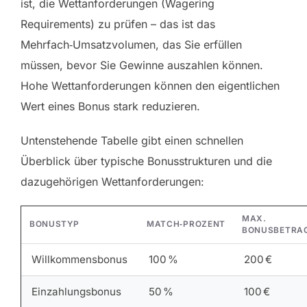
ist, die Wettanforderungen (Wagering
Requirements) zu prüfen – das ist das
Mehrfach‑Umsatzvolumen, das Sie erfüllen
müssen, bevor Sie Gewinne auszahlen können.
Hohe Wettanforderungen können den eigentlichen
Wert eines Bonus stark reduzieren.
Untenstehende Tabelle gibt einen schnellen
Überblick über typische Bonusstrukturen und die
dazugehörigen Wettanforderungen:
MAX.
BONUSTYP
MATCH‑PROZENT
BONUSBETRA
Willkommensbonus
100 %
200 €
Einzahlungsbonus
50 %
100 €