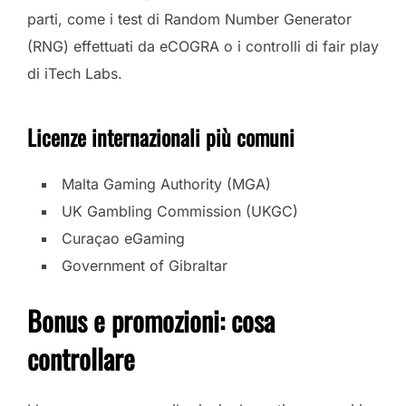
parti, come i test di Random Number Generator
(RNG) effettuati da eCOGRA o i controlli di fair play
di iTech Labs.
Licenze internazionali più comuni
Malta Gaming Authority (MGA)
UK Gambling Commission (UKGC)
Curaçao eGaming
Government of Gibraltar
Bonus e promozioni: cosa
controllare