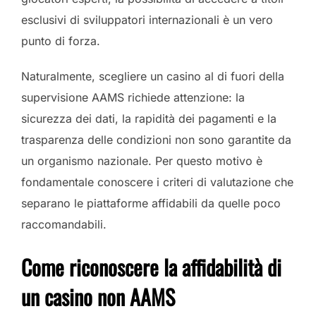
esclusivi di sviluppatori internazionali è un vero
punto di forza.
Naturalmente, scegliere un casino al di fuori della
supervisione AAMS richiede attenzione: la
sicurezza dei dati, la rapidità dei pagamenti e la
trasparenza delle condizioni non sono garantite da
un organismo nazionale. Per questo motivo è
fondamentale conoscere i criteri di valutazione che
separano le piattaforme affidabili da quelle poco
raccomandabili.
Come riconoscere la affidabilità di
un casino non AAMS