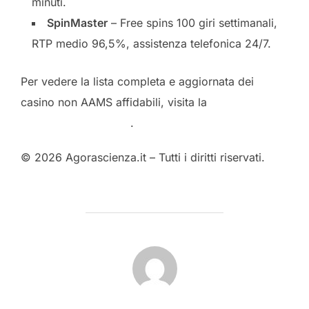
minuti.
SpinMaster
– Free spins 100 giri settimanali,
RTP medio 96,5%, assistenza telefonica 24/7.
Per vedere la lista completa e aggiornata dei
casino non AAMS affidabili, visita la
lista casino
non aams aggiornata
.
© 2026 Agorascienza.it – Tutti i diritti riservati.
AUTOR DE LA ENTRADA