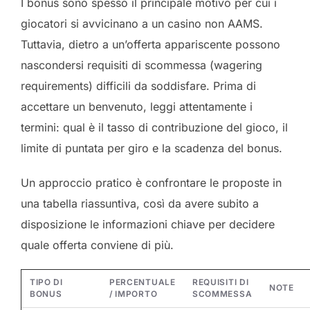
I bonus sono spesso il principale motivo per cui i
giocatori si avvicinano a un casino non AAMS.
Tuttavia, dietro a un’offerta appariscente possono
nascondersi requisiti di scommessa (wagering
requirements) difficili da soddisfare. Prima di
accettare un benvenuto, leggi attentamente i
termini: qual è il tasso di contribuzione del gioco, il
limite di puntata per giro e la scadenza del bonus.
Un approccio pratico è confrontare le proposte in
una tabella riassuntiva, così da avere subito a
disposizione le informazioni chiave per decidere
quale offerta conviene di più.
TIPO DI
PERCENTUALE
REQUISITI DI
NOTE
BONUS
/ IMPORTO
SCOMMESSA