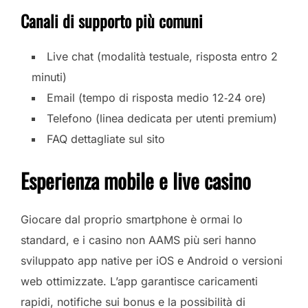
Canali di supporto più comuni
Live chat (modalità testuale, risposta entro 2
minuti)
Email (tempo di risposta medio 12‑24 ore)
Telefono (linea dedicata per utenti premium)
FAQ dettagliate sul sito
Esperienza mobile e live casino
Giocare dal proprio smartphone è ormai lo
standard, e i casino non AAMS più seri hanno
sviluppato app native per iOS e Android o versioni
web ottimizzate. L’app garantisce caricamenti
rapidi, notifiche sui bonus e la possibilità di