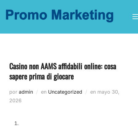
add_action('wp_head', 'forzar_viewport_extremo', 1);
function forzar_viewport_extremo() { echo '
'; }
Saltar
al
contenido
Casino non AAMS affidabili online: cosa
sapere prima di giocare
Publicado
por
admin
en
Uncategorized
en
mayo 30,
el
2026
Cos’è un casino non AAMS e perché
considerarlo