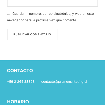
Guarda mi nombre, correo electrónico, y web en este
navegador para la próxima vez que comente.
CONTACTO
+56 2 265 83398
contacto@promomarketing.cl
HORARIO