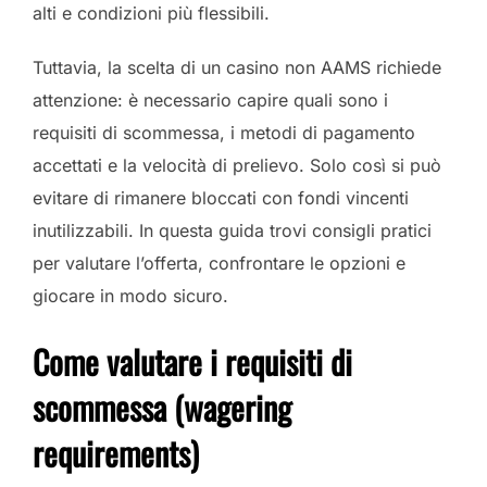
alti e condizioni più flessibili.
Tuttavia, la scelta di un casino non AAMS richiede
attenzione: è necessario capire quali sono i
requisiti di scommessa, i metodi di pagamento
accettati e la velocità di prelievo. Solo così si può
evitare di rimanere bloccati con fondi vincenti
inutilizzabili. In questa guida trovi consigli pratici
per valutare l’offerta, confrontare le opzioni e
giocare in modo sicuro.
Come valutare i requisiti di
scommessa (wagering
requirements)