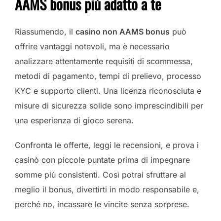
AAMS bonus più adatto a te
Riassumendo, il
casino non AAMS bonus
può
offrire vantaggi notevoli, ma è necessario
analizzare attentamente requisiti di scommessa,
metodi di pagamento, tempi di prelievo, processo
KYC e supporto clienti. Una licenza riconosciuta e
misure di sicurezza solide sono imprescindibili per
una esperienza di gioco serena.
Confronta le offerte, leggi le recensioni, e prova i
casinò con piccole puntate prima di impegnare
somme più consistenti. Così potrai sfruttare al
meglio il bonus, divertirti in modo responsabile e,
perché no, incassare le vincite senza sorprese.