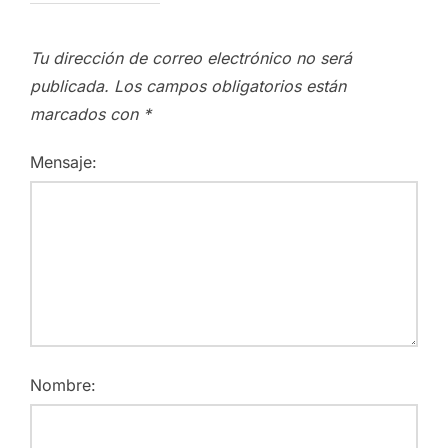
Tu dirección de correo electrónico no será
publicada.
Los campos obligatorios están
marcados con
*
Mensaje:
Nombre: