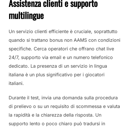
Assistenza clienti e supporto
multilingue
Un servizio clienti efficiente è cruciale, soprattutto
quando si trattano bonus non AAMS con condizioni
specifiche. Cerca operatori che offrano chat live
24/7, supporto via email e un numero telefonico
dedicato. La presenza di un servizio in lingua
italiana è un plus significativo per i giocatori
italiani.
Durante il test, invia una domanda sulla procedura
di prelievo o su un requisito di scommessa e valuta
la rapidità e la chiarezza della risposta. Un
supporto lento o poco chiaro può tradursi in