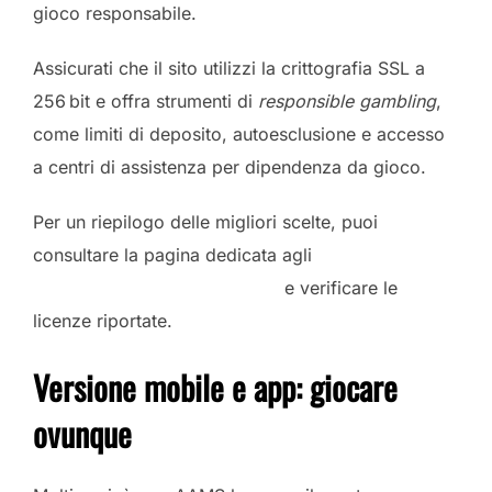
gioco responsabile.
Assicurati che il sito utilizzi la crittografia SSL a
256 bit e offra strumenti di
responsible gambling
,
come limiti di deposito, autoesclusione e accesso
a centri di assistenza per dipendenza da gioco.
Per un riepilogo delle migliori scelte, puoi
consultare la pagina dedicata agli
operatori non
AAMS con termini ben definiti
e verificare le
licenze riportate.
Versione mobile e app: giocare
ovunque