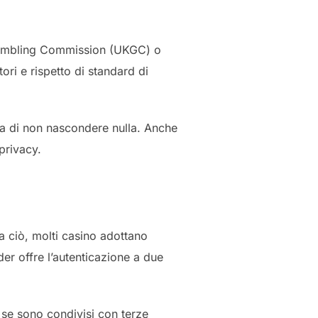
 Gambling Commission (UKGC) o
ri e rispetto di standard di
tra di non nascondere nulla. Anche
 privacy.
 a ciò, molti casino adottano
ider offre l’autenticazione a due
e se sono condivisi con terze