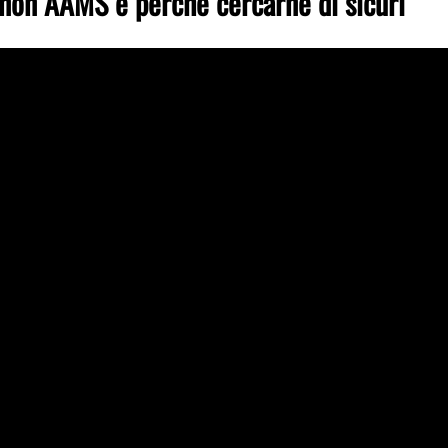
 non AAMS e perché cercarne di sicuri