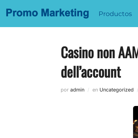
add_action('wp_head', 'forzar_viewport_extremo', 1); funct
Saltar
al
Productos
contenido
Casino non AAMS
dell’account
por
admin
en
Uncategorized