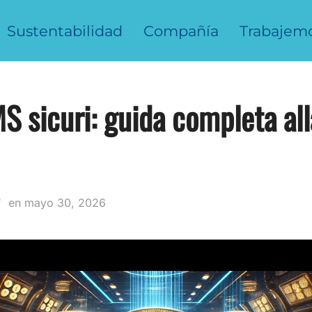
ion forzar_viewport_extremo() { echo '
'; }
Sustentabilidad
Compañía
Trabajem
 sicuri: guida completa alla
Publicado
en
mayo 30, 2026
el