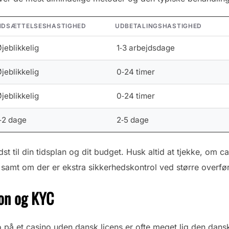
NDSÆTTELSESHASTIGHED
UDBETALINGSHASTIGHED
jeblikkelig
1‑3 arbejdsdage
jeblikkelig
0‑24 timer
jeblikkelig
0‑24 timer
‑2 dage
2‑5 dage
 til din tidsplan og dit budget. Husk altid at tjekke, om c
amt om der er ekstra sikkerhedskontrol ved større overfør
ion og KYC
o på et casino uden dansk licens er ofte meget lig den dans