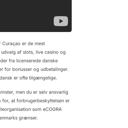
ler Curaçao er de mest
udvalg af slots, live casino og
ender fra licenserede danske
der for bonusser og udbetalinger.
ansk er ofte tilgængelige.
nster, men du er selv ansvarlig
o for, at forbrugerbeskyttelsen er
pilleorganisation som eCOGRA
 Danmarks grænser.