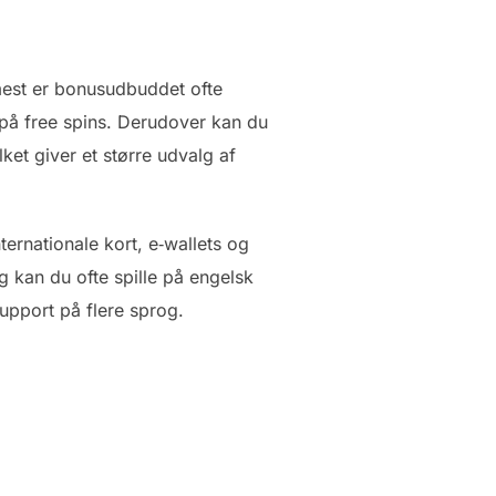
mmest er bonusudbuddet ofte
på free spins. Derudover kan du
ket giver et større udvalg af
ternationale kort, e‑wallets og
 kan du ofte spille på engelsk
support på flere sprog.