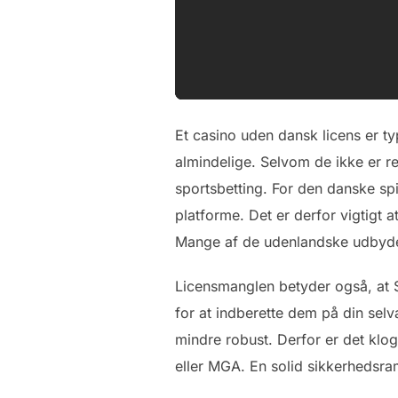
Et casino uden dansk licens er typ
almindelige. Selvom de ikke er re
sportsbetting. For den danske spi
platforme. Det er derfor vigtigt 
Mange af de udenlandske udbydere
Licensmanglen betyder også, at S
for at indberette dem på din selva
mindre robust. Derfor er det kl
eller MGA. En solid sikkerhedsra