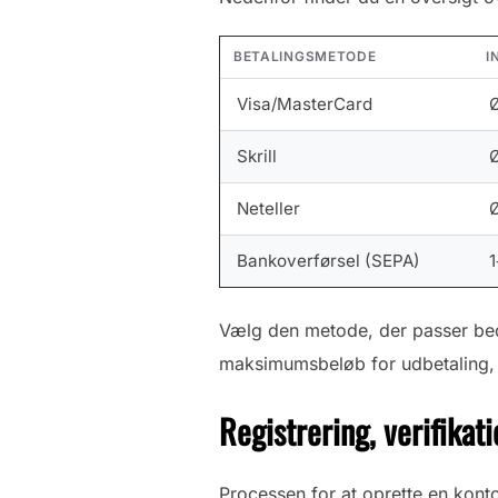
BETALINGSMETODE
I
Visa/MasterCard
Ø
Skrill
Ø
Neteller
Ø
Bankoverførsel (SEPA)
1
Vælg den metode, der passer bedst
maksimumsbeløb for udbetaling, s
Registrering, verifikat
Processen for at oprette en kont