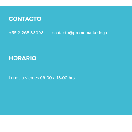
CONTACTO
+56 2 265 83398
contacto@promomarketing.cl
HORARIO
Lunes a viernes 09:00 a 18:00 hrs