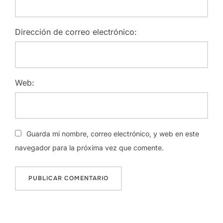
Dirección de correo electrónico:
Web:
Guarda mi nombre, correo electrónico, y web en este
navegador para la próxima vez que comente.