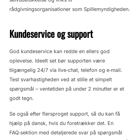
rådgivningsorganisationer som Spillemyndigheden.
Kundeservice og support
God kundeservice kan redde en ellers god
oplevelse. Ideelt set bør supporten være
tilgængelig 24/7 via live‑chat, telefon og e‑mail.
Test svarhastigheden ved at stille et simpelt
spørgsmål – ventetiden på under 2 minutter er et
godt tegn.
Se også efter flersproget support, så du kan få
hjælp på dansk, hvis du foretrækker det. En
FAQ‑sektion med detaljerede svar på spørgsmål