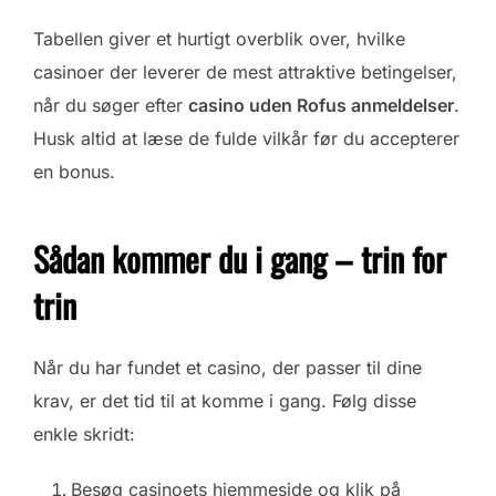
Tabellen giver et hurtigt overblik over, hvilke
casinoer der leverer de mest attraktive betingelser,
når du søger efter
casino uden Rofus anmeldelser
.
Husk altid at læse de fulde vilkår før du accepterer
en bonus.
Sådan kommer du i gang – trin for
trin
Når du har fundet et casino, der passer til dine
krav, er det tid til at komme i gang. Følg disse
enkle skridt:
Besøg casinoets hjemmeside og klik på