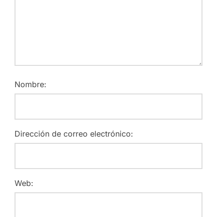
Nombre:
Dirección de correo electrónico:
Web: