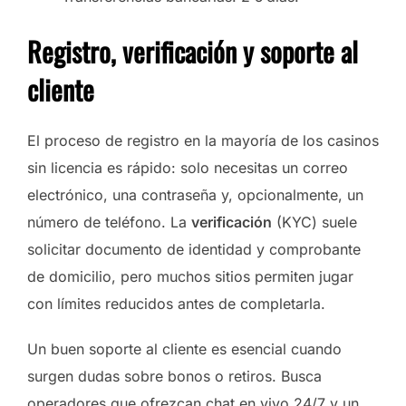
Registro, verificación y soporte al
cliente
El proceso de registro en la mayoría de los casinos
sin licencia es rápido: solo necesitas un correo
electrónico, una contraseña y, opcionalmente, un
número de teléfono. La
verificación
(KYC) suele
solicitar documento de identidad y comprobante
de domicilio, pero muchos sitios permiten jugar
con límites reducidos antes de completarla.
Un buen soporte al cliente es esencial cuando
surgen dudas sobre bonos o retiros. Busca
operadores que ofrezcan chat en vivo 24/7 y un