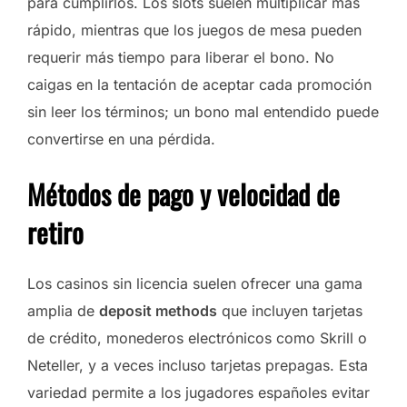
para cumplirlos. Los slots suelen multiplicar más
rápido, mientras que los juegos de mesa pueden
requerir más tiempo para liberar el bono. No
caigas en la tentación de aceptar cada promoción
sin leer los términos; un bono mal entendido puede
convertirse en una pérdida.
Métodos de pago y velocidad de
retiro
Los casinos sin licencia suelen ofrecer una gama
amplia de
deposit methods
que incluyen tarjetas
de crédito, monederos electrónicos como Skrill o
Neteller, y a veces incluso tarjetas prepagas. Esta
variedad permite a los jugadores españoles evitar