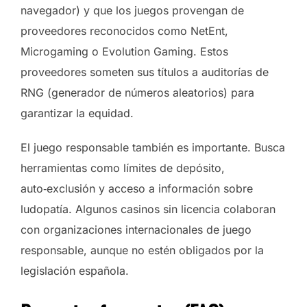
navegador) y que los juegos provengan de
proveedores reconocidos como NetEnt,
Microgaming o Evolution Gaming. Estos
proveedores someten sus títulos a auditorías de
RNG (generador de números aleatorios) para
garantizar la equidad.
El juego responsable también es importante. Busca
herramientas como límites de depósito,
auto‑exclusión y acceso a información sobre
ludopatía. Algunos casinos sin licencia colaboran
con organizaciones internacionales de juego
responsable, aunque no estén obligados por la
legislación española.