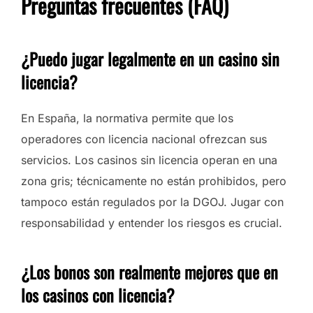
Preguntas frecuentes (FAQ)
¿Puedo jugar legalmente en un casino sin
licencia?
En España, la normativa permite que los
operadores con licencia nacional ofrezcan sus
servicios. Los casinos sin licencia operan en una
zona gris; técnicamente no están prohibidos, pero
tampoco están regulados por la DGOJ. Jugar con
responsabilidad y entender los riesgos es crucial.
¿Los bonos son realmente mejores que en
los casinos con licencia?