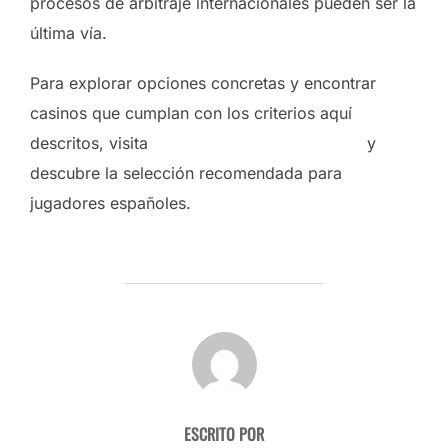
procesos de arbitraje internacionales pueden ser la
última vía.
Para explorar opciones concretas y encontrar
casinos que cumplan con los criterios aquí
descritos, visita
https://www.casadelaila.es/
y
descubre la selección recomendada para
jugadores españoles.
AUTOR DE LA ENTRADA
ESCRITO POR