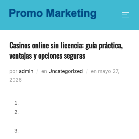
Saltar
al
ALTE
contenido
Casinos online sin licencia: guía práctica,
ventajas y opciones seguras
Publicado
por
admin
en
Uncategorized
en
mayo 27,
el
2026
¿Qué significa “sin licencia”?
Ventajas y riesgos de jugar en casinos sin
licencia
Cómo elegir un casino online sin licencia