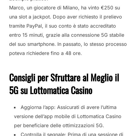
Marco, un giocatore di Milano, ha vinto €250 su
una slot a jackpot. Dopo aver richiesto il prelievo
tramite PayPal, il suo conto è stato accreditato
entro 15 minuti, grazie alla connessione 5G stabile
del suo smartphone. In passato, lo stesso processo
poteva richiedere fino a 48 ore.
Consigli per Sfruttare al Meglio il
5G su Lottomatica Casino
Aggiorna l’app: Assicurati di avere l’ultima
versione dell’app mobile di Lottomatica Casino
per beneficiare delle ottimizzazioni 5G.
Controlla il segnale: Prima di una sessione di