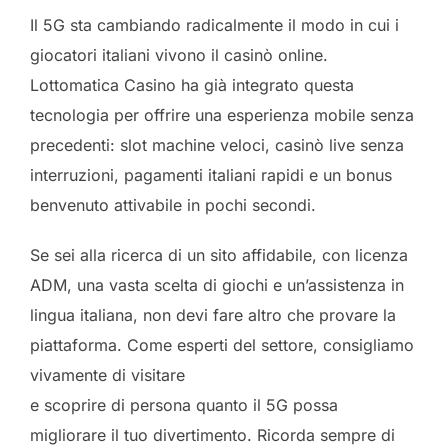
Il 5G sta cambiando radicalmente il modo in cui i
giocatori italiani vivono il casinò online.
Lottomatica Casino ha già integrato questa
tecnologia per offrire una esperienza mobile senza
precedenti: slot machine veloci, casinò live senza
interruzioni, pagamenti italiani rapidi e un bonus
benvenuto attivabile in pochi secondi.
Se sei alla ricerca di un sito affidabile, con licenza
ADM, una vasta scelta di giochi e un’assistenza in
lingua italiana, non devi fare altro che provare la
piattaforma. Come esperti del settore, consigliamo
vivamente di visitare
Lottomatica Casino casinò IT
e scoprire di persona quanto il 5G possa
migliorare il tuo divertimento. Ricorda sempre di