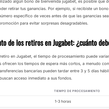
ilizado algún bono de bienvenida jugabet, es posible que d
der retirar tus ganancias. Por ejemplo, si recibiste un bon
número específico de veces antes de que las ganancias sean 
promoción para evitar sorpresas desagradables.
o de los retiros en Jugabet: ¿cuánto deb
retiro en Jugabet, el tiempo de procesamiento puede variar
icas ofrecen los tiempos de espera más cortos, a menudo co
ransferencias bancarias pueden tardar entre 3 y 5 días hábi
 buscan acceso inmediato a sus fondos.
TIEMPO DE PROCESAMIENTO
1-3 horas