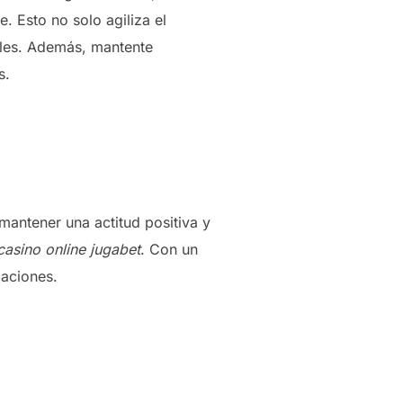
. Esto no solo agiliza el
ales. Además, mantente
s.
mantener una actitud positiva y
casino online jugabet
. Con un
caciones.