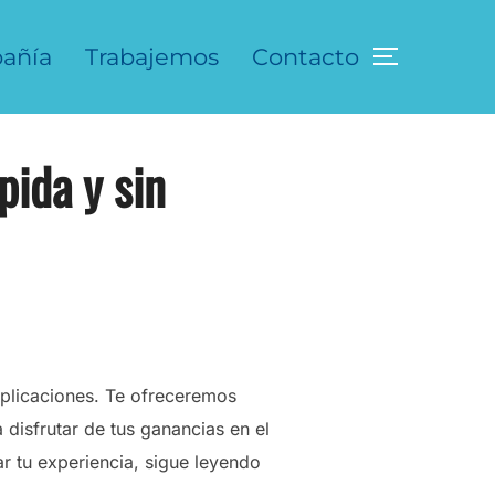
añía
Trabajemos
Contacto
ALTERNAR LA
pida y sin
mplicaciones. Te ofreceremos
 disfrutar de tus ganancias en el
r tu experiencia, sigue leyendo