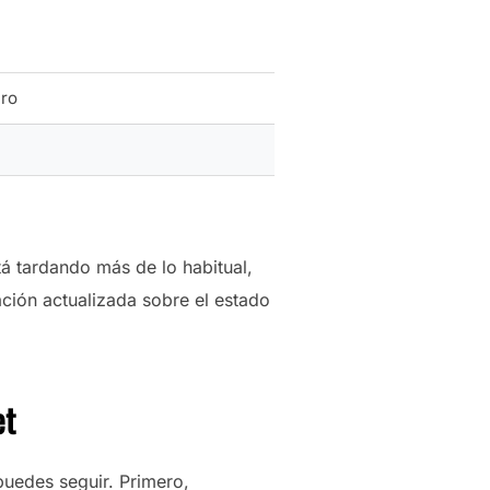
iro
tá tardando más de lo habitual,
ación actualizada sobre el estado
et
puedes seguir. Primero,