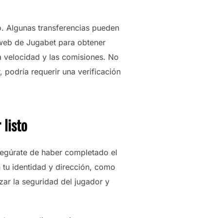
o. Algunas transferencias pueden
 web de Jugabet para obtener
a velocidad y las comisiones. No
, podría requerir una verificación
 listo
asegúrate de haber completado el
 tu identidad y dirección, como
zar la seguridad del jugador y