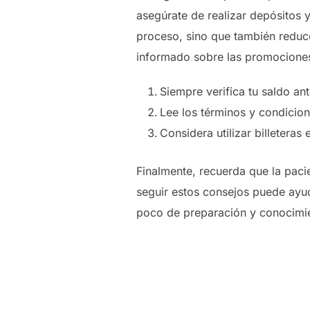
asegúrate de realizar depósitos y
proceso, sino que también reduce
informado sobre las promociones
Siempre verifica tu saldo ante
Lee los términos y condicio
Considera utilizar billeteras
Finalmente, recuerda que la pacie
seguir estos consejos puede ayud
poco de preparación y conocimien