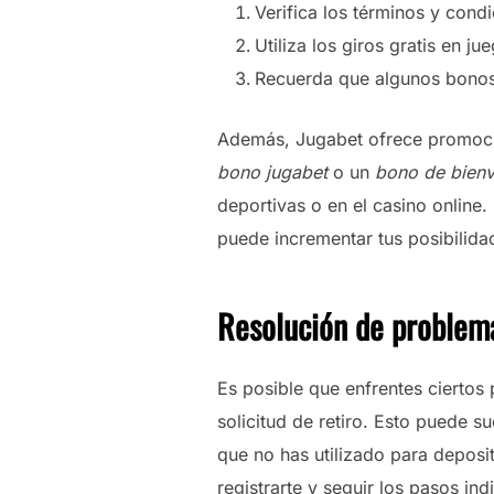
Verifica los términos y cond
Utiliza los giros gratis en j
Recuerda que algunos bonos
Además, Jugabet ofrece promocion
bono jugabet
o un
bono de bienv
deportivas o en el casino online
puede incrementar tus posibilidad
Resolución de problema
Es posible que enfrentes ciertos
solicitud de retiro. Esto puede s
que no has utilizado para deposit
registrarte y seguir los pasos ind