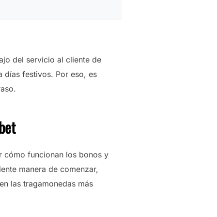
 del servicio al cliente de
 días festivos. Por eso, es
raso.
bet
r cómo funcionan los bonos y
lente manera de comenzar,
os en las tragamonedas más