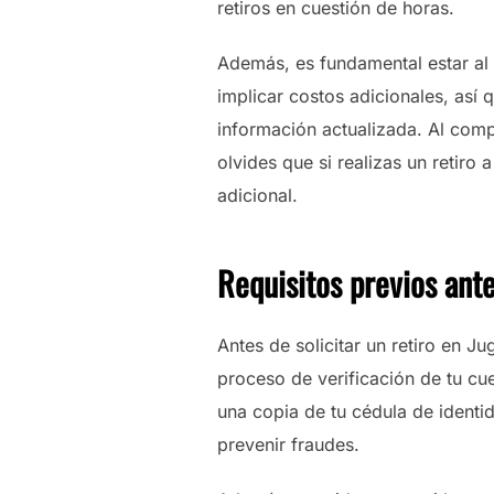
retiros en cuestión de horas.
Además, es fundamental estar al 
implicar costos adicionales, así
información actualizada. Al comp
olvides que si realizas un retiro
adicional.
Requisitos previos ante
Antes de solicitar un retiro en J
proceso de verificación de tu cu
una copia de tu cédula de identid
prevenir fraudes.