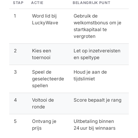
STAP
ACTIE
BELANGRIJK PUNT
1
Word lid bij
Gebruik de
LuckyWave
welkomstbonus om je
startkapitaal te
vergroten
2
Kies een
Let op inzetvereisten
toernooi
en speltype
3
Speel de
Houd je aan de
geselecteerde
tijdslimiet
spellen
4
Voltooi de
Score bepaalt je rang
ronde
5
Ontvang je
Uitbetaling binnen
prijs
24 uur bij winnaars