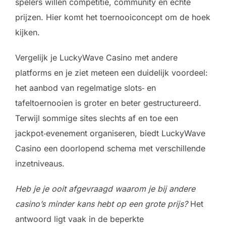
spelers willen competitie, community en echte
prijzen. Hier komt het toernooiconcept om de hoek
kijken.
Vergelijk je LuckyWave Casino met andere
platforms en je ziet meteen een duidelijk voordeel:
het aanbod van regelmatige slots‑ en
tafeltoernooien is groter en beter gestructureerd.
Terwijl sommige sites slechts af en toe een
jackpot‑evenement organiseren, biedt LuckyWave
Casino een doorlopend schema met verschillende
inzetniveaus.
Heb je je ooit afgevraagd waarom je bij andere
casino’s minder kans hebt op een grote prijs?
Het
antwoord ligt vaak in de beperkte