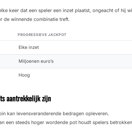
ke keer dat een speler een inzet plaatst, ongeacht of hij win
er de winnende combinatie treft.
PROGRESSIEVE JACKPOT
Elke inzet
Miljoenen euro’s
Hoog
s aantrekkelijk zijn
spin kan levensveranderende bedragen opleveren.
van een steeds hoger wordende pot houdt spelers betrokken