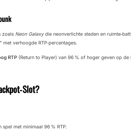
rpunk
ts zoals
Neon Galaxy
die neonverlichte steden en ruimte‑bat
ns” met verhoogde RTP‑percentages.
oog RTP
(Return to Player) van 96 % of hoger geven op de 
Jackpot‑Slot?
n spel met minimaal 96 % RTP.