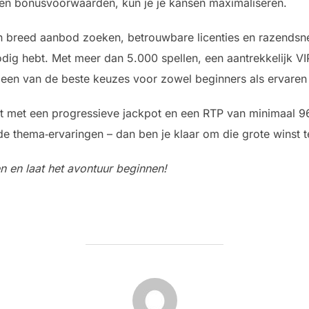
it en bonusvoorwaarden, kun je je kansen maximaliseren.
n breed aanbod zoeken, betrouwbare licenties en razendsne
odig hebt. Met meer dan 5.000 spellen, een aantrekkelijk 
m een van de beste keuzes voor zowel beginners als ervaren 
t met een progressieve jackpot en een RTP van minimaal 96 
 thema‑ervaringen – dan ben je klaar om die grote winst te
en en laat het avontuur beginnen!
AUTOR DE LA ENTRADA