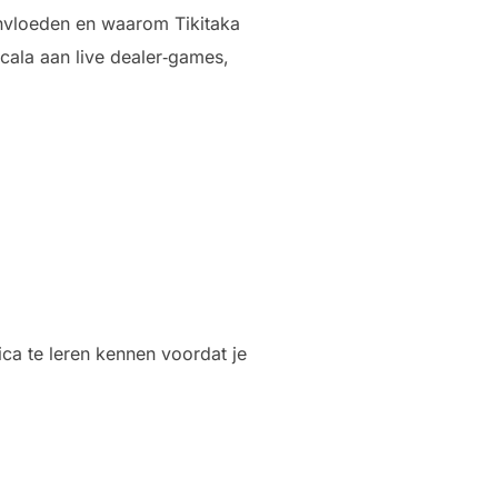
eïnvloeden en waarom Tikitaka
cala aan live dealer‑games,
ca te leren kennen voordat je