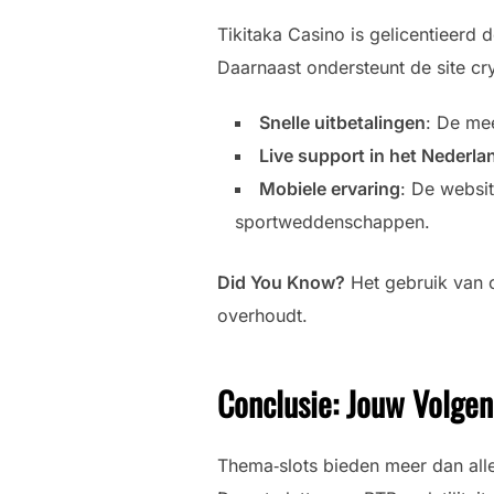
Tikitaka Casino is gelicentieerd
Daarnaast ondersteunt de site c
Snelle uitbetalingen
: De me
Live support in het Nederla
Mobiele ervaring
: De websit
sportweddenschappen.
Did You Know?
Het gebruik van c
overhoudt.
Conclusie: Jouw Volgen
Thema‑slots bieden meer dan all