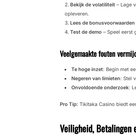
Bekijk de volatiliteit
– Lage vo
opleveren.
Lees de bonusvoorwaarden
Test de demo
– Speel eerst g
Veelgemaakte fouten vermij
Te hoge inzet
: Begin met een
Negeren van limieten
: Stel 
Onvoldoende onderzoek
: L
Pro Tip:
Tikitaka Casino biedt e
Veiligheid, Betalingen 