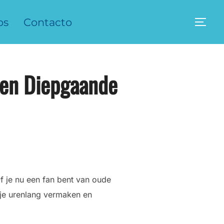
os
Contacto
ALTER
Een Diepgaande
f je nu een fan bent van oude
 je urenlang vermaken en