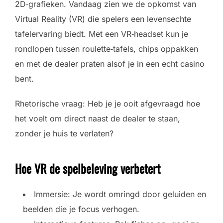
2D‑grafieken. Vandaag zien we de opkomst van
Virtual Reality (VR) die spelers een levensechte
tafelervaring biedt. Met een VR‑headset kun je
rondlopen tussen roulette‑tafels, chips oppakken
en met de dealer praten alsof je in een echt casino
bent.
Rhetorische vraag: Heb je je ooit afgevraagd hoe
het voelt om direct naast de dealer te staan,
zonder je huis te verlaten?
Hoe VR de spelbeleving verbetert
Immersie: Je wordt omringd door geluiden en
beelden die je focus verhogen.