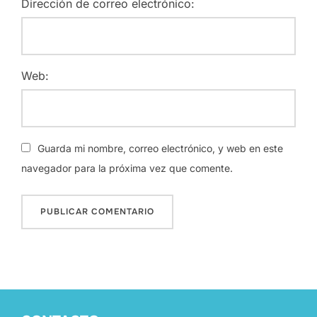
Dirección de correo electrónico:
Web:
Guarda mi nombre, correo electrónico, y web en este
navegador para la próxima vez que comente.