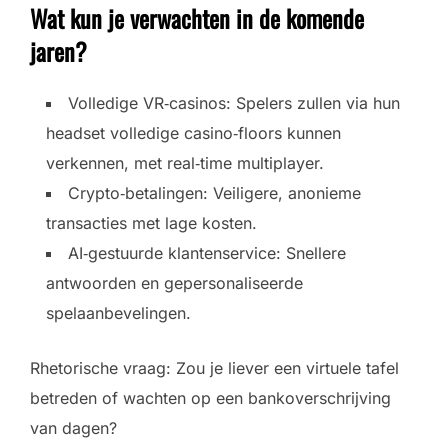
Wat kun je verwachten in de komende
jaren?
Volledige VR‑casinos: Spelers zullen via hun
headset volledige casino‑floors kunnen
verkennen, met real‑time multiplayer.
Crypto‑betalingen: Veiligere, anonieme
transacties met lage kosten.
AI‑gestuurde klantenservice: Snellere
antwoorden en gepersonaliseerde
spelaanbevelingen.
Rhetorische vraag: Zou je liever een virtuele tafel
betreden of wachten op een bankoverschrijving
van dagen?