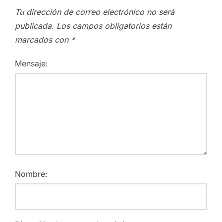
Tu dirección de correo electrónico no será
publicada.
Los campos obligatorios están
marcados con
*
Mensaje:
Nombre: