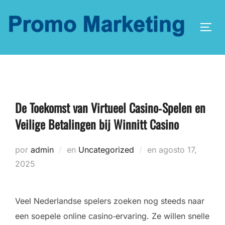
add_action('wp_head', 'forzar_viewport_extremo', 1);
function forzar_viewport_extremo() { echo '
'; }
ALT
Saltar
al
contenido
De Toekomst van Virtueel Casino‑Spelen en
Veilige Betalingen bij Winnitt Casino
Publicado
por
admin
en
Uncategorized
en
agosto 17,
el
2025
Veel Nederlandse spelers zoeken nog steeds naar
een soepele online casino‑ervaring. Ze willen snelle