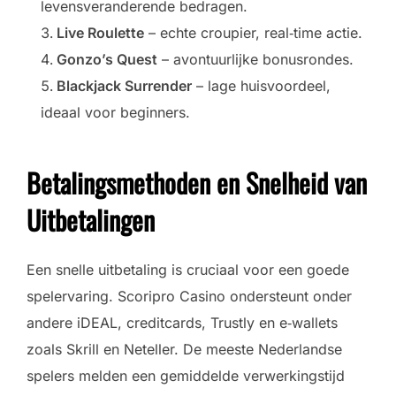
levensveranderende bedragen.
Live Roulette
– echte croupier, real‑time actie.
Gonzo’s Quest
– avontuurlijke bonusrondes.
Blackjack Surrender
– lage huisvoordeel,
ideaal voor beginners.
Betalingsmethoden en Snelheid van
Uitbetalingen
Een snelle uitbetaling is cruciaal voor een goede
spelervaring. Scoripro Casino ondersteunt onder
andere iDEAL, creditcards, Trustly en e‑wallets
zoals Skrill en Neteller. De meeste Nederlandse
spelers melden een gemiddelde verwerkingstijd