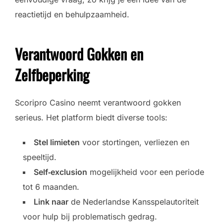
reactietijd en behulpzaamheid.
Verantwoord Gokken en
Zelfbeperking
Scoripro Casino neemt verantwoord gokken
serieus. Het platform biedt diverse tools:
Stel limieten
voor stortingen, verliezen en
speeltijd.
Self‑exclusion
mogelijkheid voor een periode
tot 6 maanden.
Link naar
de Nederlandse Kansspelautoriteit
voor hulp bij problematisch gedrag.