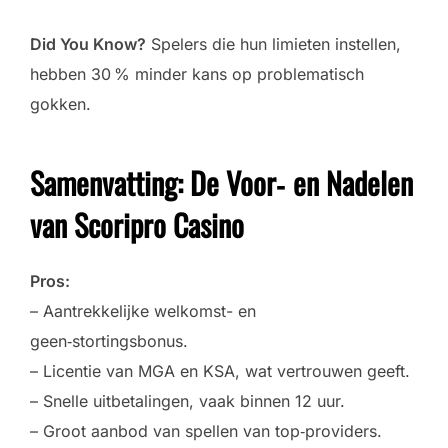
Did You Know?
Spelers die hun limieten instellen,
hebben 30 % minder kans op problematisch
gokken.
Samenvatting: De Voor‑ en Nadelen
van Scoripro Casino
Pros:
– Aantrekkelijke welkomst- en
geen‑stortingsbonus.
– Licentie van MGA en KSA, wat vertrouwen geeft.
– Snelle uitbetalingen, vaak binnen 12 uur.
– Groot aanbod van spellen van top‑providers.