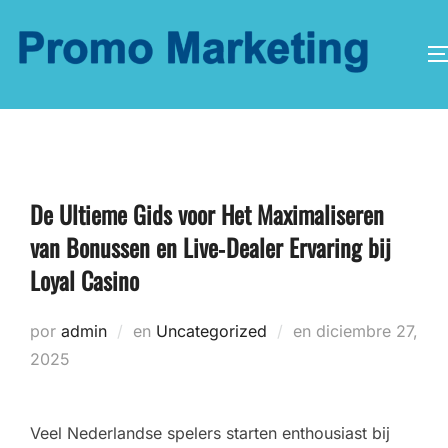
add_action('wp_head', 'forzar_viewport_extremo', 1);
function forzar_viewport_extremo() { echo '
'; }
Saltar
al
contenido
De Ultieme Gids voor Het Maximaliseren
van Bonussen en Live‑Dealer Ervaring bij
Loyal Casino
Publicado
por
admin
en
Uncategorized
en
diciembre 27,
el
2025
Veel Nederlandse spelers starten enthousiast bij