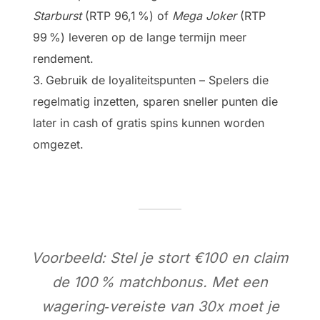
Starburst
(RTP 96,1 %) of
Mega Joker
(RTP
99 %) leveren op de lange termijn meer
rendement.
Gebruik de loyaliteitspunten – Spelers die
regelmatig inzetten, sparen sneller punten die
later in cash of gratis spins kunnen worden
omgezet.
Voorbeeld: Stel je stort €100 en claim
de 100 % matchbonus. Met een
wagering‑vereiste van 30x moet je