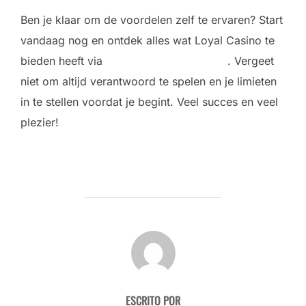
Ben je klaar om de voordelen zelf te ervaren? Start
vandaag nog en ontdek alles wat Loyal Casino te
bieden heeft via
Loyal Casino casino NL
. Vergeet
niet om altijd verantwoord te spelen en je limieten
in te stellen voordat je begint. Veel succes en veel
plezier!
AUTOR DE LA ENTRADA
ESCRITO POR