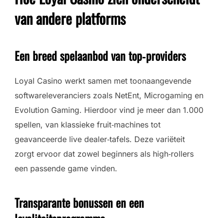
van andere platforms
Een breed spelaanbod van top‑providers
Loyal Casino werkt samen met toonaangevende
softwareleveranciers zoals NetEnt, Microgaming en
Evolution Gaming. Hierdoor vind je meer dan 1.000
spellen, van klassieke fruit‑machines tot
geavanceerde live dealer‑tafels. Deze variëteit
zorgt ervoor dat zowel beginners als high‑rollers
een passende game vinden.
Transparante bonussen en een