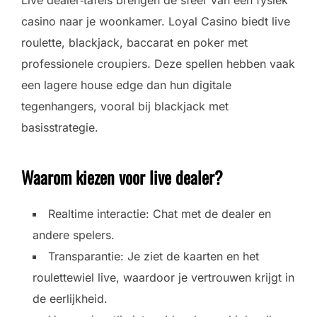
casino naar je woonkamer. Loyal Casino biedt live
roulette, blackjack, baccarat en poker met
professionele croupiers. Deze spellen hebben vaak
een lagere house edge dan hun digitale
tegenhangers, vooral bij blackjack met
basisstrategie.
Waarom kiezen voor live dealer?
Realtime interactie: Chat met de dealer en
andere spelers.
Transparantie: Je ziet de kaarten en het
roulettewiel live, waardoor je vertrouwen krijgt in
de eerlijkheid.