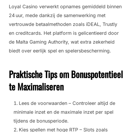
Loyal Casino verwerkt opnames gemiddeld binnen
24 uur, mede dankzij de samenwerking met
vertrouwde betaalmethoden zoals iDEAL, Trustly
en creditcards. Het platform is gelicentieerd door
de Malta Gaming Authority, wat extra zekerheid
biedt over eerlijk spel en spelersbescherming.
Praktische Tips om Bonuspotentieel
te Maximaliseren
Lees de voorwaarden – Controleer altijd de
minimale inzet en de maximale inzet per spel
tijdens de bonusperiode.
Kies spellen met hoge RTP – Slots zoals