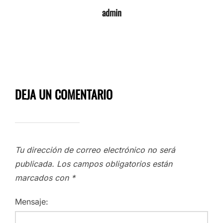
admin
DEJA UN COMENTARIO
Tu dirección de correo electrónico no será
publicada.
Los campos obligatorios están
marcados con
*
Mensaje: