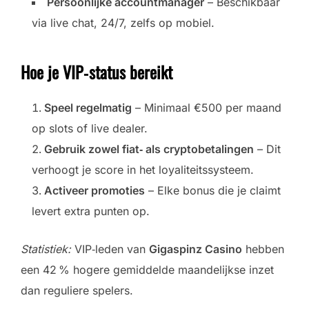
Persoonlijke accountmanager
– Beschikbaar
via live chat, 24/7, zelfs op mobiel.
Hoe je VIP‑status bereikt
Speel regelmatig
– Minimaal €500 per maand
op slots of live dealer.
Gebruik zowel fiat‑ als cryptobetalingen
– Dit
verhoogt je score in het loyaliteitssysteem.
Activeer promoties
– Elke bonus die je claimt
levert extra punten op.
Statistiek:
VIP‑leden van
Gigaspinz Casino
hebben
een 42 % hogere gemiddelde maandelijkse inzet
dan reguliere spelers.