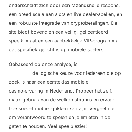
onderscheidt zich door een razendsnelle respons,
een breed scala aan slots en live dealer‑spellen, en
een robuuste integratie van cryptobetalingen. De
site biedt bovendien een veilig, gelicentieerd
speelklimaat en een aantrekkelijk VIP‑programma
dat specifiek gericht is op mobiele spelers.
Gebaseerd op onze analyse, is
GigaSpinz Casino
casino NL
de logische keuze voor iedereen die op
zoek is naar een eersteklas mobiele
casino‑ervaring in Nederland. Probeer het zelf,
maak gebruik van de welkomstbonus en ervaar
hoe soepel mobiel gokken kan zijn. Vergeet niet
om verantwoord te spelen en je limieten in de
gaten te houden. Veel speelplezier!