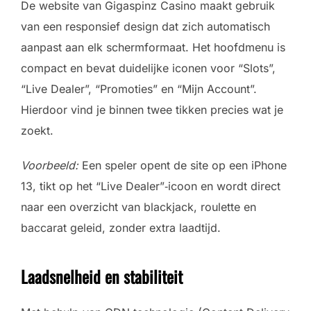
De website van Gigaspinz Casino maakt gebruik
van een responsief design dat zich automatisch
aanpast aan elk schermformaat. Het hoofdmenu is
compact en bevat duidelijke iconen voor “Slots”,
“Live Dealer”, “Promoties” en “Mijn Account”.
Hierdoor vind je binnen twee tikken precies wat je
zoekt.
Voorbeeld:
Een speler opent de site op een iPhone
13, tikt op het “Live Dealer”‑icoon en wordt direct
naar een overzicht van blackjack, roulette en
baccarat geleid, zonder extra laadtijd.
Laadsnelheid en stabiliteit