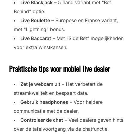
Live Blackjack
– 5‑hand variant met “Bet
Behind” optie.
Live Roulette
– Europese en Franse variant,
met “Lightning” bonus.
Live Baccarat
– Met “Side Bet” mogelijkheden
voor extra winstkansen.
Praktische tips voor mobiel live dealer
Zet je webcam uit
– Het verbetert de
streamkwaliteit en bespaart data.
Gebruik headphones
– Voor heldere
communicatie met de dealer.
Controleer de chat
– Veel dealers geven hints
over de tafelvoortgang via de chatfunctie.