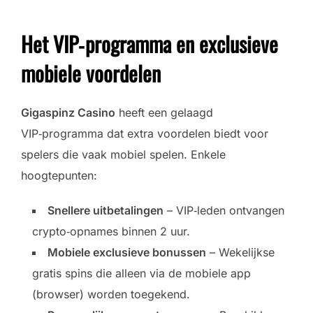
Het VIP‑programma en exclusieve
mobiele voordelen
Gigaspinz Casino
heeft een gelaagd
VIP‑programma dat extra voordelen biedt voor
spelers die vaak mobiel spelen. Enkele
hoogtepunten:
Snellere uitbetalingen
– VIP‑leden ontvangen
crypto‑opnames binnen 2 uur.
Mobiele exclusieve bonussen
– Wekelijkse
gratis spins die alleen via de mobiele app
(browser) worden toegekend.