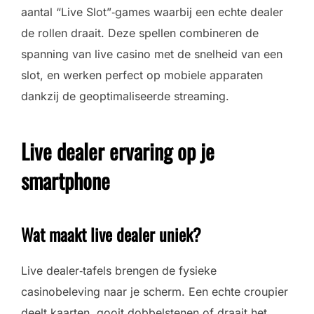
aantal “Live Slot”‑games waarbij een echte dealer
de rollen draait. Deze spellen combineren de
spanning van live casino met de snelheid van een
slot, en werken perfect op mobiele apparaten
dankzij de geoptimaliseerde streaming.
Live dealer ervaring op je
smartphone
Wat maakt live dealer uniek?
Live dealer‑tafels brengen de fysieke
casinobeleving naar je scherm. Een echte croupier
deelt kaarten, gooit dobbelstenen of draait het