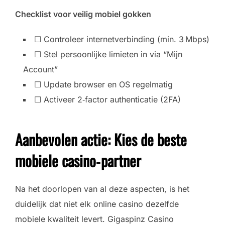
Checklist voor veilig mobiel gokken
☐ Controleer internetverbinding (min. 3 Mbps)
☐ Stel persoonlijke limieten in via “Mijn
Account”
☐ Update browser en OS regelmatig
☐ Activeer 2‑factor authenticatie (2FA)
Aanbevolen actie: Kies de beste
mobiele casino‑partner
Na het doorlopen van al deze aspecten, is het
duidelijk dat niet elk online casino dezelfde
mobiele kwaliteit levert. Gigaspinz Casino