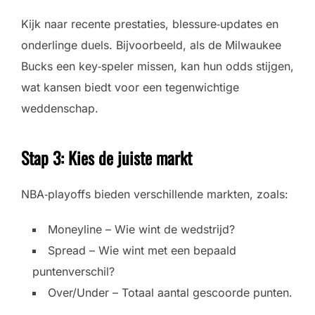
Kijk naar recente prestaties, blessure‑updates en
onderlinge duels. Bijvoorbeeld, als de Milwaukee
Bucks een key‑speler missen, kan hun odds stijgen,
wat kansen biedt voor een tegenwichtige
weddenschap.
Stap 3: Kies de juiste markt
NBA‑playoffs bieden verschillende markten, zoals:
Moneyline – Wie wint de wedstrijd?
Spread – Wie wint met een bepaald
puntenverschil?
Over/Under – Totaal aantal gescoorde punten.