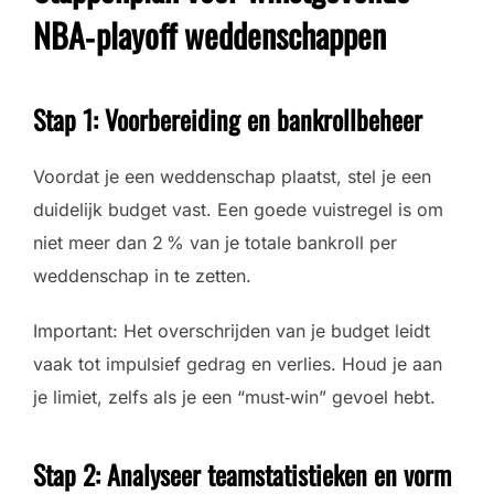
NBA‑playoff weddenschappen
Stap 1: Voorbereiding en bankrollbeheer
Voordat je een weddenschap plaatst, stel je een
duidelijk budget vast. Een goede vuistregel is om
niet meer dan 2 % van je totale bankroll per
weddenschap in te zetten.
Important: Het overschrijden van je budget leidt
vaak tot impulsief gedrag en verlies. Houd je aan
je limiet, zelfs als je een “must‑win” gevoel hebt.
Stap 2: Analyseer teamstatistieken en vorm