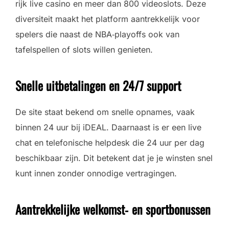
rijk live casino en meer dan 800 videoslots. Deze
diversiteit maakt het platform aantrekkelijk voor
spelers die naast de NBA‑playoffs ook van
tafelspellen of slots willen genieten.
Snelle uitbetalingen en 24/7 support
De site staat bekend om snelle opnames, vaak
binnen 24 uur bij iDEAL. Daarnaast is er een live
chat en telefonische helpdesk die 24 uur per dag
beschikbaar zijn. Dit betekent dat je je winsten snel
kunt innen zonder onnodige vertragingen.
Aantrekkelijke welkomst‑ en sportbonussen