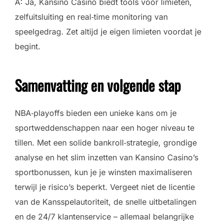
A: Ja, Kansino Casino biedt tools voor limieten,
zelfuitsluiting en real‑time monitoring van
speelgedrag. Zet altijd je eigen limieten voordat je
begint.
Samenvatting en volgende stap
NBA‑playoffs bieden een unieke kans om je
sportweddenschappen naar een hoger niveau te
tillen. Met een solide bankroll‑strategie, grondige
analyse en het slim inzetten van Kansino Casino’s
sportbonussen, kun je je winsten maximaliseren
terwijl je risico’s beperkt. Vergeet niet de licentie
van de Kansspelautoriteit, de snelle uitbetalingen
en de 24/7 klantenservice – allemaal belangrijke