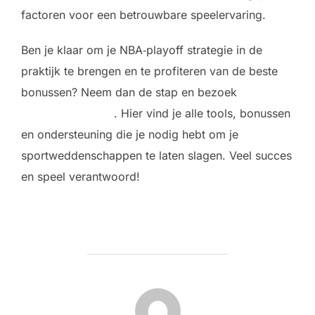
factoren voor een betrouwbare speelervaring.
Ben je klaar om je NBA‑playoff strategie in de
praktijk te brengen en te profiteren van de beste
bonussen? Neem dan de stap en bezoek
Kansino
Casino casino NL
. Hier vind je alle tools, bonussen
en ondersteuning die je nodig hebt om je
sportweddenschappen te laten slagen. Veel succes
en speel verantwoord!
AUTOR DE LA ENTRADA