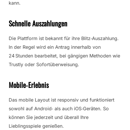
kann.
Schnelle Auszahlungen
Die Plattform ist bekannt für ihre Blitz‑Auszahlung.
In der Regel wird ein Antrag innerhalb von
24 Stunden bearbeitet, bei gängigen Methoden wie
Trustly oder Sofortüberweisung.
Mobile‑Erlebnis
Das mobile Layout ist responsiv und funktioniert
sowohl auf Android‑ als auch iOS‑Geräten. So
können Sie jederzeit und überall Ihre
Lieblingsspiele genießen.