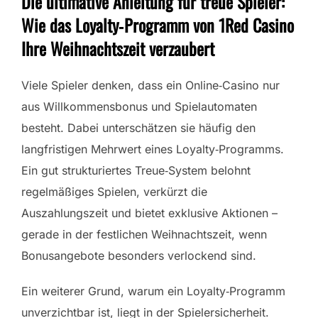
Die ultimative Anleitung für treue Spieler:
Wie das Loyalty‑Programm von 1Red Casino
Ihre Weihnachtszeit verzaubert
Viele Spieler denken, dass ein Online‑Casino nur
aus Willkommensbonus und Spielautomaten
besteht. Dabei unterschätzen sie häufig den
langfristigen Mehrwert eines Loyalty‑Programms.
Ein gut strukturiertes Treue‑System belohnt
regelmäßiges Spielen, verkürzt die
Auszahlungszeit und bietet exklusive Aktionen –
gerade in der festlichen Weihnachtszeit, wenn
Bonusangebote besonders verlockend sind.
Ein weiterer Grund, warum ein Loyalty‑Programm
unverzichtbar ist, liegt in der Spielersicherheit.