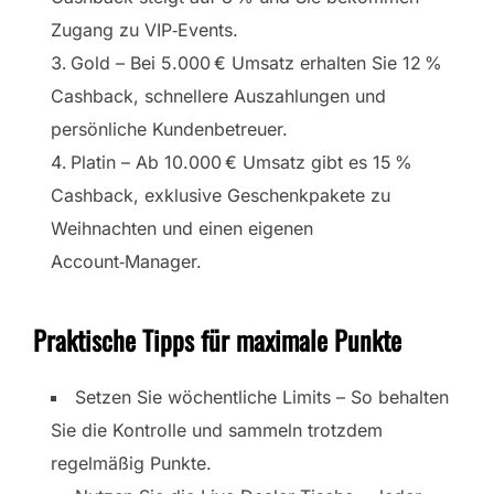
Zugang zu VIP‑Events.
Gold – Bei 5.000 € Umsatz erhalten Sie 12 %
Cashback, schnellere Auszahlungen und
persönliche Kundenbetreuer.
Platin – Ab 10.000 € Umsatz gibt es 15 %
Cashback, exklusive Geschenkpakete zu
Weihnachten und einen eigenen
Account‑Manager.
Praktische Tipps für maximale Punkte
Setzen Sie wöchentliche Limits – So behalten
Sie die Kontrolle und sammeln trotzdem
regelmäßig Punkte.