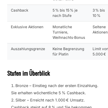
Cashback
5 % bis 15 % je
3 % bis
nach Stufe
10 %
Exklusive Aktionen
Monatliche
Seltene
Turniere,
Aktionen
Weihnachts‑Bonus
Auszahlungsgrenze
Keine Begrenzung
Limit vo
für Platin
5.000 €
Stufen im Überblick
Bronze – Einstieg nach der ersten Einzahlung.
Sie erhalten wöchentliche 5 % Cashback.
Silber – Erreicht nach 1.000 € Umsatz.
Cashback steigt auf 8 % und Sie bekommen