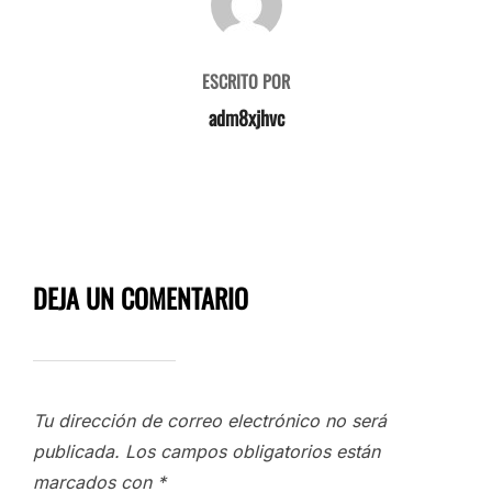
ESCRITO POR
adm8xjhvc
DEJA UN COMENTARIO
Tu dirección de correo electrónico no será
publicada.
Los campos obligatorios están
marcados con
*