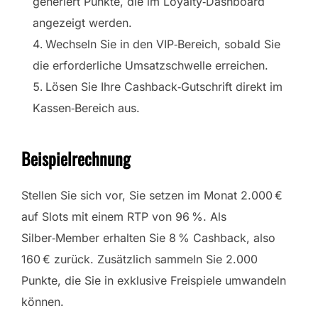
generiert Punkte, die im Loyalty‑Dashboard
angezeigt werden.
Wechseln Sie in den VIP‑Bereich, sobald Sie
die erforderliche Umsatzschwelle erreichen.
Lösen Sie Ihre Cashback‑Gutschrift direkt im
Kassen‑Bereich aus.
Beispielrechnung
Stellen Sie sich vor, Sie setzen im Monat 2.000 €
auf Slots mit einem RTP von 96 %. Als
Silber‑Member erhalten Sie 8 % Cashback, also
160 € zurück. Zusätzlich sammeln Sie 2.000
Punkte, die Sie in exklusive Freispiele umwandeln
können.