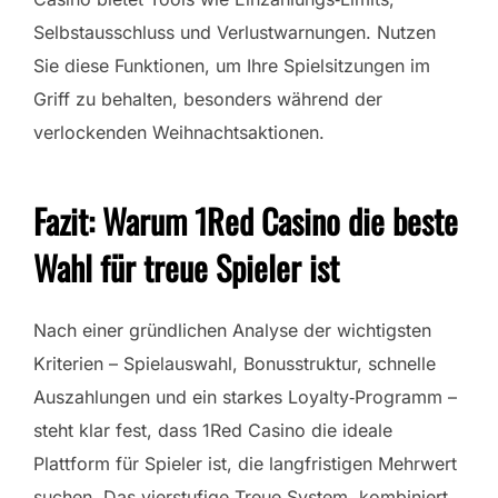
Selbstausschluss und Verlustwarnungen. Nutzen
Sie diese Funktionen, um Ihre Spielsitzungen im
Griff zu behalten, besonders während der
verlockenden Weihnachtsaktionen.
Fazit: Warum 1Red Casino die beste
Wahl für treue Spieler ist
Nach einer gründlichen Analyse der wichtigsten
Kriterien – Spielauswahl, Bonusstruktur, schnelle
Auszahlungen und ein starkes Loyalty‑Programm –
steht klar fest, dass 1Red Casino die ideale
Plattform für Spieler ist, die langfristigen Mehrwert
suchen. Das vierstufige Treue‑System, kombiniert