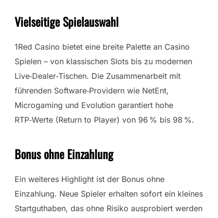
Vielseitige Spielauswahl
1Red Casino bietet eine breite Palette an Casino
Spielen – von klassischen Slots bis zu modernen
Live‑Dealer‑Tischen. Die Zusammenarbeit mit
führenden Software‑Providern wie NetEnt,
Microgaming und Evolution garantiert hohe
RTP‑Werte (Return to Player) von 96 % bis 98 %.
Bonus ohne Einzahlung
Ein weiteres Highlight ist der Bonus ohne
Einzahlung. Neue Spieler erhalten sofort ein kleines
Startguthaben, das ohne Risiko ausprobiert werden