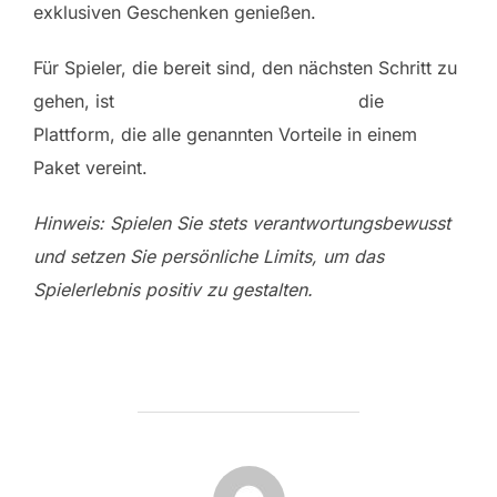
exklusiven Geschenken genießen.
Für Spieler, die bereit sind, den nächsten Schritt zu
gehen, ist
https://1redcasino-bet.com/
die
Plattform, die alle genannten Vorteile in einem
Paket vereint.
Hinweis: Spielen Sie stets verantwortungsbewusst
und setzen Sie persönliche Limits, um das
Spielerlebnis positiv zu gestalten.
AUTOR DE LA ENTRADA