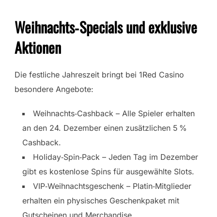
Weihnachts‑Specials und exklusive
Aktionen
Die festliche Jahreszeit bringt bei 1Red Casino
besondere Angebote:
Weihnachts‑Cashback – Alle Spieler erhalten
an den 24. Dezember einen zusätzlichen 5 %
Cashback.
Holiday‑Spin‑Pack – Jeden Tag im Dezember
gibt es kostenlose Spins für ausgewählte Slots.
VIP‑Weihnachtsgeschenk – Platin‑Mitglieder
erhalten ein physisches Geschenkpaket mit
Gutscheinen und Merchandise.