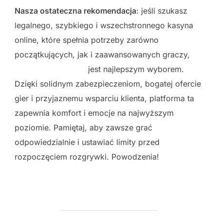
Nasza ostateczna rekomendacja
: jeśli szukasz
legalnego, szybkiego i wszechstronnego kasyna
online, które spełnia potrzeby zarówno
początkujących, jak i zaawansowanych graczy,
TotalCasino Casino
jest najlepszym wyborem.
Dzięki solidnym zabezpieczeniom, bogatej ofercie
gier i przyjaznemu wsparciu klienta, platforma ta
zapewnia komfort i emocje na najwyższym
poziomie. Pamiętaj, aby zawsze grać
odpowiedzialnie i ustawiać limity przed
rozpoczęciem rozgrywki. Powodzenia!