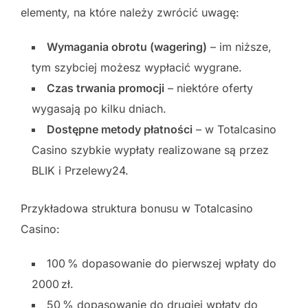
elementy, na które należy zwrócić uwagę:
Wymagania obrotu (wagering)
– im niższe,
tym szybciej możesz wypłacić wygrane.
Czas trwania promocji
– niektóre oferty
wygasają po kilku dniach.
Dostępne metody płatności
– w Totalcasino
Casino szybkie wypłaty realizowane są przez
BLIK i Przelewy24.
Przykładowa struktura bonusu w Totalcasino
Casino:
100 % dopasowanie do pierwszej wpłaty do
2000 zł.
50 % dopasowanie do drugiej wpłaty do