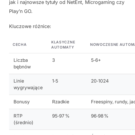
jak i najnowsze tytuły od NetEnt, Microgaming czy
Play’n GO.
Kluczowe różnice:
KLASYCZNE
CECHA
NOWOCZESNE AUTOM
AUTOMATY
Liczba
3
5‑6+
bębnów
Linie
1‑5
20‑1024
wygrywające
Bonusy
Rzadkie
Freespiny, rundy, ja
RTP
95‑97 %
96‑98 %
(średnio)