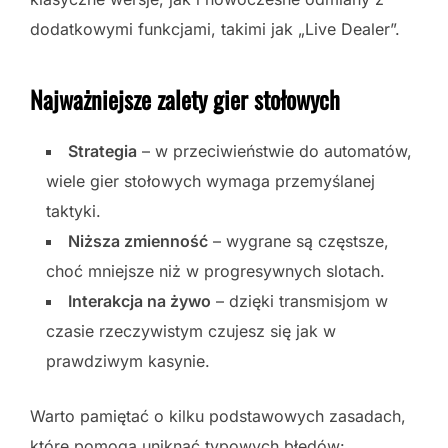
dodatkowymi funkcjami, takimi jak „Live Dealer”.
Najważniejsze zalety gier stołowych
Strategia
– w przeciwieństwie do automatów,
wiele gier stołowych wymaga przemyślanej
taktyki.
Niższa zmienność
– wygrane są częstsze,
choć mniejsze niż w progresywnych slotach.
Interakcja na żywo
– dzięki transmisjom w
czasie rzeczywistym czujesz się jak w
prawdziwym kasynie.
Warto pamiętać o kilku podstawowych zasadach,
które pomogą uniknąć typowych błędów: