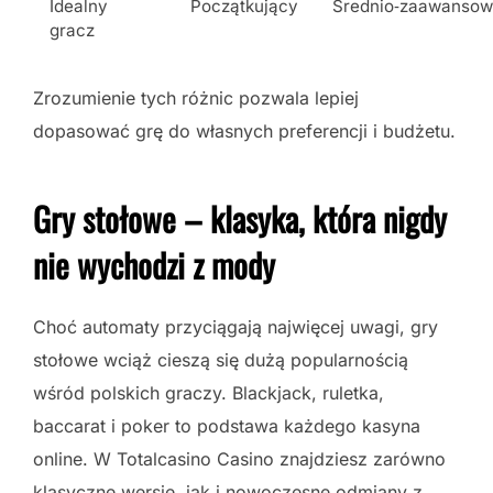
Idealny
Początkujący
Średnio‑zaawanso
gracz
Zrozumienie tych różnic pozwala lepiej
dopasować grę do własnych preferencji i budżetu.
Gry stołowe – klasyka, która nigdy
nie wychodzi z mody
Choć automaty przyciągają najwięcej uwagi, gry
stołowe wciąż cieszą się dużą popularnością
wśród polskich graczy. Blackjack, ruletka,
baccarat i poker to podstawa każdego kasyna
online. W Totalcasino Casino znajdziesz zarówno
klasyczne wersje, jak i nowoczesne odmiany z