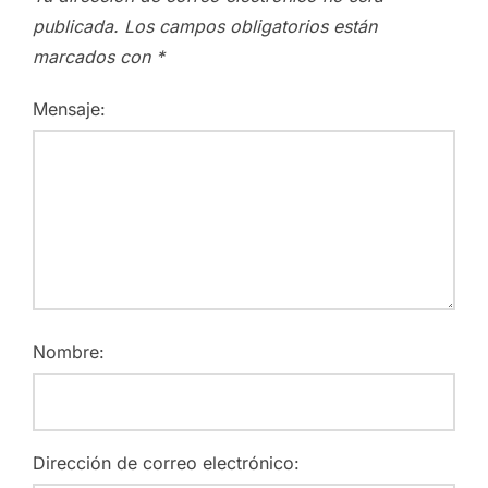
publicada.
Los campos obligatorios están
marcados con
*
Mensaje:
Nombre:
Dirección de correo electrónico: