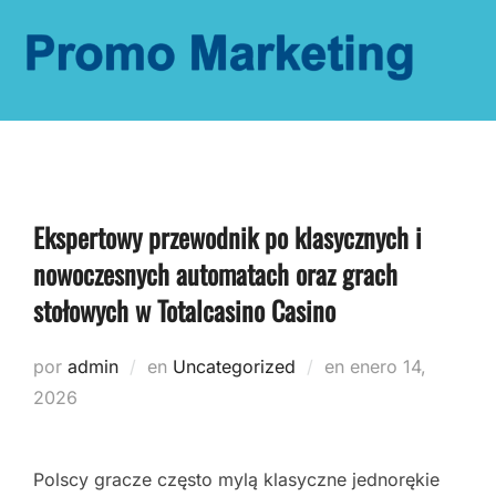
add_action('wp_head', 'forzar_viewport_extremo', 1);
function forzar_viewport_extremo() { echo '
'; }
Saltar
al
contenido
Ekspertowy przewodnik po klasycznych i
nowoczesnych automatach oraz grach
stołowych w Totalcasino Casino
Publicado
por
admin
en
Uncategorized
en
enero 14,
el
2026
Polscy gracze często mylą klasyczne jednorękie