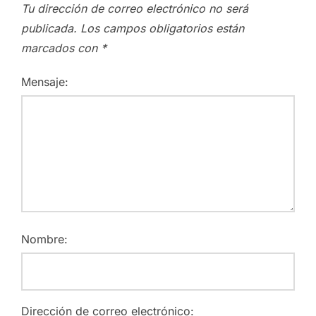
Tu dirección de correo electrónico no será
publicada.
Los campos obligatorios están
marcados con
*
Mensaje:
Nombre:
Dirección de correo electrónico: