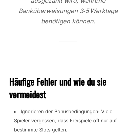
ausgezahlt wird, während
Banküberweisungen 3‑5 Werktage
benötigen können.
Häufige Fehler und wie du sie
vermeidest
Ignorieren der Bonusbedingungen: Viele
Spieler vergessen, dass Freispiele oft nur auf
bestimmte Slots gelten.