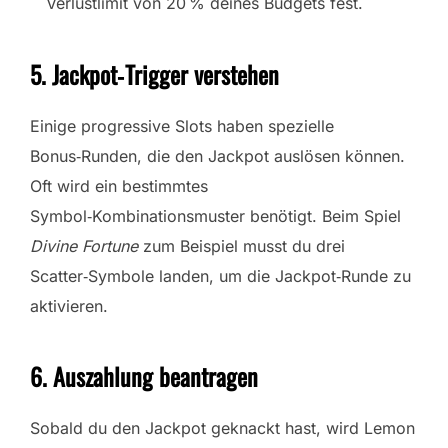
Verlustlimit von 20 % deines Budgets fest.
5. Jackpot‑Trigger verstehen
Einige progressive Slots haben spezielle
Bonus‑Runden, die den Jackpot auslösen können.
Oft wird ein bestimmtes
Symbol‑Kombinationsmuster benötigt. Beim Spiel
Divine Fortune
zum Beispiel musst du drei
Scatter‑Symbole landen, um die Jackpot‑Runde zu
aktivieren.
6. Auszahlung beantragen
Sobald du den Jackpot geknackt hast, wird Lemon