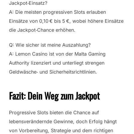
Jackpot‑Einsatz?
A: Die meisten progressiven Slots erlauben
Einsätze von 0,10 € bis 5 €, wobei höhere Einsätze
die Jackpot‑Chance erhöhen.
Q: Wie sicher ist meine Auszahlung?
A: Lemon Casino ist von der Malta Gaming
Authority lizenziert und unterliegt strengen
Geldwäsche‑ und Sicherheitsrichtlinien.
Fazit: Dein Weg zum Jackpot
Progressive Slots bieten die Chance auf
lebensverändernde Gewinne, doch Erfolg hängt
von Vorbereitung, Strategie und dem richtigen