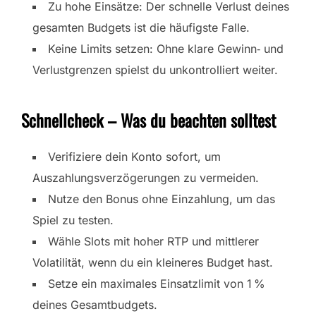
Zu hohe Einsätze: Der schnelle Verlust deines
gesamten Budgets ist die häufigste Falle.
Keine Limits setzen: Ohne klare Gewinn‑ und
Verlustgrenzen spielst du unkontrolliert weiter.
Schnellcheck – Was du beachten solltest
Verifiziere dein Konto sofort, um
Auszahlungsverzögerungen zu vermeiden.
Nutze den Bonus ohne Einzahlung, um das
Spiel zu testen.
Wähle Slots mit hoher RTP und mittlerer
Volatilität, wenn du ein kleineres Budget hast.
Setze ein maximales Einsatzlimit von 1 %
deines Gesamtbudgets.