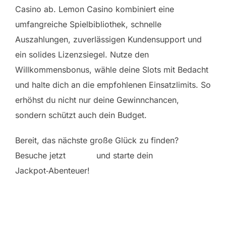
Casino ab. Lemon Casino kombiniert eine
umfangreiche Spielbibliothek, schnelle
Auszahlungen, zuverlässigen Kundensupport und
ein solides Lizenzsiegel. Nutze den
Willkommensbonus, wähle deine Slots mit Bedacht
und halte dich an die empfohlenen Einsatzlimits. So
erhöhst du nicht nur deine Gewinnchancen,
sondern schützt auch dein Budget.
Bereit, das nächste große Glück zu finden?
Besuche jetzt
Lemon
und starte dein
Jackpot‑Abenteuer!