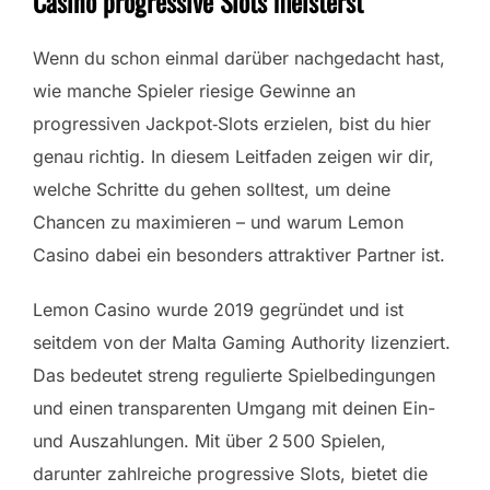
Casino progressive Slots meisterst
Wenn du schon einmal darüber nachgedacht hast,
wie manche Spieler riesige Gewinne an
progressiven Jackpot‑Slots erzielen, bist du hier
genau richtig. In diesem Leitfaden zeigen wir dir,
welche Schritte du gehen solltest, um deine
Chancen zu maximieren – und warum Lemon
Casino dabei ein besonders attraktiver Partner ist.
Lemon Casino wurde 2019 gegründet und ist
seitdem von der Malta Gaming Authority lizenziert.
Das bedeutet streng regulierte Spielbedingungen
und einen transparenten Umgang mit deinen Ein-
und Auszahlungen. Mit über 2 500 Spielen,
darunter zahlreiche progressive Slots, bietet die