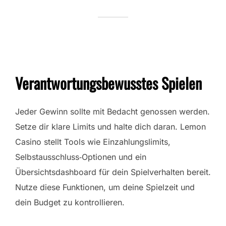
Verantwortungsbewusstes Spielen
Jeder Gewinn sollte mit Bedacht genossen werden.
Setze dir klare Limits und halte dich daran. Lemon
Casino stellt Tools wie Einzahlungslimits,
Selbstausschluss‑Optionen und ein
Übersichtsdashboard für dein Spielverhalten bereit.
Nutze diese Funktionen, um deine Spielzeit und
dein Budget zu kontrollieren.