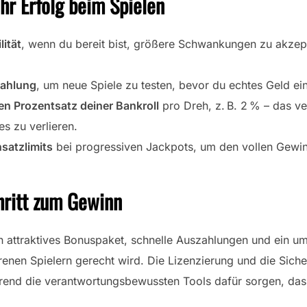
hr Erfolg beim Spielen
lität
, wenn du bereit bist, größere Schwankungen zu akzep
zahlung
, um neue Spiele zu testen, bevor du echtes Geld ein
en Prozentsatz deiner Bankroll
pro Dreh, z. B. 2 % – das ve
es zu verlieren.
satzlimits
bei progressiven Jackpots, um den vollen Gewin
chritt zum Gewinn
n attraktives Bonuspaket, schnelle Auszahlungen und ein u
renen Spielern gerecht wird. Die Lizenzierung und die Sic
end die verantwortungsbewussten Tools dafür sorgen, dass