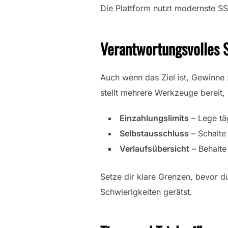
Die Plattform nutzt modernste SS
Verantwortungsvolles S
Auch wenn das Ziel ist, Gewinne
stellt mehrere Werkzeuge bereit,
Einzahlungslimits
– Lege tä
Selbstausschluss
– Schalte 
Verlaufsübersicht
– Behalte
Setze dir klare Grenzen, bevor du
Schwierigkeiten gerätst.