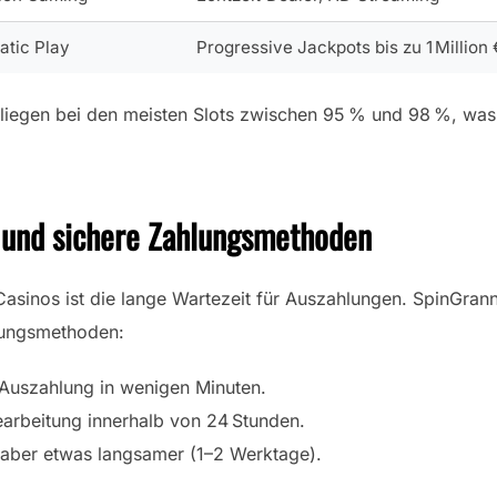
atic Play
Progressive Jackpots bis zu 1 Million 
 liegen bei den meisten Slots zwischen 95 % und 98 %, was 
 und sichere Zahlungsmethoden
‑Casinos ist die lange Wartezeit für Auszahlungen. SpinGran
lungsmethoden:
 – Auszahlung in wenigen Minuten.
arbeitung innerhalb von 24 Stunden.
 aber etwas langsamer (1–2 Werktage).