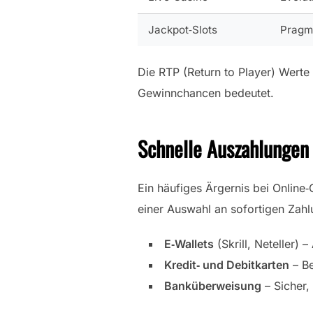
Jackpot‑Slots
Pragm
Die RTP (Return to Player) Werte
Gewinnchancen bedeutet.
Schnelle Auszahlungen
Ein häufiges Ärgernis bei Online
einer Auswahl an sofortigen Zah
E‑Wallets
(Skrill, Neteller)
Kredit‑ und Debitkarten
– Be
Banküberweisung
– Sicher,