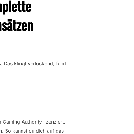
mplette
nsätzen
 Das klingt verlockend, führt
a Gaming Authority lizenziert,
n. So kannst du dich auf das