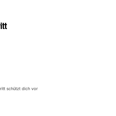
itt
itt schützt dich vor