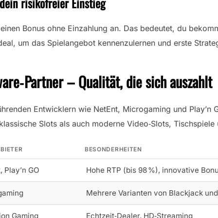
ein risikofreier Einstieg
einen Bonus ohne Einzahlung an. Das bedeutet, du bekomms
Ideal, um das Spielangebot kennenzulernen und erste Strateg
re‑Partner – Qualität, die sich auszahlt
führenden Entwicklern wie NetEnt, Microgaming und Play’n
 klassische Slots als auch moderne Video‑Slots, Tischspiele
BIETER
BESONDERHEITEN
, Play’n GO
Hohe RTP (bis 98 %), innovative Bon
gaming
Mehrere Varianten von Blackjack und
tion Gaming
Echtzeit‑Dealer, HD‑Streaming