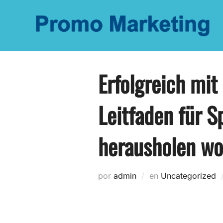
Saltar
al
contenido
Erfolgreich mit
Leitfaden für S
herausholen wo
por
admin
en
Uncategorized