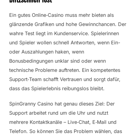
Ein gutes Online‑Casino muss mehr bieten als
glänzende Grafiken und hohe Gewinnchancen. Der
wahre Test liegt im Kundenservice. Spielerinnen
und Spieler wollen schnell Antworten, wenn Ein-
oder Auszahlungen haken, wenn
Bonusbedingungen unklar sind oder wenn
technische Probleme auftreten. Ein kompetentes
Support‑Team schafft Vertrauen und sorgt dafür,
dass das Spielerlebnis reibungslos bleibt.
SpinGranny Casino hat genau dieses Ziel: Der
Support arbeitet rund um die Uhr und nutzt
mehrere Kontaktkanäle – Live‑Chat, E‑Mail und
Telefon. So können Sie das Problem wählen, das