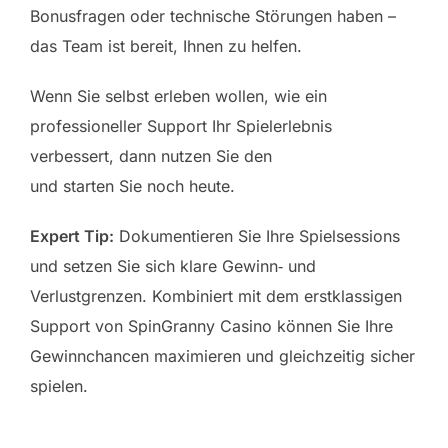
Bonusfragen oder technische Störungen haben –
das Team ist bereit, Ihnen zu helfen.
Wenn Sie selbst erleben wollen, wie ein
professioneller Support Ihr Spielerlebnis
verbessert, dann nutzen Sie den
Spingranny bonus
und starten Sie noch heute.
Expert Tip:
Dokumentieren Sie Ihre Spielsessions
und setzen Sie sich klare Gewinn‑ und
Verlustgrenzen. Kombiniert mit dem erstklassigen
Support von SpinGranny Casino können Sie Ihre
Gewinnchancen maximieren und gleichzeitig sicher
spielen.