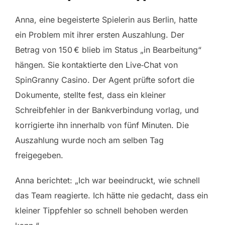
Anna, eine begeisterte Spielerin aus Berlin, hatte
ein Problem mit ihrer ersten Auszahlung. Der
Betrag von 150 € blieb im Status „in Bearbeitung“
hängen. Sie kontaktierte den Live‑Chat von
SpinGranny Casino. Der Agent prüfte sofort die
Dokumente, stellte fest, dass ein kleiner
Schreibfehler in der Bankverbindung vorlag, und
korrigierte ihn innerhalb von fünf Minuten. Die
Auszahlung wurde noch am selben Tag
freigegeben.
Anna berichtet: „Ich war beeindruckt, wie schnell
das Team reagierte. Ich hätte nie gedacht, dass ein
kleiner Tippfehler so schnell behoben werden