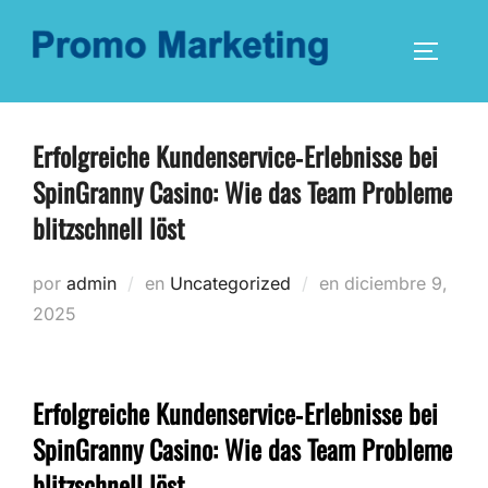
Saltar
al
ALTERN
contenido
Erfolgreiche Kundenservice‑Erlebnisse bei
SpinGranny Casino: Wie das Team Probleme
blitzschnell löst
Publicado
por
admin
en
Uncategorized
en
diciembre 9,
el
2025
Erfolgreiche Kundenservice‑Erlebnisse bei
SpinGranny Casino: Wie das Team Probleme
blitzschnell löst