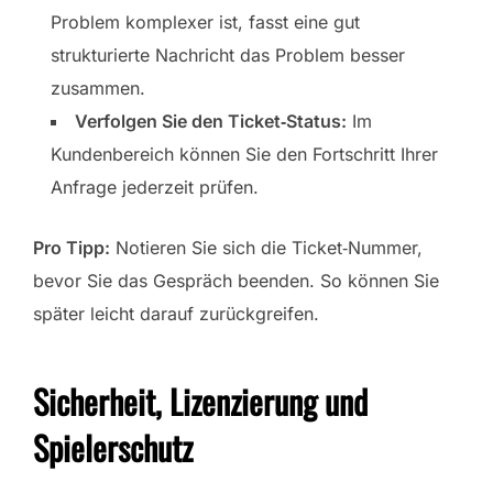
Problem komplexer ist, fasst eine gut
strukturierte Nachricht das Problem besser
zusammen.
Verfolgen Sie den Ticket‑Status:
Im
Kundenbereich können Sie den Fortschritt Ihrer
Anfrage jederzeit prüfen.
Pro Tipp:
Notieren Sie sich die Ticket‑Nummer,
bevor Sie das Gespräch beenden. So können Sie
später leicht darauf zurückgreifen.
Sicherheit, Lizenzierung und
Spielerschutz