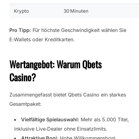
Krypto
30 Minuten
Pro Tipp:
Für höchste Geschwindigkeit wählen Sie
E‑Wallets oder Kreditkarten.
Wertangebot: Warum Qbets
Casino?
Zusammengefasst bietet Qbets Casino ein starkes
Gesamtpaket:
Vielfältige Spielauswahl:
Mehr als 5.000 Titel,
inklusive Live‑Dealer ohne Einsatzlimits.
Attraktive Boni:
Hohe Willkommensboni,