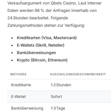
Verkaufsargument von Qbets Casino. Laut interner
Daten werden 98 % der Anfragen innerhalb von
24 Stunden bearbeitet. Folgende
Zahlungsmethoden stehen zur Verfügung:
Kreditkarten (Visa, Mastercard)
E‑Wallets (Skrill, Neteller)
Banküberweisungen
Krypto (Bitcoin, Ethereum)
METHODE
AUSZAHLUNGSGESCHWINDIGKEIT
Kreditkarte
1‑2 Stunden
E‑Wallet
Sofort
Banküberweisung
1‑3 Tage