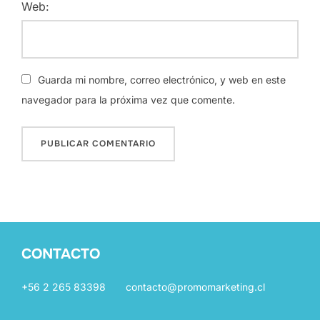
Web:
Guarda mi nombre, correo electrónico, y web en este
navegador para la próxima vez que comente.
CONTACTO
+56 2 265 83398
contacto@promomarketing.cl