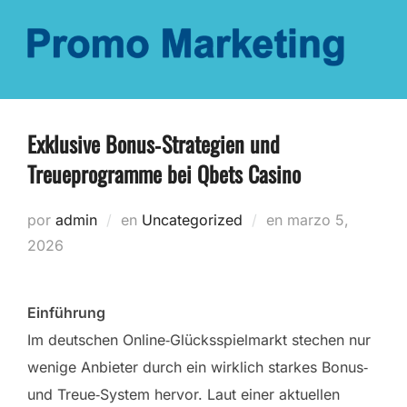
Saltar
al
contenido
Exklusive Bonus‑Strategien und
Treueprogramme bei Qbets Casino
Publicado
por
admin
en
Uncategorized
en
marzo 5,
el
2026
Einführung
Im deutschen Online‑Glücksspielmarkt stechen nur
wenige Anbieter durch ein wirklich starkes Bonus‑
und Treue‑System hervor. Laut einer aktuellen