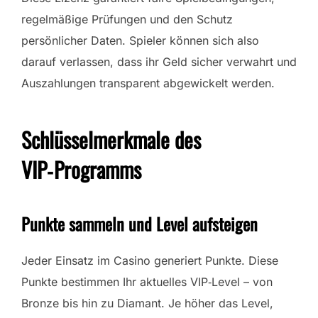
regelmäßige Prüfungen und den Schutz
persönlicher Daten. Spieler können sich also
darauf verlassen, dass ihr Geld sicher verwahrt und
Auszahlungen transparent abgewickelt werden.
Schlüsselmerkmale des
VIP‑Programms
Punkte sammeln und Level aufsteigen
Jeder Einsatz im Casino generiert Punkte. Diese
Punkte bestimmen Ihr aktuelles VIP‑Level – von
Bronze bis hin zu Diamant. Je höher das Level,