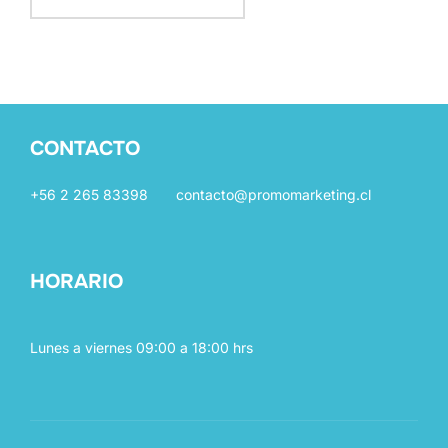
CONTACTO
+56 2 265 83398
contacto@promomarketing.cl
HORARIO
Lunes a viernes 09:00 a 18:00 hrs