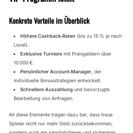
Konkrete Vorteile im Überblick
Höhere Cashback‑Raten
(bis zu 15 % je nach
Level).
Exklusive Turniere
mit Preisgeldern über
10 000 €.
Persönlicher Account‑Manager
, der
individuelle Bonusstrategien entwickelt.
Schnellere Auszahlung
und bevorzugte
Bearbeitung von Anfragen.
All diese Elemente tragen dazu bei, dass treue
Spieler nicht nur mehr Geld zurückbekommen,
sondern auch ein persönlicheres und sichereres