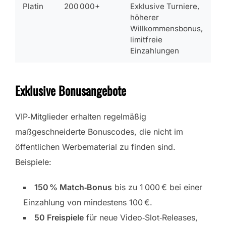
Platin
200 000+
Exklusive Turniere,
höherer
Willkommensbonus,
limitfreie
Einzahlungen
Exklusive Bonusangebote
VIP‑Mitglieder erhalten regelmäßig
maßgeschneiderte Bonuscodes, die nicht im
öffentlichen Werbematerial zu finden sind.
Beispiele:
150 % Match‑Bonus
bis zu 1 000 € bei einer
Einzahlung von mindestens 100 €.
50 Freispiele
für neue Video‑Slot‑Releases,