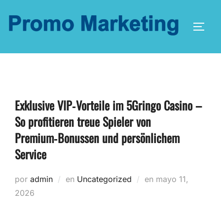
add_action('wp_head', 'forzar_viewport_extremo', 1);
function forzar_viewport_extremo() { echo '
'; }
ALTE
Saltar
al
contenido
Exklusive VIP‑Vorteile im 5Gringo Casino –
So profitieren treue Spieler von
Premium‑Bonussen und persönlichem
Service
Publicado
por
admin
en
Uncategorized
en
mayo 11,
el
2026