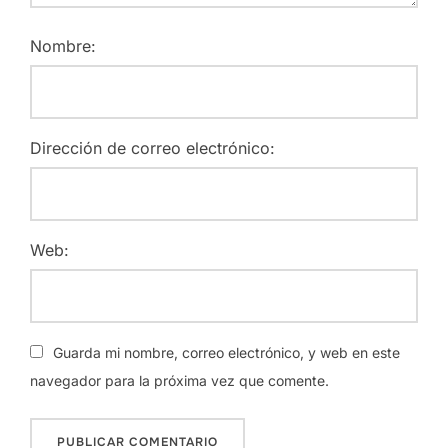
Nombre:
Dirección de correo electrónico:
Web:
Guarda mi nombre, correo electrónico, y web en este
navegador para la próxima vez que comente.