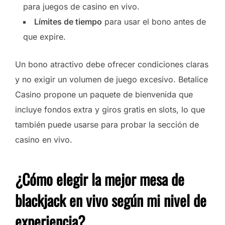
para juegos de casino en vivo.
Límites de tiempo
para usar el bono antes de
que expire.
Un bono atractivo debe ofrecer condiciones claras
y no exigir un volumen de juego excesivo. Betalice
Casino propone un paquete de bienvenida que
incluye fondos extra y giros gratis en slots, lo que
también puede usarse para probar la sección de
casino en vivo.
¿Cómo elegir la mejor mesa de
blackjack en vivo según mi nivel de
experiencia?