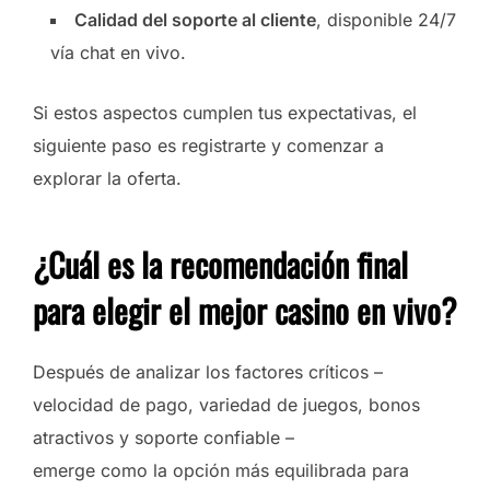
Calidad del soporte al cliente
, disponible 24/7
vía chat en vivo.
Si estos aspectos cumplen tus expectativas, el
siguiente paso es registrarte y comenzar a
explorar la oferta.
¿Cuál es la recomendación final
para elegir el mejor casino en vivo?
Después de analizar los factores críticos –
velocidad de pago, variedad de juegos, bonos
atractivos y soporte confiable –
BetAlice Casino
emerge como la opción más equilibrada para