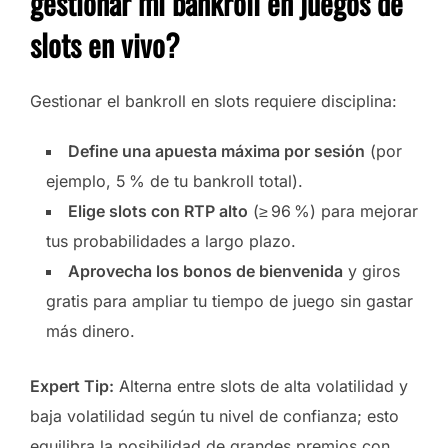
gestionar mi bankroll en juegos de
slots en vivo?
Gestionar el bankroll en slots requiere disciplina:
Define una apuesta máxima por sesión
(por
ejemplo, 5 % de tu bankroll total).
Elige slots con RTP alto
(≥ 96 %) para mejorar
tus probabilidades a largo plazo.
Aprovecha los bonos de bienvenida
y giros
gratis para ampliar tu tiempo de juego sin gastar
más dinero.
Expert Tip:
Alterna entre slots de alta volatilidad y
baja volatilidad según tu nivel de confianza; esto
equilibra la posibilidad de grandes premios con