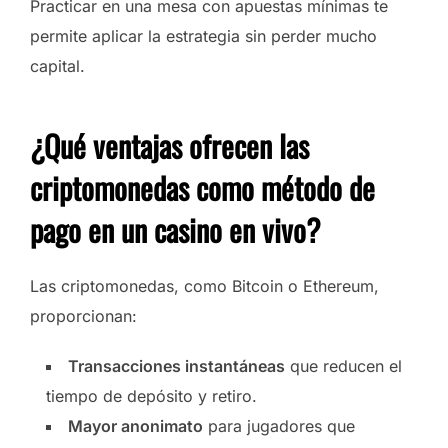
Practicar en una mesa con apuestas mínimas te
permite aplicar la estrategia sin perder mucho
capital.
¿Qué ventajas ofrecen las
criptomonedas como método de
pago en un casino en vivo?
Las criptomonedas, como Bitcoin o Ethereum,
proporcionan:
Transacciones instantáneas
que reducen el
tiempo de depósito y retiro.
Mayor anonimato
para jugadores que