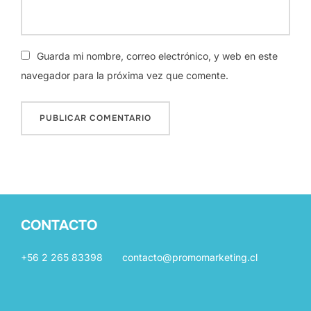
Guarda mi nombre, correo electrónico, y web en este
navegador para la próxima vez que comente.
CONTACTO
+56 2 265 83398
contacto@promomarketing.cl