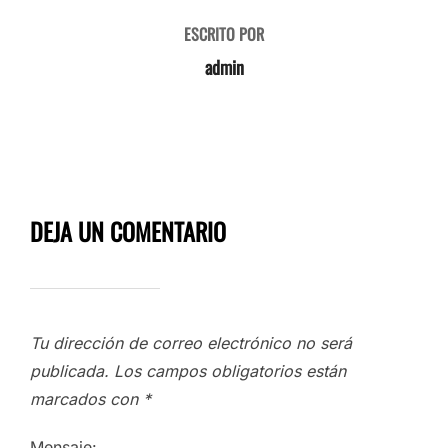
ESCRITO POR
admin
DEJA UN COMENTARIO
Tu dirección de correo electrónico no será
publicada.
Los campos obligatorios están
marcados con
*
Mensaje: