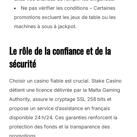
Ne pas vérifier les conditions – Certaines
promotions excluent les jeux de table ou les
machines à sous à jackpot.
Le rôle de la confiance et de la
sécurité
Choisir un casino fiable est crucial. Stake Casino
détient une licence délivrée par la Malta Gaming
Authority, assure le cryptage SSL 256 bits et
propose un service d’assistance en français
disponible 24 h/24. Ces garanties renforcent la
protection des fonds et la transparence des
promotions.