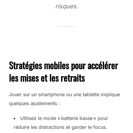
risques.
Stratégies mobiles pour accélérer
les mises et les retraits
Jouer sur un smartphone ou une tablette implique
quelques ajustements :
Utilisez le mode « batterie basse » pour
réduire les distractions et garder le focus.