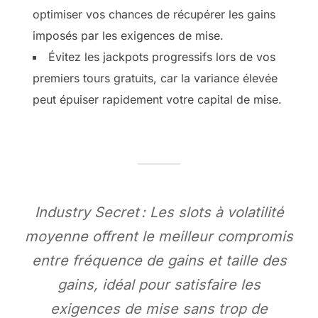
optimiser vos chances de récupérer les gains
imposés par les exigences de mise.
Évitez les jackpots progressifs lors de vos
premiers tours gratuits, car la variance élevée
peut épuiser rapidement votre capital de mise.
Industry Secret : Les slots à volatilité
moyenne offrent le meilleur compromis
entre fréquence de gains et taille des
gains, idéal pour satisfaire les
exigences de mise sans trop de