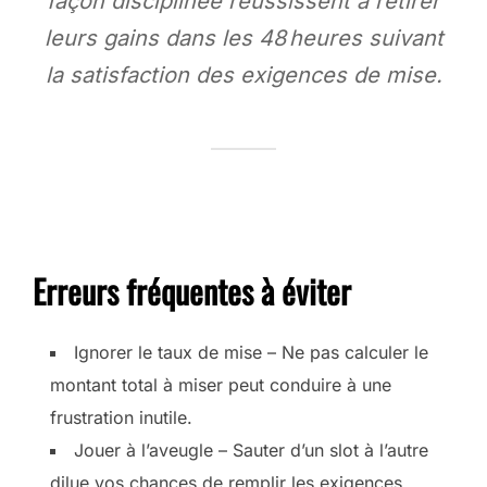
façon disciplinée réussissent à retirer
leurs gains dans les 48 heures suivant
la satisfaction des exigences de mise.
Erreurs fréquentes à éviter
Ignorer le taux de mise – Ne pas calculer le
montant total à miser peut conduire à une
frustration inutile.
Jouer à l’aveugle – Sauter d’un slot à l’autre
dilue vos chances de remplir les exigences.