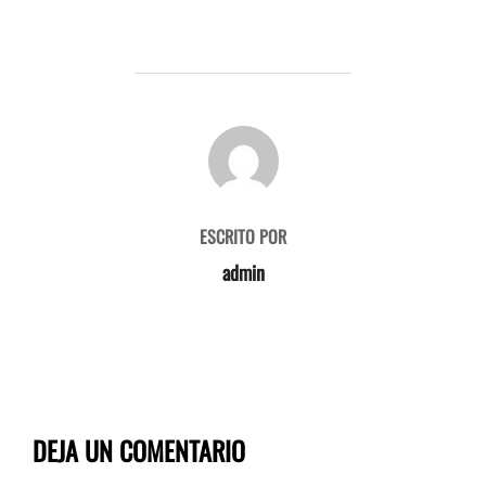
AUTOR DE LA ENTRADA
ESCRITO POR
admin
DEJA UN COMENTARIO