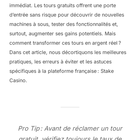
immédiat. Les tours gratuits offrent une porte
d’entrée sans risque pour découvrir de nouvelles
machines à sous, tester des fonctionnalités et,
surtout, augmenter ses gains potentiels. Mais
comment transformer ces tours en argent réel ?
Dans cet article, nous décortiquons les meilleures
pratiques, les erreurs à éviter et les astuces
spécifiques à la plateforme française : Stake
Casino.
Pro Tip : Avant de réclamer un tour
gratuit, vérifiez toujours le taux de