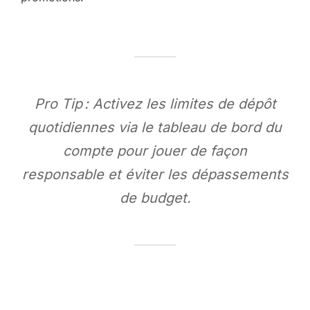
Pro Tip : Activez les limites de dépôt
quotidiennes via le tableau de bord du
compte pour jouer de façon
responsable et éviter les dépassements
de budget.