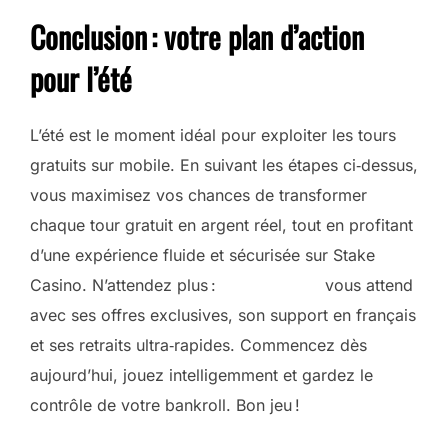
Conclusion : votre plan d’action
pour l’été
L’été est le moment idéal pour exploiter les tours
gratuits sur mobile. En suivant les étapes ci‑dessus,
vous maximisez vos chances de transformer
chaque tour gratuit en argent réel, tout en profitant
d’une expérience fluide et sécurisée sur Stake
Casino. N’attendez plus :
Stake Casino
vous attend
avec ses offres exclusives, son support en français
et ses retraits ultra‑rapides. Commencez dès
aujourd’hui, jouez intelligemment et gardez le
contrôle de votre bankroll. Bon jeu !