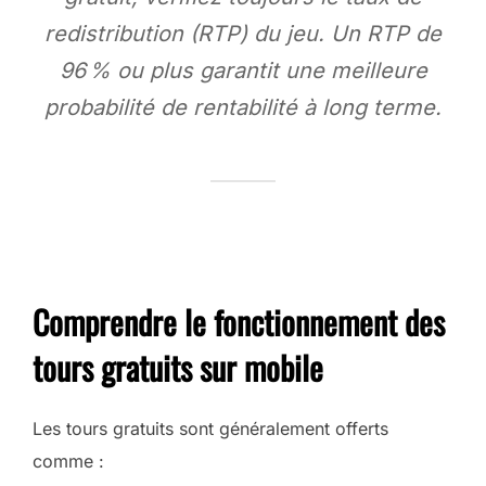
redistribution (RTP) du jeu. Un RTP de
96 % ou plus garantit une meilleure
probabilité de rentabilité à long terme.
Comprendre le fonctionnement des
tours gratuits sur mobile
Les tours gratuits sont généralement offerts
comme :