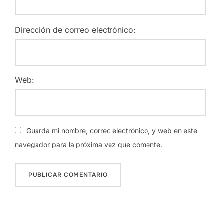
Dirección de correo electrónico:
Web:
Guarda mi nombre, correo electrónico, y web en este
navegador para la próxima vez que comente.