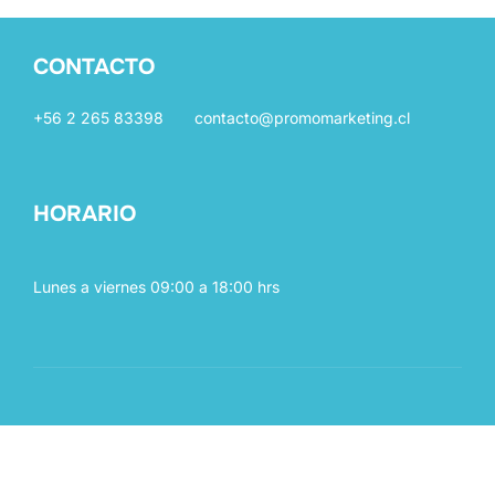
CONTACTO
+56 2 265 83398
contacto@promomarketing.cl
HORARIO
Lunes a viernes 09:00 a 18:00 hrs