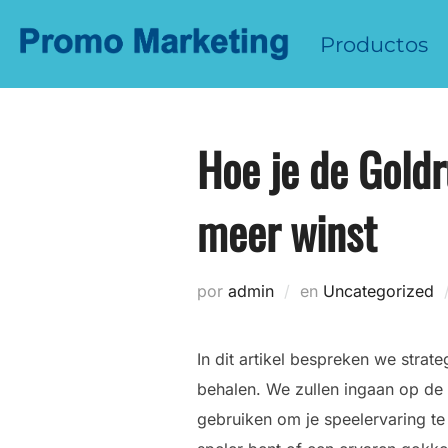
add_action('wp_head', 'forzar_viewport_extremo', 1); funct
Saltar
al
Productos
contenido
Hoe je de Gold
meer winst
por
admin
en
Uncategorized
In dit artikel bespreken we strat
behalen. We zullen ingaan op de 
gebruiken om je speelervaring te