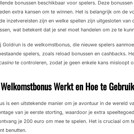
hillende bonussen beschikbaar voor spelers. Deze bonussen
bieden extra kansen om te winnen. Het is belangrijk om de
de inzetvereisten zijn en welke spellen zijn uitgesloten van
ssen, wat betekent dat je snel moet handelen om ze te kun
 Goldrun is de welkomstbonus, die nieuwe spelers aanmoed
bestaande spelers, zoals reload bonussen en cashbacks. He
casino
te controleren, zodat je geen enkele kans misloopt o
 Welkomstbonus Werkt en Hoe te Gebrui
 is een uitstekende manier om je avontuur in de wereld va
age van je eerste storting, waardoor je extra speeltegoed k
ontvang je 200 euro om mee te spelen. Het is cruciaal om 
nt benutten.