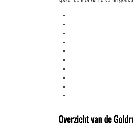
speler bent of een ervaren gokker
Overzicht van de Goldrun 
Hoe de Goldrun Casino Wel
De Voordelen van Goldrun C
Tips voor het Spelen van G
De Rol van Loyaliteitsprogr
Hoe Je De Goldrun Casino 
Het Belang van Verantwoord
Goldrun Casino Inloggen: Ve
Uitbetalingen Bij Goldrun C
Conclusie: Maximaliseer Je
Overzicht van de Gold