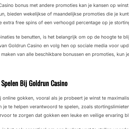
asino bonus met andere promoties kan je kansen op winst a
un, bieden wekelijkse of maandelijkse promoties die je kunt
 extra free spins of een verhoogd percentage op je stortin
ties te benutten, is het belangrijk om op de hoogte te bli
 van Goldrun Casino en volg hen op sociale media voor upd
e maken van alle beschikbare bonussen en promoties, kun je
 Spelen Bij Goldrun Casino
j online gokken, vooral als je probeert je winst te maximal
 je te helpen verantwoord te spelen, zoals stortingslimieten 
oor te zorgen dat gokken een leuke en veilige ervaring blij