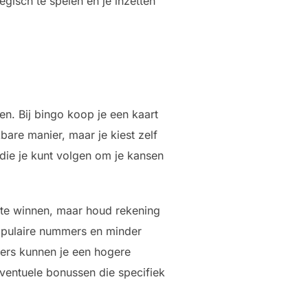
gisch te spelen en je inzetten
n. Bij bingo koop je een kaart
re manier, maar je kiest zelf
 die je kunt volgen om je kansen
m te winnen, maar houd rekening
populaire nummers en minder
rs kunnen je een hogere
ventuele bonussen die specifiek