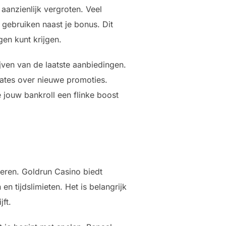
anzienlijk vergroten. Veel
 gebruiken naast je bonus. Dit
gen kunt krijgen.
jven van de laatste aanbiedingen.
ates over nieuwe promoties.
 jouw bankroll een flinke boost
iseren. Goldrun Casino biedt
en tijdslimieten. Het is belangrijk
ft.