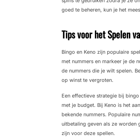
spins te gebruiken zodra je ze o
goed te beheren, kun je het meest
Tips voor het Spelen v
Bingo en Keno zijn populaire spe
met nummers en markeer je de nu
de nummers die je wilt spelen. Be
op winst te vergroten.
Een effectieve strategie bij bin
met je budget. Bij Keno is het a
bekende nummers. Populaire nu
uitbetaling geven als ze worden 
zijn voor deze spellen.