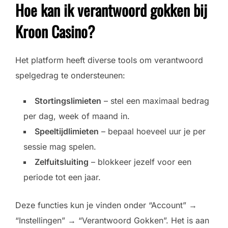
Hoe kan ik verantwoord gokken bij
Kroon Casino?
Het platform heeft diverse tools om verantwoord
spelgedrag te ondersteunen:
Stortingslimieten
– stel een maximaal bedrag
per dag, week of maand in.
Speeltijdlimieten
– bepaal hoeveel uur je per
sessie mag spelen.
Zelfuitsluiting
– blokkeer jezelf voor een
periode tot een jaar.
Deze functies kun je vinden onder “Account” →
“Instellingen” → “Verantwoord Gokken”. Het is aan