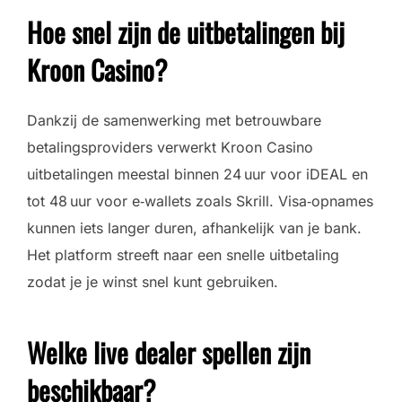
Hoe snel zijn de uitbetalingen bij
Kroon Casino?
Dankzij de samenwerking met betrouwbare
betalingsproviders verwerkt Kroon Casino
uitbetalingen meestal binnen 24 uur voor iDEAL en
tot 48 uur voor e‑wallets zoals Skrill. Visa‑opnames
kunnen iets langer duren, afhankelijk van je bank.
Het platform streeft naar een snelle uitbetaling
zodat je je winst snel kunt gebruiken.
Welke live dealer spellen zijn
beschikbaar?