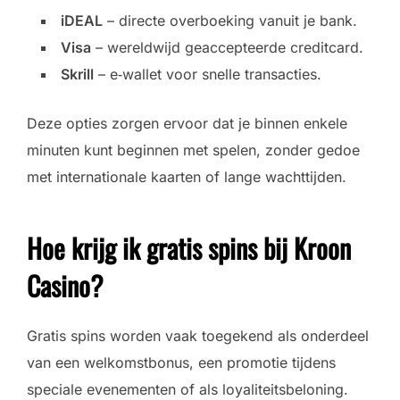
iDEAL
– directe overboeking vanuit je bank.
Visa
– wereldwijd geaccepteerde creditcard.
Skrill
– e‑wallet voor snelle transacties.
Deze opties zorgen ervoor dat je binnen enkele
minuten kunt beginnen met spelen, zonder gedoe
met internationale kaarten of lange wachttijden.
Hoe krijg ik gratis spins bij Kroon
Casino?
Gratis spins worden vaak toegekend als onderdeel
van een welkomstbonus, een promotie tijdens
speciale evenementen of als loyaliteitsbeloning.