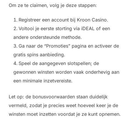
Om ze te claimen, volg je deze stappen:
Registreer een account bij Kroon Casino.
Voltooi je eerste storting via iDEAL of een
andere ondersteunde methode.
Ga naar de “Promoties” pagina en activeer de
gratis spins aanbieding.
Speel de aangegeven slotspellen; de
gewonnen winsten worden vaak onderhevig aan
een minimale inzetvereiste.
Let op: de bonusvoorwaarden staan duidelijk
vermeld, zodat je precies weet hoeveel keer je de
winsten moet inzetten voordat je ze kunt opnemen.