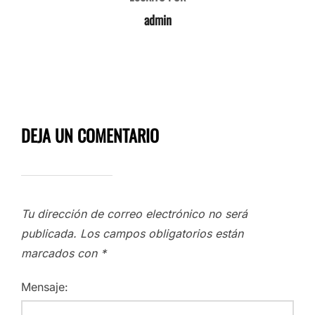
admin
DEJA UN COMENTARIO
Tu dirección de correo electrónico no será
publicada.
Los campos obligatorios están
marcados con
*
Mensaje: