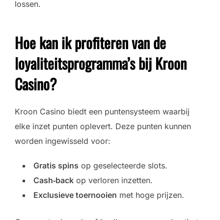
lossen.
Hoe kan ik profiteren van de
loyaliteitsprogramma’s bij Kroon
Casino?
Kroon Casino biedt een puntensysteem waarbij
elke inzet punten oplevert. Deze punten kunnen
worden ingewisseld voor:
Gratis spins
op geselecteerde slots.
Cash‑back
op verloren inzetten.
Exclusieve toernooien
met hoge prijzen.