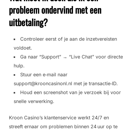
probleem ondervind met een
uitbetaling?
Controleer eerst of je aan de inzetvereisten
voldoet.
Ga naar “Support” → “Live Chat” voor directe
hulp.
Stuur een e‑mail naar
support@krooncasinonl.nl met je transactie‑ID.
Houd een screenshot van je verzoek bij voor
snelle verwerking.
Kroon Casino’s klantenservice werkt 24/7 en
streeft ernaar om problemen binnen 24 uur op te