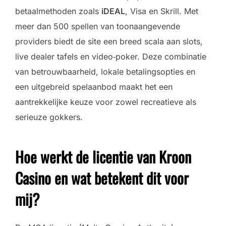
betaalmethoden zoals
iDEAL
, Visa en Skrill. Met
meer dan 500 spellen van toonaangevende
providers biedt de site een breed scala aan slots,
live dealer tafels en video‑poker. Deze combinatie
van betrouwbaarheid, lokale betalingsopties en
een uitgebreid spelaanbod maakt het een
aantrekkelijke keuze voor zowel recreatieve als
serieuze gokkers.
Hoe werkt de licentie van Kroon
Casino en wat betekent dit voor
mij?