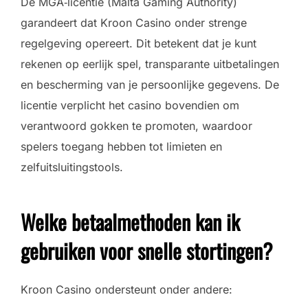
De MGA‑licentie (Malta Gaming Authority)
garandeert dat Kroon Casino onder strenge
regelgeving opereert. Dit betekent dat je kunt
rekenen op eerlijk spel, transparante uitbetalingen
en bescherming van je persoonlijke gegevens. De
licentie verplicht het casino bovendien om
verantwoord gokken te promoten, waardoor
spelers toegang hebben tot limieten en
zelfuitsluitingstools.
Welke betaalmethoden kan ik
gebruiken voor snelle stortingen?
Kroon Casino ondersteunt onder andere: