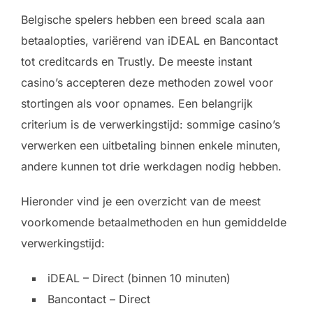
Belgische spelers hebben een breed scala aan
betaalopties, variërend van iDEAL en Bancontact
tot creditcards en Trustly. De meeste instant
casino’s accepteren deze methoden zowel voor
stortingen als voor opnames. Een belangrijk
criterium is de verwerkingstijd: sommige casino’s
verwerken een uitbetaling binnen enkele minuten,
andere kunnen tot drie werkdagen nodig hebben.
Hieronder vind je een overzicht van de meest
voorkomende betaalmethoden en hun gemiddelde
verwerkingstijd:
iDEAL – Direct (binnen 10 minuten)
Bancontact – Direct