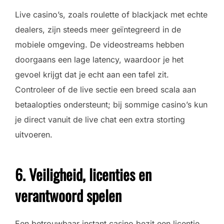
Live casino’s, zoals roulette of blackjack met echte
dealers, zijn steeds meer geïntegreerd in de
mobiele omgeving. De videostreams hebben
doorgaans een lage latency, waardoor je het
gevoel krijgt dat je echt aan een tafel zit.
Controleer of de live sectie een breed scala aan
betaalopties ondersteunt; bij sommige casino’s kun
je direct vanuit de live chat een extra storting
uitvoeren.
6. Veiligheid, licenties en
verantwoord spelen
Een betrouwbaar instant casino bezit een licentie