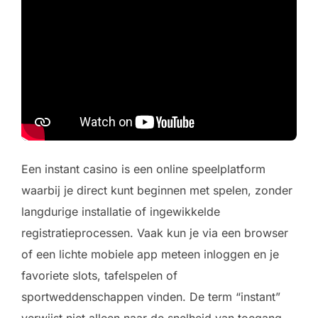
Een instant casino is een online speelplatform
waarbij je direct kunt beginnen met spelen, zonder
langdurige installatie of ingewikkelde
registratieprocessen. Vaak kun je via een browser
of een lichte mobiele app meteen inloggen en je
favoriete slots, tafelspelen of
sportweddenschappen vinden. De term “instant”
verwijst niet alleen naar de snelheid van toegang,