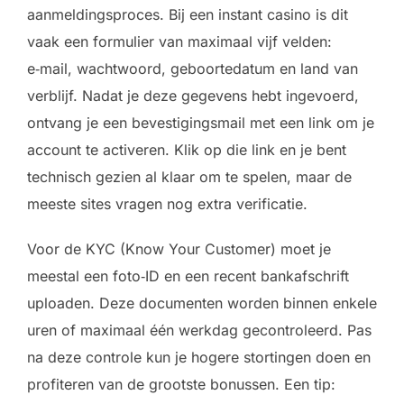
aanmeldingsproces. Bij een instant casino is dit
vaak een formulier van maximaal vijf velden:
e‑mail, wachtwoord, geboortedatum en land van
verblijf. Nadat je deze gegevens hebt ingevoerd,
ontvang je een bevestigingsmail met een link om je
account te activeren. Klik op die link en je bent
technisch gezien al klaar om te spelen, maar de
meeste sites vragen nog extra verificatie.
Voor de KYC (Know Your Customer) moet je
meestal een foto‑ID en een recent bankafschrift
uploaden. Deze documenten worden binnen enkele
uren of maximaal één werkdag gecontroleerd. Pas
na deze controle kun je hogere stortingen doen en
profiteren van de grootste bonussen. Een tip: