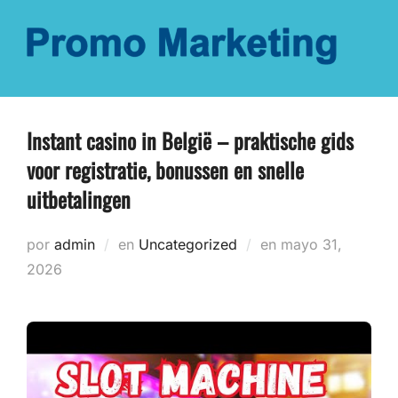
Saltar
al
contenido
Instant casino in België – praktische gids
voor registratie, bonussen en snelle
uitbetalingen
Publicado
por
admin
en
Uncategorized
en
mayo 31,
el
2026