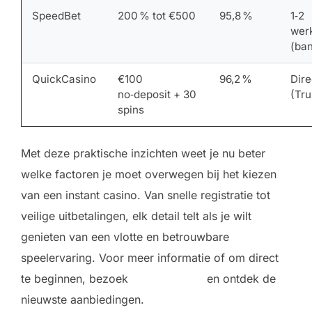
SpeedBet
200 % tot €500
95,8 %
1‑2
wer
(ba
QuickCasino
€100
96,2 %
Dire
no‑deposit + 30
(Tru
spins
Met deze praktische inzichten weet je nu beter
welke factoren je moet overwegen bij het kiezen
van een instant casino. Van snelle registratie tot
veilige uitbetalingen, elk detail telt als je wilt
genieten van een vlotte en betrouwbare
speelervaring. Voor meer informatie of om direct
te beginnen, bezoek
casino instant
en ontdek de
nieuwste aanbiedingen.