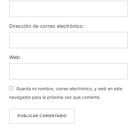
Dirección de correo electrónico:
Web:
Guarda mi nombre, correo electrónico, y web en este
navegador para la próxima vez que comente.