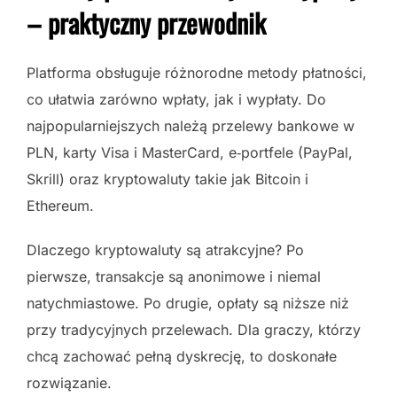
– praktyczny przewodnik
Platforma obsługuje różnorodne metody płatności,
co ułatwia zarówno wpłaty, jak i wypłaty. Do
najpopularniejszych należą przelewy bankowe w
PLN, karty Visa i MasterCard, e‑portfele (PayPal,
Skrill) oraz kryptowaluty takie jak Bitcoin i
Ethereum.
Dlaczego kryptowaluty są atrakcyjne? Po
pierwsze, transakcje są anonimowe i niemal
natychmiastowe. Po drugie, opłaty są niższe niż
przy tradycyjnych przelewach. Dla graczy, którzy
chcą zachować pełną dyskrecję, to doskonałe
rozwiązanie.