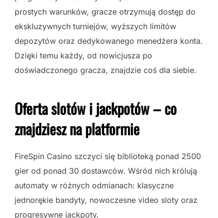
prostych warunków, gracze otrzymują dostęp do
ekskluzywnych turniejów, wyższych limitów
depozytów oraz dedykowanego menedżera konta.
Dzięki temu każdy, od nowicjusza po
doświadczonego gracza, znajdzie coś dla siebie.
Oferta slotów i jackpotów – co
znajdziesz na platformie
FireSpin Casino szczyci się biblioteką ponad 2500
gier od ponad 30 dostawców. Wśród nich królują
automaty w różnych odmianach: klasyczne
jednorękie bandyty, nowoczesne video sloty oraz
progresywne jackpoty.