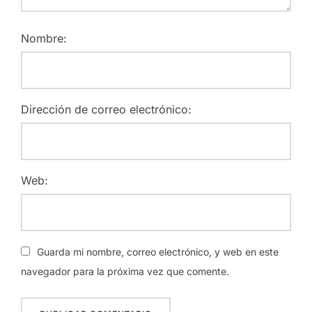
Nombre:
Dirección de correo electrónico:
Web:
Guarda mi nombre, correo electrónico, y web en este
navegador para la próxima vez que comente.