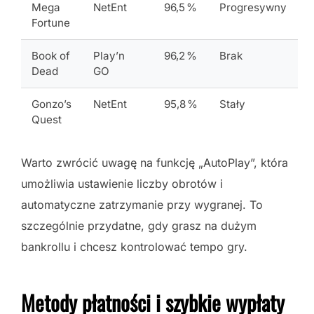
Mega
NetEnt
96,5 %
Progresywny
Fortune
Book of
Play’n
96,2 %
Brak
Dead
GO
Gonzo’s
NetEnt
95,8 %
Stały
Quest
Warto zwrócić uwagę na funkcję „AutoPlay”, która
umożliwia ustawienie liczby obrotów i
automatyczne zatrzymanie przy wygranej. To
szczególnie przydatne, gdy grasz na dużym
bankrollu i chcesz kontrolować tempo gry.
Metody płatności i szybkie wypłaty