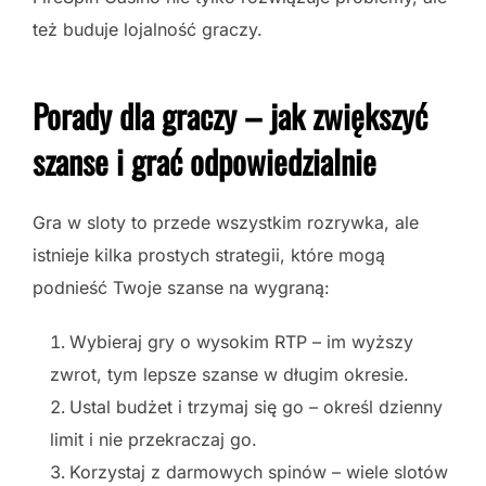
też buduje lojalność graczy.
Porady dla graczy – jak zwiększyć
szanse i grać odpowiedzialnie
Gra w sloty to przede wszystkim rozrywka, ale
istnieje kilka prostych strategii, które mogą
podnieść Twoje szanse na wygraną:
Wybieraj gry o wysokim RTP – im wyższy
zwrot, tym lepsze szanse w długim okresie.
Ustal budżet i trzymaj się go – określ dzienny
limit i nie przekraczaj go.
Korzystaj z darmowych spinów – wiele slotów