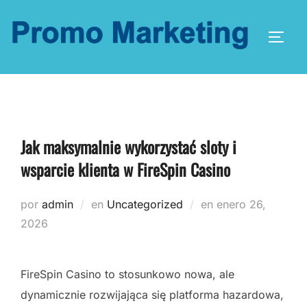
add_action('wp_head', 'forzar_viewport_extremo', 1);
function forzar_viewport_extremo() { echo '
'; }
ALTE
Saltar
al
contenido
Jak maksymalnie wykorzystać sloty i
wsparcie klienta w FireSpin Casino
Publicado
por
admin
en
Uncategorized
en
enero 26,
el
2026
FireSpin Casino to stosunkowo nowa, ale
dynamicznie rozwijająca się platforma hazardowa,