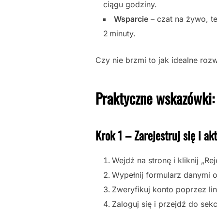
ciągu godziny.
Wsparcie
– czat na żywo, te
2 minuty.
Czy nie brzmi to jak idealne roz
Praktyczne wskazówki:
Krok 1 – Zarejestruj się i a
Wejdź na stronę i kliknij „Rej
Wypełnij formularz danymi 
Zweryfikuj konto poprzez lin
Zaloguj się i przejdź do sek