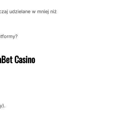
zaj udzielane w mniej niż
atformy?
aBet Casino
y).