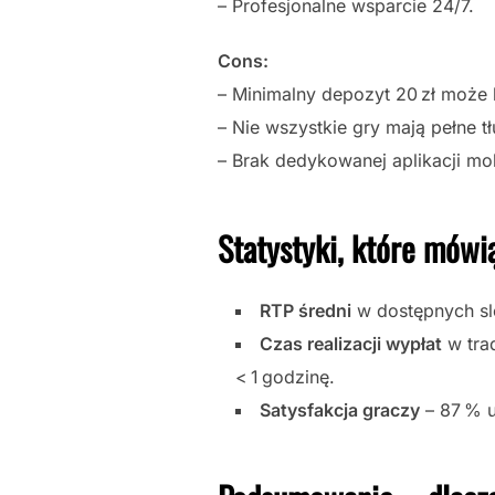
– Profesjonalne wsparcie 24/7.
Cons:
– Minimalny depozyt 20 zł może 
– Nie wszystkie gry mają pełne t
– Brak dedykowanej aplikacji mob
Statystyki, które mówi
RTP średni
w dostępnych sl
Czas realizacji wypłat
w tra
< 1 godzinę.
Satysfakcja graczy
– 87 % u