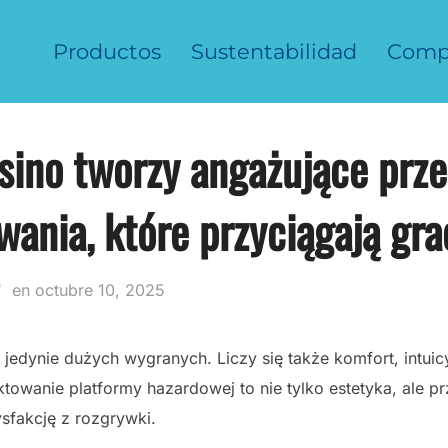
Productos
Sustentabilidad
Comp
ino tworzy angażujące przes
owania, które przyciągają gra
Publicado
en
octubre 10, 2025
el
jedynie dużych wygranych. Liczy się także komfort, intuic
ktowanie platformy hazardowej to nie tylko estetyka, ale 
sfakcję z rozgrywki.