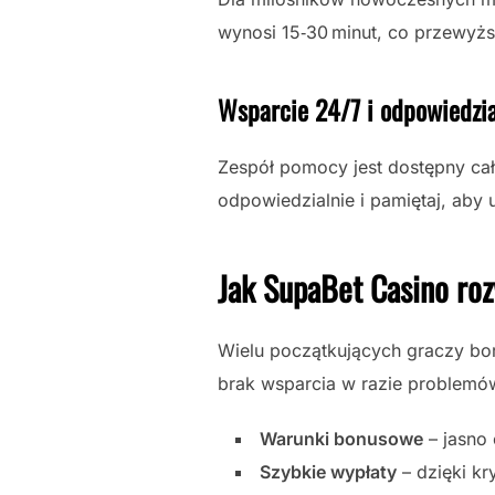
wynosi 15‑30 minut, co przewyż
Wsparcie 24/7 i odpowiedzia
Zespół pomocy jest dostępny cał
odpowiedzialnie i pamiętaj, aby 
Jak SupaBet Casino roz
Wielu początkujących graczy bor
brak wsparcia w razie problemó
Warunki bonusowe
– jasno 
Szybkie wypłaty
– dzięki k