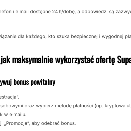
lefon i e‑mail dostępne 24 h/dobę, a odpowiedzi są zazwyc
wiązanie dla każdego, kto szuka bezpiecznej i wygodnej pl
 jak maksymalnie wykorzystać ofertę Sup
ktywuj bonus powitalny
estracja”.
osobowymi oraz wybierz metodę płatności (np. kryptowalut
k w e‑mailu.
cji „Promocje”, aby odebrać bonus.