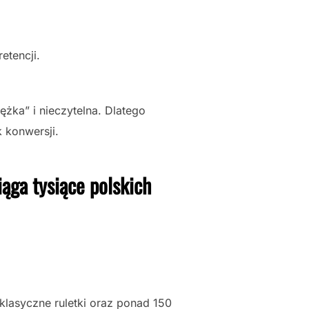
etencji.
ężka” i nieczytelna. Dlatego
 konwersji.
ąga tysiące polskich
lasyczne ruletki oraz ponad 150