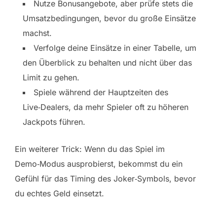
Nutze Bonusangebote, aber prüfe stets die
Umsatzbedingungen, bevor du große Einsätze
machst.
Verfolge deine Einsätze in einer Tabelle, um
den Überblick zu behalten und nicht über das
Limit zu gehen.
Spiele während der Hauptzeiten des
Live‑Dealers, da mehr Spieler oft zu höheren
Jackpots führen.
Ein weiterer Trick: Wenn du das Spiel im
Demo‑Modus ausprobierst, bekommst du ein
Gefühl für das Timing des Joker‑Symbols, bevor
du echtes Geld einsetzt.