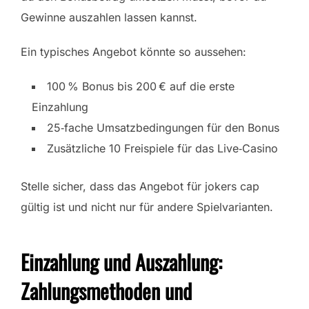
Gewinne auszahlen lassen kannst.
Ein typisches Angebot könnte so aussehen:
100 % Bonus bis 200 € auf die erste
Einzahlung
25‑fache Umsatzbedingungen für den Bonus
Zusätzliche 10 Freispiele für das Live‑Casino
Stelle sicher, dass das Angebot für jokers cap
gültig ist und nicht nur für andere Spielvarianten.
Einzahlung und Auszahlung:
Zahlungsmethoden und