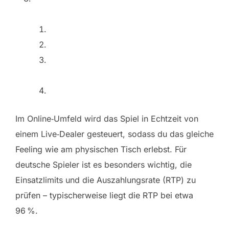
Geld
Kann ich jokers cap kostenlos testen?
Wie hoch ist die minimale Einsatzgröße?
Gibt es besondere Strategien für das
Joker‑Symbol?
Wie lange dauert eine Auszahlung?
Im Online‑Umfeld wird das Spiel in Echtzeit von
einem Live‑Dealer gesteuert, sodass du das gleiche
Feeling wie am physischen Tisch erlebst. Für
deutsche Spieler ist es besonders wichtig, die
Einsatzlimits und die Auszahlungsrate (RTP) zu
prüfen – typischerweise liegt die RTP bei etwa
96 %.