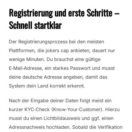
Registrierung und erste Schritte –
Schnell startklar
Der Registrierungsprozess bei den meisten
Plattformen, die jokers cap anbieten, dauert nur
wenige Minuten. Du brauchst eine gültige
E‑Mail‑Adresse, ein starkes Passwort und musst
deine deutsche Adresse angeben, damit das
System dein Land korrekt erkennt.
Nach der Eingabe deiner Daten folgt meist ein
kurzer KYC‑Check (Know‑Your‑Customer). Hierzu
musst du einen Lichtbildausweis und ggf. einen
Adressnachweis hochladen. Sobald die Verifikation