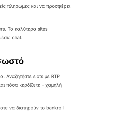
λείς πληρωμές και να προσφέρει
rs. Τα καλύτερα sites
μέσω chat.
ο σωστό
α. Αναζητήστε slots με RTP
αι πόσα κερδίζετε – χαμηλή
ώστε να διατηρούν το bankroll