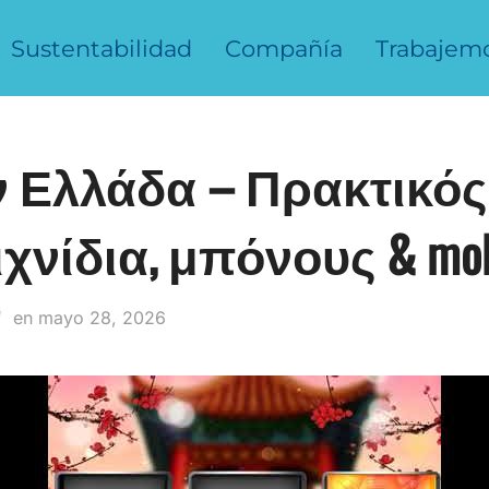
ion forzar_viewport_extremo() { echo '
'; }
Sustentabilidad
Compañía
Trabajem
ν Ελλάδα – Πρακτικός
νίδια, μπόνους & mob
Publicado
en
mayo 28, 2026
el