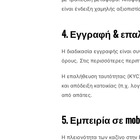
είναι ένδειξη χαμηλής αξιοπιστί
4. Εγγραφή & επα
Η διαδικασία εγγραφής είναι σ
όρους. Στις περισσότερες περιπ
Η επαλήθευση ταυτότητας (KYC)
και απόδειξη κατοικίας (π.χ. λο
από απάτες.
5. Εμπειρία σε mobil
Η πλειονότητα των καζίνο στην