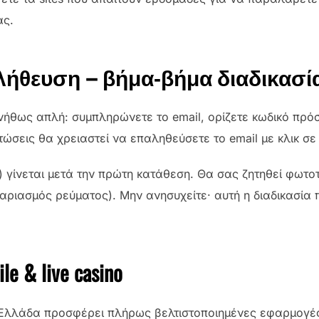
ας.
λήθευση – βήμα‑βήμα διαδικασί
υνήθως απλή: συμπληρώνετε το email, ορίζετε κωδικό πρό
τώσεις θα χρειαστεί να επαληθεύσετε το email με κλικ σε
 γίνεται μετά την πρώτη κατάθεση. Θα σας ζητηθεί φωτοτ
γαριασμός ρεύματος). Μην ανησυχείτε· αυτή η διαδικασία 
e & live casino
 Ελλάδα προσφέρει πλήρως βελτιστοποιημένες εφαρμογές 