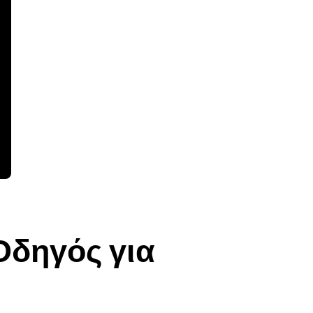
Οδηγός για