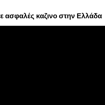
ετε ασφαλές καζινο στην Ελλάδα