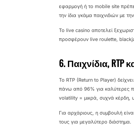
εφαρμογή ή το mobile site πρέπ
την ίδια γκάμα παιχνιδιών με τη
Το live casino αποτελεί ξεχωρισ
προσφέρουν live roulette, black
6. Παιχνίδια, RTP κ
Το RTP (Return to Player) δείχ
πάνω από 96% για καλύτερες προ
volatility = μικρά, συχνά κέρδη
Για αρχάριους, η συμβουλή είναι
τους για μεγαλύτερο διάστημα.