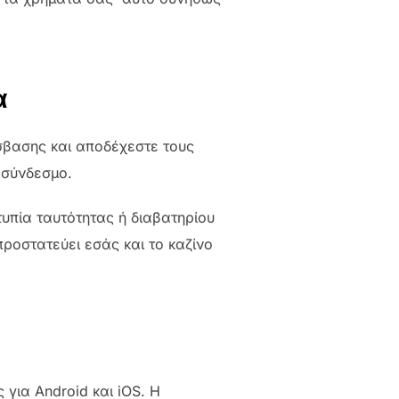
α
σβασης και αποδέχεστε τους
 σύνδεσμο.
υπία ταυτότητας ή διαβατηρίου
προστατεύει εσάς και το καζίνο
για Android και iOS. Η