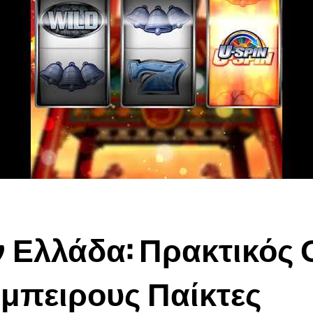
ν Ελλάδα: Πρακτικός 
Έμπειρους Παίκτες