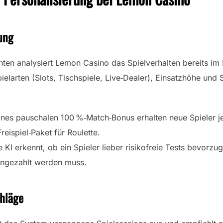
ung
ten analysiert Lemon Casino das Spielverhalten bereits im 
larten (Slots, Tischspiele, Live‑Dealer), Einsatzhöhe und Sp
 eines pauschalen 100 %‑Match‑Bonus erhalten neue Spieler j
reispiel‑Paket für Roulette.
e KI erkennt, ob ein Spieler lieber risikofreie Tests bevorz
eingezahlt werden muss.
chläge