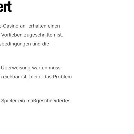
ert
e‑Casino an, erhalten einen
orlieben zugeschnitten ist.
nusbedingungen und die
ie Überweisung warten muss,
reichbar ist, bleibt das Problem
m Spieler ein maßgeschneidertes