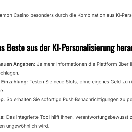
 Lemon Casino besonders durch die Kombination aus KI‑Pers
as Beste aus der KI‑Personalisierung her
genauen Angaben
: Je mehr Informationen die Plattform über 
schlagen.
 Einzahlung
: Testen Sie neue Slots, ohne eigenes Geld zu ris
se.
pp
: So erhalten Sie sofortige Push‑Benachrichtigungen zu pe
ts
: Das integrierte Tool hilft Ihnen, verantwortungsbewusst
lten ungewöhnlich wird.