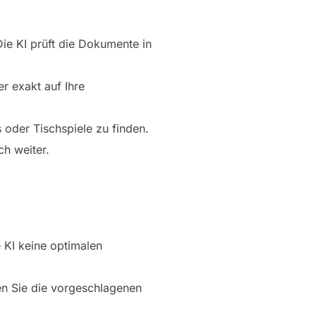
ie KI prüft die Dokumente in
er exakt auf Ihre
 oder Tischspiele zu finden.
ch weiter.
 KI keine optimalen
zen Sie die vorgeschlagenen