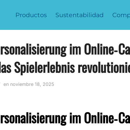
Productos
Sustentabilidad
Comp
rsonalisierung im Online‑Ca
s Spielerlebnis revolutioni
Publicado
en
noviembre 18, 2025
el
rsonalisierung im Online‑Ca