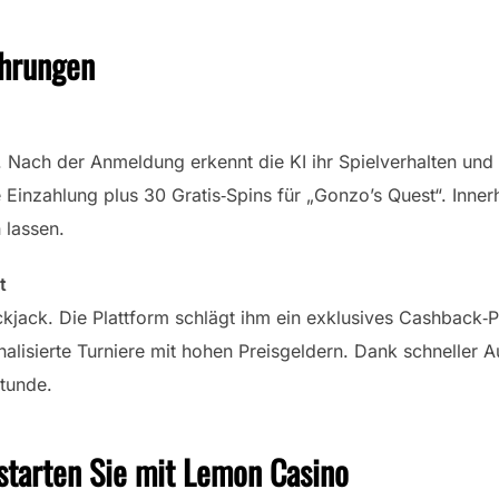
ahrungen
s. Nach der Anmeldung erkennt die KI ihr Spielverhalten und b
 Einzahlung plus 30 Gratis‑Spins für „Gonzo’s Quest“. Inner
 lassen.
t
ckjack. Die Plattform schlägt ihm ein exklusives Cashback
alisierte Turniere mit hohen Preisgeldern. Dank schneller 
tunde.
 starten Sie mit Lemon Casino