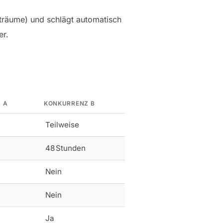
eiträume) und schlägt automatisch
er.
 A
KONKURRENZ B
Teilweise
48 Stunden
Nein
Nein
Ja