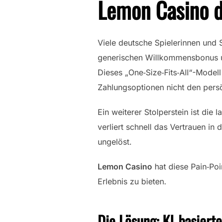
Lemon Casino da
Viele deutsche Spielerinnen und 
generischen Willkommensbonus un
Dieses „One‑Size‑Fits‑All“-Modell
Zahlungsoptionen nicht den persö
Ein weiterer Stolperstein ist d
verliert schnell das Vertrauen in
ungelöst.
Lemon Casino
hat diese Pain‑Poi
Erlebnis zu bieten.
Die Lösung: KI‑basiert