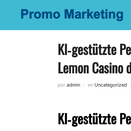
Saltar
al
contenido
KI‑gestützte Pe
Lemon Casino da
por
admin
en
Uncategorized
KI‑gestützte Pe