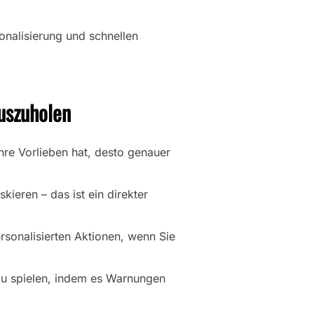
onalisierung und schnellen
auszuholen
Ihre Vorlieben hat, desto genauer
kieren – das ist ein direkter
rsonalisierten Aktionen, wenn Sie
 zu spielen, indem es Warnungen