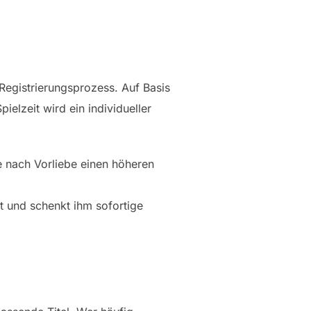
Registrierungsprozess. Auf Basis
ielzeit wird ein individueller
e nach Vorliebe einen höheren
ugt und schenkt ihm sofortige