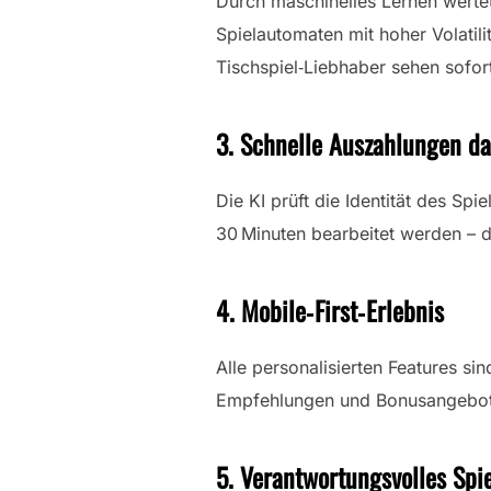
Durch maschinelles Lernen werte
Spielautomaten mit hoher Volatil
Tischspiel‑Liebhaber sehen sofor
3. Schnelle Auszahlungen da
Die KI prüft die Identität des Sp
30 Minuten bearbeitet werden – d
4. Mobile‑First‑Erlebnis
Alle personalisierten Features si
Empfehlungen und Bonusangebote
5. Verantwortungsvolles Spi