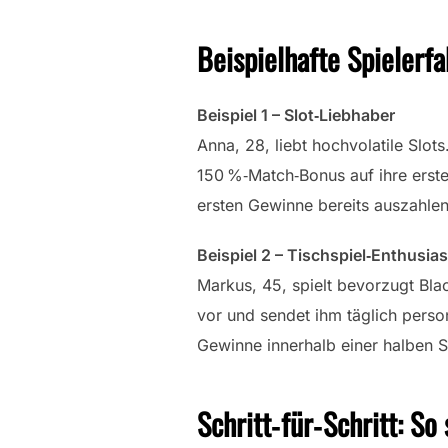
Beispielhafte Spielerf
Beispiel 1 – Slot‑Liebhaber
Anna, 28, liebt hochvolatile Slot
150 %‑Match‑Bonus auf ihre erste
ersten Gewinne bereits auszahlen
Beispiel 2 – Tischspiel‑Enthusias
Markus, 45, spielt bevorzugt Bla
vor und sendet ihm täglich person
Gewinne innerhalb einer halben S
Schritt‑für‑Schritt: So