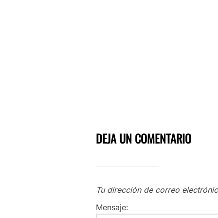
DEJA UN COMENTARIO
Tu dirección de correo electróni
Mensaje: