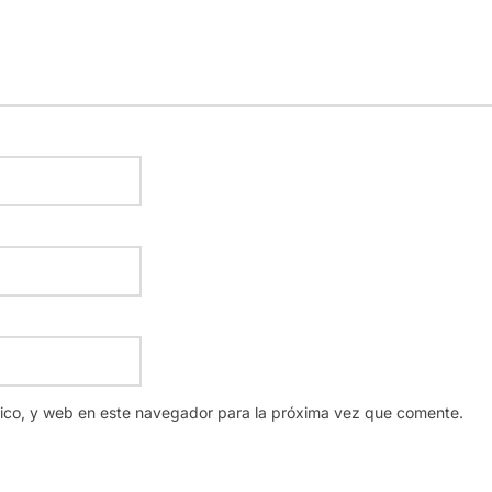
nico, y web en este navegador para la próxima vez que comente.