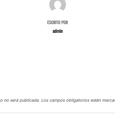
ESCRITO POR
admin
co no será publicada.
Los campos obligatorios están marc