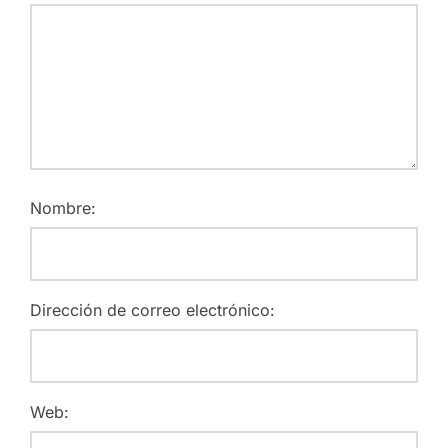
Nombre:
Dirección de correo electrónico:
Web: