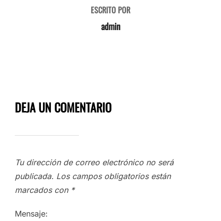
ESCRITO POR
admin
DEJA UN COMENTARIO
Tu dirección de correo electrónico no será
publicada.
Los campos obligatorios están
marcados con
*
Mensaje: