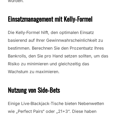
wurden.
Einsatzmanagement mit Kelly‑Formel
Die Kelly‑Formel hilft, den optimalen Einsatz
basierend auf Ihrer Gewinnwahrscheinlichkeit zu
bestimmen. Berechnen Sie den Prozentsatz Ihres
Bankrolls, den Sie pro Hand setzen sollten, um das
Risiko zu minimieren und gleichzeitig das
Wachstum zu maximieren.
Nutzung von Side‑Bets
Einige Live‑Blackjack‑Tische bieten Nebenwetten
wie „Perfect Pairs“ oder „21+3“. Diese haben