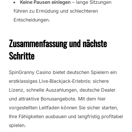
Keine Pausen einlegen
– lange Sitzungen
führen zu Ermüdung und schlechteren
Entscheidungen.
Zusammenfassung und nächste
Schritte
SpinGranny Casino bietet deutschen Spielern ein
erstklassiges Live‑Blackjack‑Erlebnis: sichere
Lizenz, schnelle Auszahlungen, deutsche Dealer
und attraktive Bonusangebote. Mit dem hier
vorgestellten Leitfaden können Sie sicher starten,
Ihre Fähigkeiten ausbauen und langfristig profitabel
spielen.