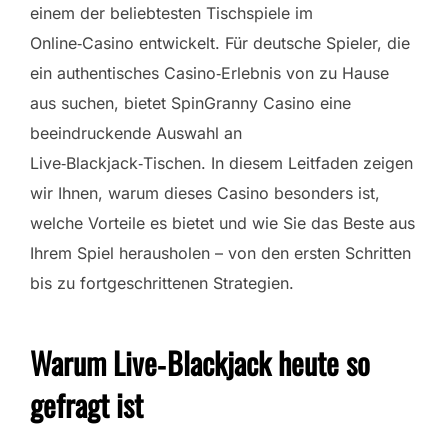
einem der beliebtesten Tischspiele im
Online‑Casino entwickelt. Für deutsche Spieler, die
ein authentisches Casino‑Erlebnis von zu Hause
aus suchen, bietet SpinGranny Casino eine
beeindruckende Auswahl an
Live‑Blackjack‑Tischen. In diesem Leitfaden zeigen
wir Ihnen, warum dieses Casino besonders ist,
welche Vorteile es bietet und wie Sie das Beste aus
Ihrem Spiel herausholen – von den ersten Schritten
bis zu fortgeschrittenen Strategien.
Warum Live‑Blackjack heute so
gefragt ist