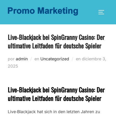
Saltar
al
ALTERN
contenido
Live‑Blackjack bei SpinGranny Casino: Der
ultimative Leitfaden für deutsche Spieler
Publicado
por
admin
en
Uncategorized
en
diciembre 3,
el
2025
Live‑Blackjack bei SpinGranny Casino: Der
ultimative Leitfaden für deutsche Spieler
Live‑Blackjack hat sich in den letzten Jahren zu