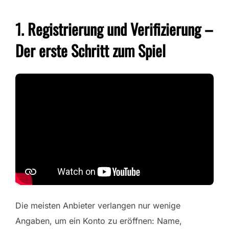
1. Registrierung und Verifizierung –
Der erste Schritt zum Spiel
Die meisten Anbieter verlangen nur wenige
Angaben, um ein Konto zu eröffnen: Name,