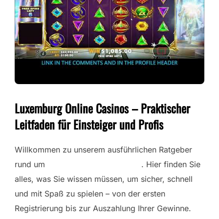
Luxemburg Online Casinos – Praktischer
Leitfaden für Einsteiger und Profis
Willkommen zu unserem ausführlichen Ratgeber
rund um
luxemburg online casinos
. Hier finden Sie
alles, was Sie wissen müssen, um sicher, schnell
und mit Spaß zu spielen – von der ersten
Registrierung bis zur Auszahlung Ihrer Gewinne.