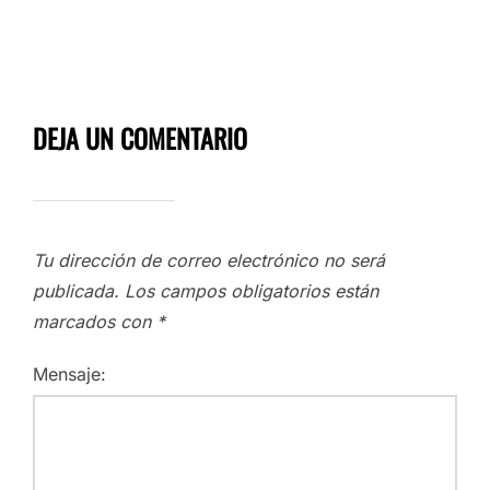
DEJA UN COMENTARIO
Tu dirección de correo electrónico no será
publicada.
Los campos obligatorios están
marcados con
*
Mensaje: