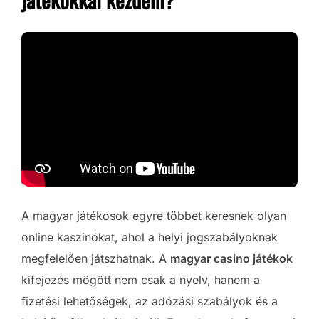
A magyar játékosok egyre többet keresnek olyan
online kaszinókat, ahol a helyi jogszabályoknak
megfelelően játszhatnak. A
magyar casino játékok
kifejezés mögött nem csak a nyelv, hanem a
fizetési lehetőségek, az adózási szabályok és a