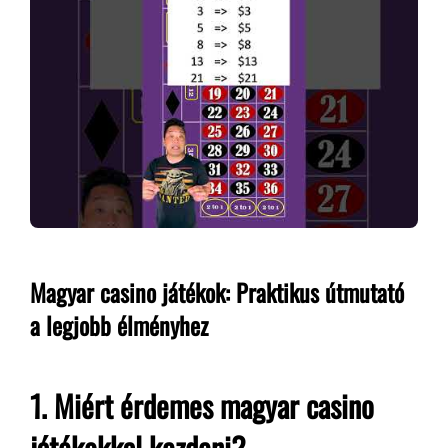
Magyar casino játékok: Praktikus útmutató
a legjobb élményhez
1. Miért érdemes magyar casino
játékokkal kezdeni?