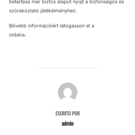
betartása már biztos alapot nyújt a biztonságos és
szórakoztató játékélményhez.
Bővebb információért látogasson el a
zoldtesco.hu
oldalra.
AUTOR DE LA ENTRADA
ESCRITO POR
admin