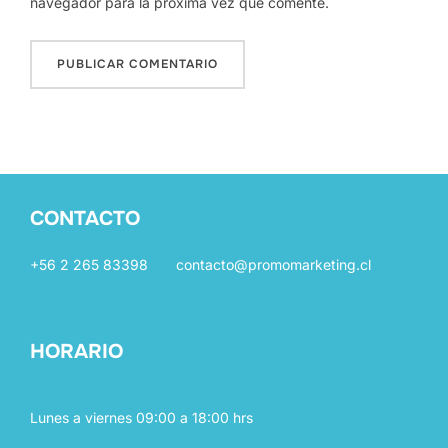
navegador para la próxima vez que comente.
CONTACTO
+56 2 265 83398
contacto@promomarketing.cl
HORARIO
Lunes a viernes 09:00 a 18:00 hrs