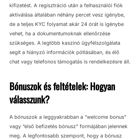
kifizetést. A regisztráció után a felhasználói fiók
aktiválása általában néhány percet vesz igénybe,
de a teljes KYC folyamat akár 24 órát is igénybe
vehet, ha a dokumentumoknak ellenőrzése
szükséges. A legtöbb kaszinó ügyfélszolgálata
segít a hiányzó információk pótlásában, és élő
chat vagy telefonos támogatás is rendelkezésre áll.
Bónuszok és feltételek: Hogyan
válasszunk?
A bónuszok a leggyakrabban a “welcome bonus”
vagy “első befizetés bónusz” formájában jelennek
meg. A legfontosabb szempont, hogy a bónusz