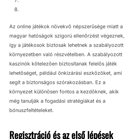
Biztonság, licenc és felelős játék
Gyakran felmerülő kérdések (GYIK)
Az online játékok növekvő népszerűsége miatt a
magyar hatóságok szigorú ellenőrzést végeznek,
így a játékosok biztosak lehetnek a szabályozott
környezetben való részvételben. A szabályozott
kaszinók kötelezően biztosítanak felelős játék
lehetőséget, például önkizárási eszközöket, ami
segít a biztonságos szórakozásban. Ez a
környezet különösen fontos a kezdőknek, akik
még tanulják a fogadási stratégiákat és a
bónuszfeltételeket.
Regisztráció és az első lépések