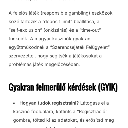
A felelős játék (responsible gambling) eszközök
közé tartozik a “deposit limit” beállítása, a
“self‑exclusion” (önkizárás) és a “time‑out”
funkciók. A magyar kaszinók gyakran
együttműködnek a “Szerencsejáték Felügyelet”
szervezettel, hogy segítsék a játékosokat a
problémás játék megelőzésében.
Gyakran felmerülő kérdések (GYIK)
Hogyan tudok regisztrálni?
Látogass el a
kaszinó főoldalára, kattints a “Regisztráció”
gombra, töltsd ki az adatokat, és erősítsd meg