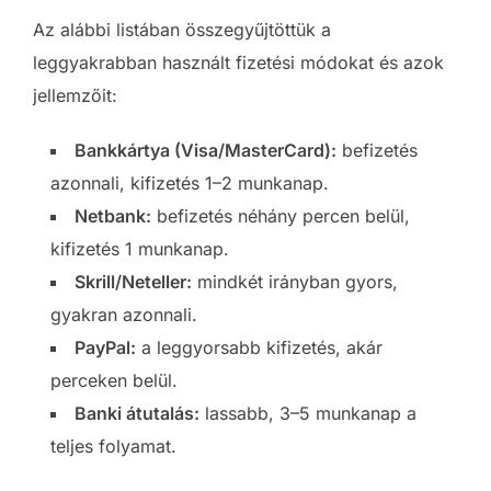
Az alábbi listában összegyűjtöttük a
leggyakrabban használt fizetési módokat és azok
jellemzőit:
Bankkártya (Visa/MasterCard):
befizetés
azonnali, kifizetés 1–2 munkanap.
Netbank:
befizetés néhány percen belül,
kifizetés 1 munkanap.
Skrill/Neteller:
mindkét irányban gyors,
gyakran azonnali.
PayPal:
a leggyorsabb kifizetés, akár
perceken belül.
Banki átutalás:
lassabb, 3–5 munkanap a
teljes folyamat.