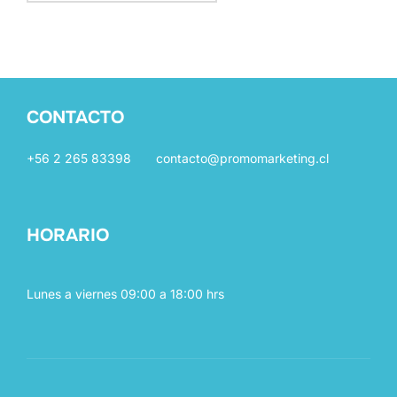
CONTACTO
+56 2 265 83398
contacto@promomarketing.cl
HORARIO
Lunes a viernes 09:00 a 18:00 hrs