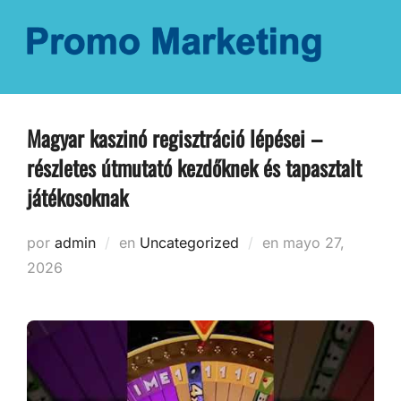
Saltar
al
contenido
Magyar kaszinó regisztráció lépései –
részletes útmutató kezdőknek és tapasztalt
játékosoknak
Publicado
por
admin
en
Uncategorized
en
mayo 27,
el
2026