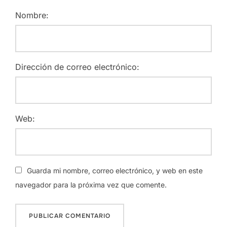
Nombre:
Dirección de correo electrónico:
Web:
Guarda mi nombre, correo electrónico, y web en este
navegador para la próxima vez que comente.