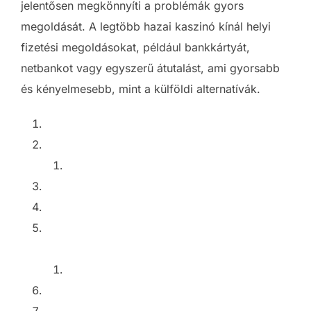
jelentősen megkönnyíti a problémák gyors
megoldását. A legtöbb hazai kaszinó kínál helyi
fizetési megoldásokat, például bankkártyát,
netbankot vagy egyszerű átutalást, ami gyorsabb
és kényelmesebb, mint a külföldi alternatívák.
Miért érdemes magyar kaszinóban játszani?
Regisztráció és az első lépések
Szükséges adatok és KYC
Bónuszok és feltételek: Hogyan válasszunk?
Fizetési módok és kifizetési sebesség
Élő kaszinó és sportfogadás: Mit kínálnak a
magyar oldalak?
Live dealer játékok
Mobilalkalmazás és felhasználói élmény