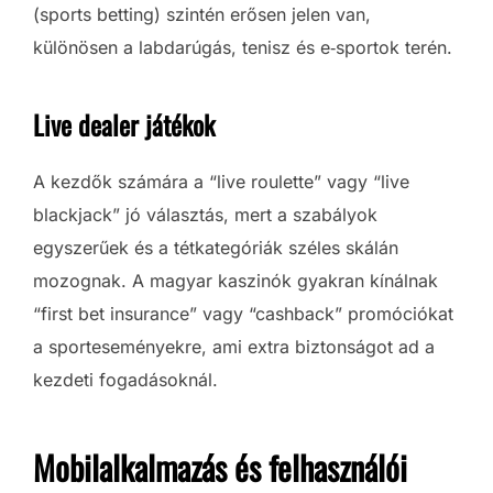
(sports betting) szintén erősen jelen van,
különösen a labdarúgás, tenisz és e‑sportok terén.
Live dealer játékok
A kezdők számára a “live roulette” vagy “live
blackjack” jó választás, mert a szabályok
egyszerűek és a tétkategóriák széles skálán
mozognak. A magyar kaszinók gyakran kínálnak
“first bet insurance” vagy “cashback” promóciókat
a sporteseményekre, ami extra biztonságot ad a
kezdeti fogadásoknál.
Mobilalkalmazás és felhasználói