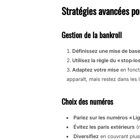
Stratégies avancées po
Gestion de la bankroll
Définissez une mise de bas
Utilisez la règle du « stop‑lo
Adaptez votre mise
en foncti
apparaît, mais restez dans les 
Choix des numéros
Pariez sur les numéros « Li
Évitez les paris extérieurs
(r
Diversifiez
en couvrant plusi