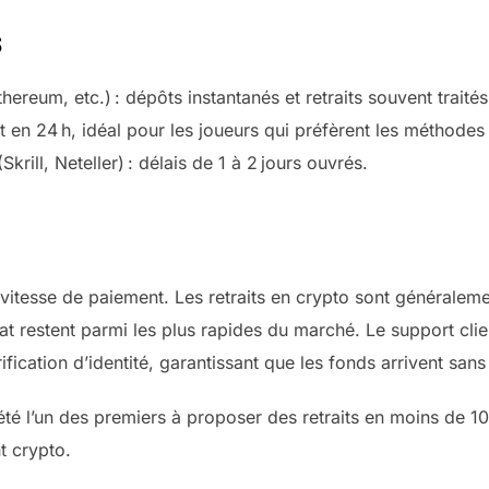
s
thereum, etc.) : dépôts instantanés et retraits souvent trait
t en 24 h, idéal pour les joueurs qui préfèrent les méthodes 
Skrill, Neteller) : délais de 1 à 2 jours ouvrés.
vitesse de paiement. Les retraits en crypto sont généraleme
at restent parmi les plus rapides du marché. Le support cli
cation d’identité, garantissant que les fonds arrivent sans
été l’un des premiers à proposer des retraits en moins de 10
t crypto.