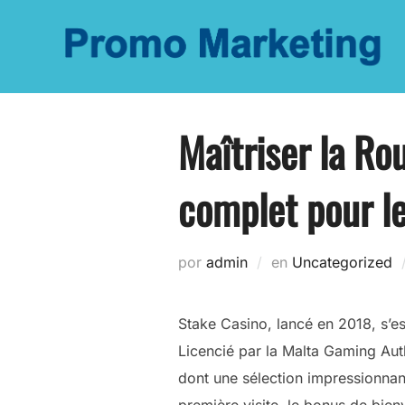
Saltar
al
contenido
Maîtriser la Ro
complet pour le
por
admin
en
Uncategorized
Stake Casino, lancé en 2018, s’
Licencié par la Malta Gaming Auth
dont une sélection impressionnan