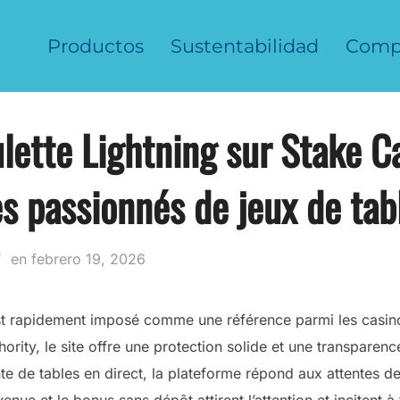
Productos
Sustentabilidad
Comp
ulette Lightning sur Stake C
s passionnés de jeux de tab
Publicado
en
febrero 19, 2026
el
est rapidement imposé comme une référence parmi les casin
ority, le site offre une protection solide et une transparenc
te de tables en direct, la plateforme répond aux attentes d