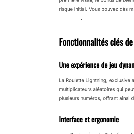
première visite, le bonus de bienv
risque initial. Vous pouvez dès ma
casino FR
.
Fonctionnalités clés de
Une expérience de jeu dyna
La Roulette Lightning, exclusive 
multiplicateurs aléatoires qui pe
plusieurs numéros, offrant ainsi 
Interface et ergonomie