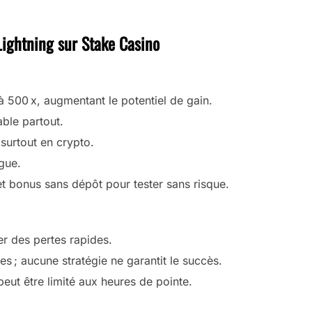
Lightning sur Stake Casino
’à 500 x, augmentant le potentiel de gain.
able partout.
 surtout en crypto.
ngue.
 bonus sans dépôt pour tester sans risque.
ner des pertes rapides.
res ; aucune stratégie ne garantit le succès.
eut être limité aux heures de pointe.