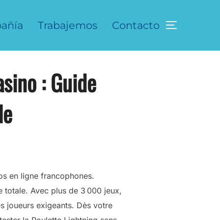
añía
Trabajemos
Contacto
ALTERNAR LA
asino : Guide
le
os en ligne francophones.
e totale. Avec plus de 3 000 jeux,
es joueurs exigeants. Dès votre