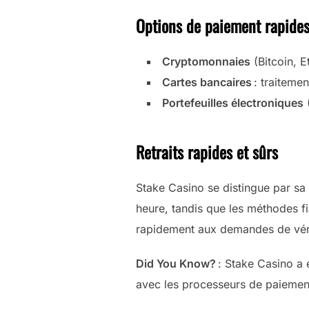
Options de paiement rapide
Cryptomonnaies
(Bitcoin, E
Cartes bancaires
: traitemen
Portefeuilles électroniques
(
Retraits rapides et sûrs
Stake Casino se distingue par sa 
heure, tandis que les méthodes fi
rapidement aux demandes de vérifi
Did You Know?
: Stake Casino a 
avec les processeurs de paiemen