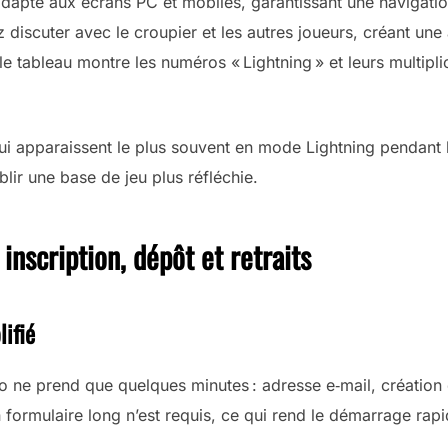
’adapte aux écrans PC et mobiles, garantissant une navigatio
 discuter avec le croupier et les autres joueurs, créant une
 le tableau montre les numéros « Lightning » et leurs multiplic
i apparaissent le plus souvent en mode Lightning pendant l
blir une base de jeu plus réfléchie.
 inscription, dépôt et retraits
lifié
 ne prend que quelques minutes : adresse e‑mail, création 
formulaire long n’est requis, ce qui rend le démarrage rap