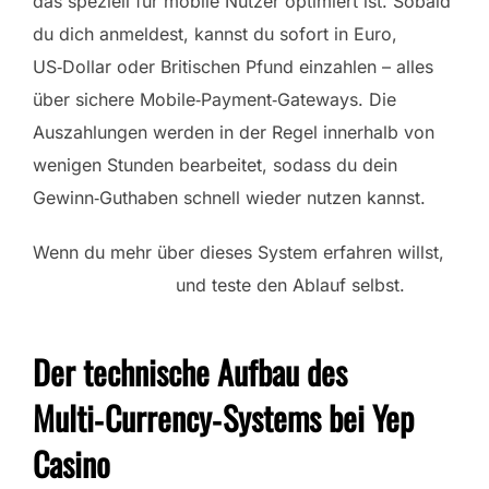
das speziell für mobile Nutzer optimiert ist. Sobald
du dich anmeldest, kannst du sofort in Euro,
US‑Dollar oder Britischen Pfund einzahlen – alles
über sichere Mobile‑Payment‑Gateways. Die
Auszahlungen werden in der Regel innerhalb von
wenigen Stunden bearbeitet, sodass du dein
Gewinn‑Guthaben schnell wieder nutzen kannst.
Wenn du mehr über dieses System erfahren willst,
besuche website
und teste den Ablauf selbst.
Der technische Aufbau des
Multi‑Currency‑Systems bei Yep
Casino