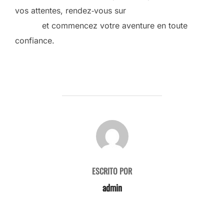
vos attentes, rendez‑vous sur
luxembourg online
casino
et commencez votre aventure en toute
confiance.
AUTOR DE LA ENTRADA
ESCRITO POR
admin