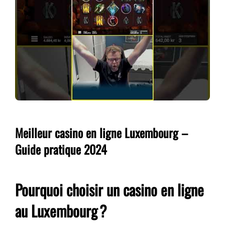
Meilleur casino en ligne Luxembourg –
Guide pratique 2024
Pourquoi choisir un casino en ligne
au Luxembourg ?