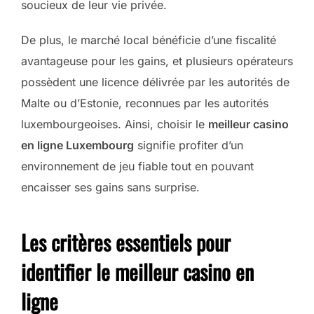
soucieux de leur vie privée.
De plus, le marché local bénéficie d’une fiscalité
avantageuse pour les gains, et plusieurs opérateurs
possèdent une licence délivrée par les autorités de
Malte ou d’Estonie, reconnues par les autorités
luxembourgeoises. Ainsi, choisir le
meilleur casino
en ligne Luxembourg
signifie profiter d’un
environnement de jeu fiable tout en pouvant
encaisser ses gains sans surprise.
Les critères essentiels pour
identifier le meilleur casino en
ligne