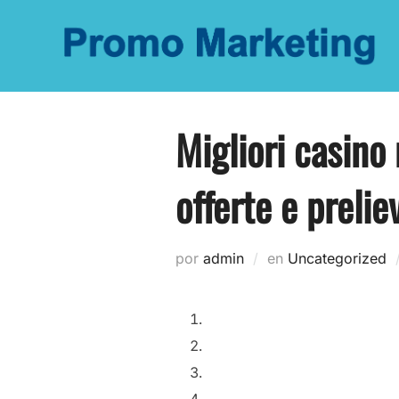
Saltar
al
contenido
Migliori casino
offerte e prelie
por
admin
en
Uncategorized
Perché scegliere un casino
Come valutare un casino non 
Confronto rapido dei top 3
Bonus di benvenuto: cosa leg