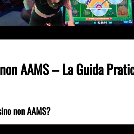
 non AAMS – La Guida Prati
asino non AAMS?