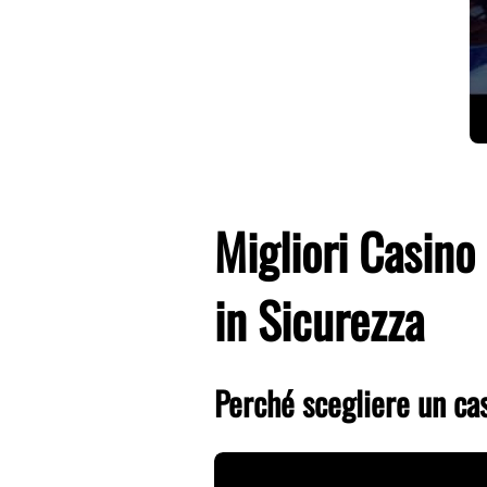
Migliori Casino
in Sicurezza
Perché scegliere un c