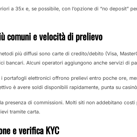
eriori a 35x e, se possibile, con l’opzione di “no deposit” p
ù comuni e velocità di prelievo
todi più diffusi sono carte di credito/debito (Visa, MasterC
ifici bancari. Alcuni operatori aggiungono anche servizi di 
: i portafogli elettronici offrono prelievi entro poche ore, m
biettivo è avere soldi disponibili rapidamente, punta su casi
 la presenza di commissioni. Molti siti non addebitano costi
ievi tramite carta.
one e verifica KYC