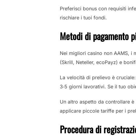
Preferisci bonus con requisiti inf
rischiare i tuoi fondi.
Metodi di pagamento pi
Nei migliori casino non AAMS, i me
(Skrill, Neteller, ecoPayz) e bon
La velocità di prelievo è cruciale
3‑5 giorni lavorativi. Se il tuo o
Un altro aspetto da controllare è
applicare piccole tariffe per i prel
Procedura di registrazi