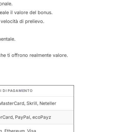
ionale.
eale il valore del bonus.
 velocità di prelievo.
mentale.
che ti offrono realmente valore.
I DI PAGAMENTO
MasterCard, Skrill, Neteller
rCard, PayPal, ecoPayz
in, Ethereum, Visa