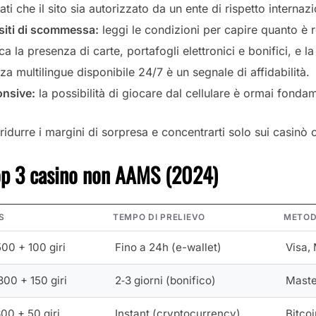
ti che il sito sia autorizzato da un ente di rispetto internaz
siti di scommessa:
leggi le condizioni per capire quanto è r
ca la presenza di carte, portafogli elettronici e bonifici, e la
za multilingue disponibile 24/7 è un segnale di affidabilità.
onsive:
la possibilità di giocare dal cellulare è ormai fonda
ridurre i margini di sorpresa e concentrarti solo sui casinò 
top 3 casino non AAMS (2024)
S
TEMPO DI PRELIEVO
METOD
00 + 100 giri
Fino a 24h (e-wallet)
Visa, 
00 + 150 giri
2‑3 giorni (bonifico)
Maste
00 + 50 giri
Instant (cryptocurrency)
Bitco