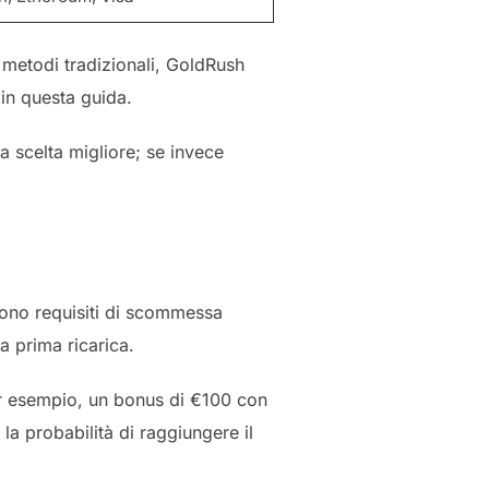
 metodi tradizionali, GoldRush
 in questa guida.
la scelta migliore; se invece
ono requisiti di scommessa
a prima ricarica.
er esempio, un bonus di €100 con
a probabilità di raggiungere il