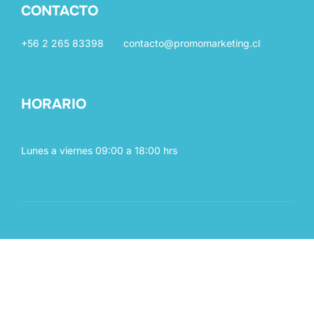
CONTACTO
+56 2 265 83398
contacto@promomarketing.cl
HORARIO
Lunes a viernes 09:00 a 18:00 hrs