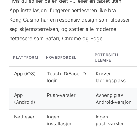
Hvis du spiller på en delt PC eller en tablet uten
App‑installasjon, fungerer nettleseren like bra.
Kong Casino har en responsiv design som tilpasser
seg skjermstørrelsen, og støtter alle moderne
nettlesere som Safari, Chrome og Edge.
POTENSIELL
PLATTFORM
HOVEDFORDEL
ULEMPE
App (iOS)
Touch‑ID/Face‑ID
Krever
login
lagringsplass
App
Push‑varsler
Avhengig av
(Android)
Android‑versjon
Nettleser
Ingen
Ingen
installasjon
push‑varsler