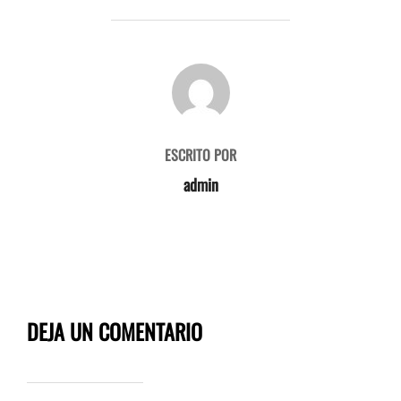
AUTOR DE LA ENTRADA
ESCRITO POR
admin
DEJA UN COMENTARIO