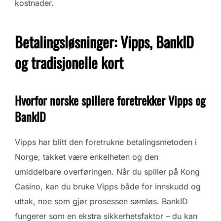
kostnader.
Betalingsløsninger: Vipps, BankID
og tradisjonelle kort
Hvorfor norske spillere foretrekker Vipps og
BankID
Vipps har blitt den foretrukne betalingsmetoden i
Norge, takket være enkelheten og den
umiddelbare overføringen. Når du spiller på Kong
Casino, kan du bruke Vipps både for innskudd og
uttak, noe som gjør prosessen sømløs. BankID
fungerer som en ekstra sikkerhetsfaktor – du kan