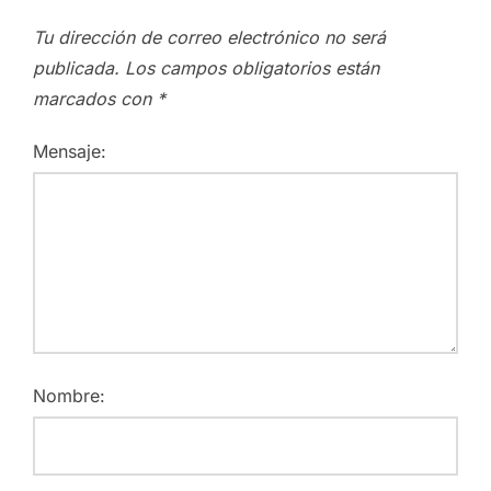
Tu dirección de correo electrónico no será
publicada.
Los campos obligatorios están
marcados con
*
Mensaje:
Nombre: