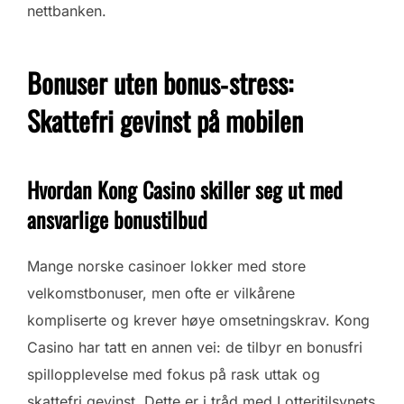
nettbanken.
Bonuser uten bonus‑stress:
Skattefri gevinst på mobilen
Hvordan Kong Casino skiller seg ut med
ansvarlige bonustilbud
Mange norske casinoer lokker med store
velkomstbonuser, men ofte er vilkårene
kompliserte og krever høye omsetningskrav. Kong
Casino har tatt en annen vei: de tilbyr en bonusfri
spillopplevelse med fokus på rask uttak og
skattefri gevinst. Dette er i tråd med Lotteritilsynets