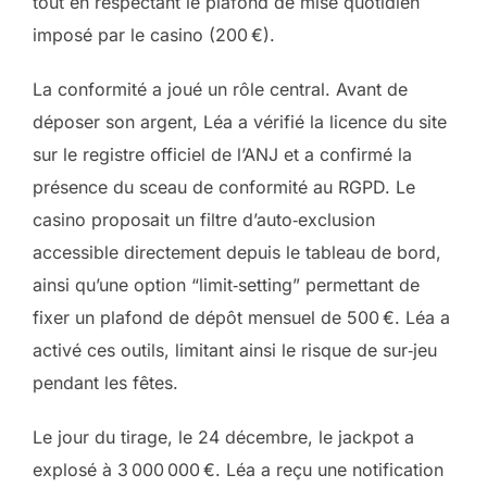
tout en respectant le plafond de mise quotidien
imposé par le casino (200 €).
La conformité a joué un rôle central. Avant de
déposer son argent, Léa a vérifié la licence du site
sur le registre officiel de l’ANJ et a confirmé la
présence du sceau de conformité au RGPD. Le
casino proposait un filtre d’auto‑exclusion
accessible directement depuis le tableau de bord,
ainsi qu’une option “limit‑setting” permettant de
fixer un plafond de dépôt mensuel de 500 €. Léa a
activé ces outils, limitant ainsi le risque de sur‑jeu
pendant les fêtes.
Le jour du tirage, le 24 décembre, le jackpot a
explosé à 3 000 000 €. Léa a reçu une notification