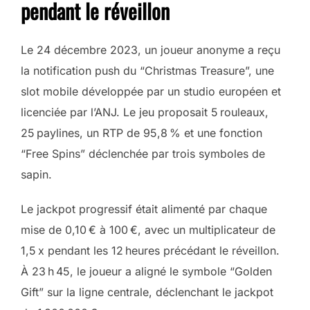
pendant le réveillon
Le 24 décembre 2023, un joueur anonyme a reçu
la notification push du “Christmas Treasure”, une
slot mobile développée par un studio européen et
licenciée par l’ANJ. Le jeu proposait 5 rouleaux,
25 paylines, un RTP de 95,8 % et une fonction
“Free Spins” déclenchée par trois symboles de
sapin.
Le jackpot progressif était alimenté par chaque
mise de 0,10 € à 100 €, avec un multiplicateur de
1,5 x pendant les 12 heures précédant le réveillon.
À 23 h 45, le joueur a aligné le symbole “Golden
Gift” sur la ligne centrale, déclenchant le jackpot