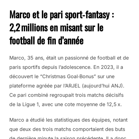
Marco et le pari sport‑fantasy :
2,2 millions en misant sur le
football de fin d’année
Marco, 35 ans, était un passionné de football et de
paris sportifs depuis l’adolescence. En 2023, il a
découvert le “Christmas Goal‑Bonus” sur une
plateforme agréée par l’ARJEL (aujourd’hui ANJ).
Ce pari combiné regroupait trois matchs décisifs
de la Ligue 1, avec une cote moyenne de 12,5 x.
Marco a étudié les statistiques des équipes, notant
que deux des trois matchs comportaient des buts
de dernière minute la saison précédente. Il a donc