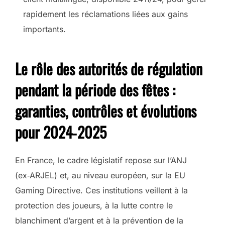
rapidement les réclamations liées aux gains
importants.
Le rôle des autorités de régulation
pendant la période des fêtes :
garanties, contrôles et évolutions
pour 2024‑2025
En France, le cadre législatif repose sur l’ANJ
(ex‑ARJEL) et, au niveau européen, sur la EU
Gaming Directive. Ces institutions veillent à la
protection des joueurs, à la lutte contre le
blanchiment d’argent et à la prévention de la