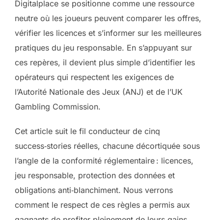
Digitalplace se positionne comme une ressource
neutre où les joueurs peuvent comparer les offres,
vérifier les licences et s’informer sur les meilleures
pratiques du jeu responsable. En s’appuyant sur
ces repères, il devient plus simple d’identifier les
opérateurs qui respectent les exigences de
l’Autorité Nationale des Jeux (ANJ) et de l’UK
Gambling Commission.
Cet article suit le fil conducteur de cinq
success‑stories réelles, chacune décortiquée sous
l’angle de la conformité réglementaire : licences,
jeu responsable, protection des données et
obligations anti‑blanchiment. Nous verrons
comment le respect de ces règles a permis aux
gagnants de profiter pleinement de leurs gains,