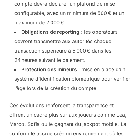
compte devra déclarer un plafond de mise
configurable, avec un minimum de 500 € et un
maximum de 2 000 €.
Obligations de reporting
: les opérateurs
devront transmettre aux autorités chaque
transaction supérieure à 5 000 € dans les
24 heures suivant le paiement.
Protection des mineurs
: mise en place d’un
système d’identification biométrique pour vérifier
l’âge lors de la création du compte.
Ces évolutions renforcent la transparence et
offrent un cadre plus sûr aux joueurs comme Léa,
Marco, Sofia ou le gagnant du jackpot mobile. La
conformité accrue crée un environnement où les