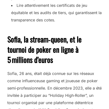
Lire attentivement les certificats de jeu
équitable et les audits de tiers, qui garantissent la
transparence des cotes.
Sofia, la stream‑queen, et le
tournoi de poker en ligne à
5 millions d’euros
Sofia, 26 ans, était déjà connue sur les réseaux
comme influenceuse gaming et joueuse de poker
semi‑professionnelle. En décembre 2023, elle a été
invitée à participer au “Holiday High‑Roller”, un
tournoi organisé par une plateforme détentrice