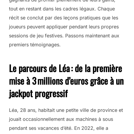
tout en restant dans les cadres légaux. Chaque
récit se conclut par des leçons pratiques que les
joueurs peuvent appliquer pendant leurs propres
sessions de jeu festives. Passons maintenant aux
premiers témoignages.
Le parcours de Léa : de la première
mise à 3 millions d’euros grâce à un
jackpot progressif
Léa, 28 ans, habitait une petite ville de province et
jouait occasionnellement aux machines à sous
pendant ses vacances d’été. En 2022, elle a