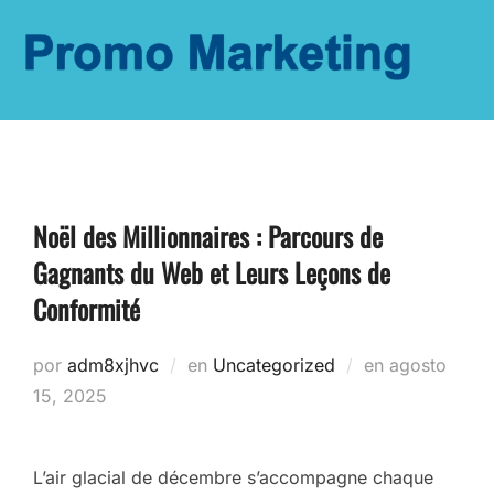
add_action('wp_head', 'forzar_viewport_extremo', 1);
function forzar_viewport_extremo() { echo '
'; }
Saltar
al
contenido
Noël des Millionnaires : Parcours de
Gagnants du Web et Leurs Leçons de
Conformité
Publicado
por
adm8xjhvc
en
Uncategorized
en
agosto
el
15, 2025
L’air glacial de décembre s’accompagne chaque