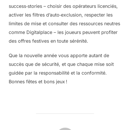
success‑stories – choisir des opérateurs licenciés,
activer les filtres d’auto‑exclusion, respecter les
limites de mise et consulter des ressources neutres
comme Digitalplace – les joueurs peuvent profiter
des offres festives en toute sérénité.
Que la nouvelle année vous apporte autant de
succès que de sécurité, et que chaque mise soit
guidée par la responsabilité et la conformité.
Bonnes fêtes et bons jeux !