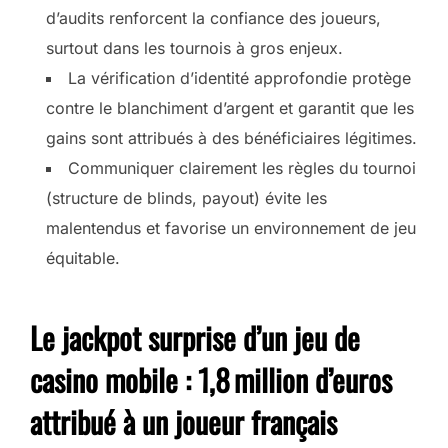
d’audits renforcent la confiance des joueurs,
surtout dans les tournois à gros enjeux.
La vérification d’identité approfondie protège
contre le blanchiment d’argent et garantit que les
gains sont attribués à des bénéficiaires légitimes.
Communiquer clairement les règles du tournoi
(structure de blinds, payout) évite les
malentendus et favorise un environnement de jeu
équitable.
Le jackpot surprise d’un jeu de
casino mobile : 1,8 million d’euros
attribué à un joueur français