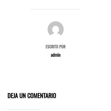
AUTOR DE LA ENTRADA
ESCRITO POR
admin
DEJA UN COMENTARIO