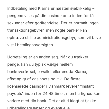
Indbetaling med Klarna er næsten øjeblikkelig –
pengene vises på din casino‑konto inden for få
sekunder efter godkendelse. Der er normalt ingen
transaktionsgebyrer, men nogle banker kan
opkræve et lille administrationsgebyr, som vil blive
vist i betalingsoversigten.
Udbetaling er en anden sag. Når du trækker
penge, kan du typisk vælge mellem
bankoverførsel, e‑wallet eller endda Klarna,
afhængigt af casinoets politik. De fleste
licenserede casinoer i Danmark leverer “instant
payouts” inden for 24‑48 timer, men hurtighed kan
variere med din bank. Det er altid klogt at tjekke
udbetalingsgrænser og eventuelle