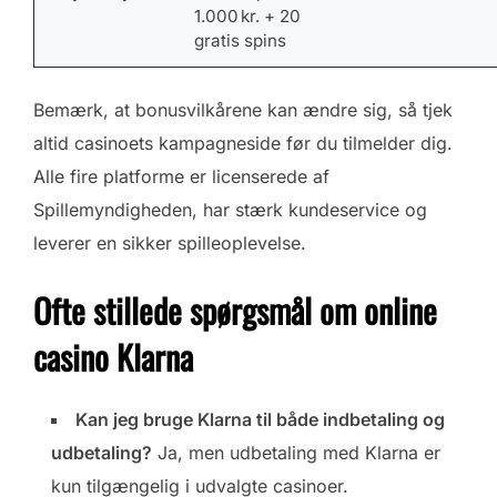
1.000 kr. + 20
gratis spins
Bemærk, at bonusvilkårene kan ændre sig, så tjek
altid casinoets kampagneside før du tilmelder dig.
Alle fire platforme er licenserede af
Spillemyndigheden, har stærk kundeservice og
leverer en sikker spilleoplevelse.
Ofte stillede spørgsmål om online
casino Klarna
Kan jeg bruge Klarna til både indbetaling og
udbetaling?
Ja, men udbetaling med Klarna er
kun tilgængelig i udvalgte casinoer.