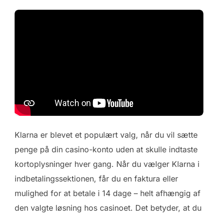
Klarna er blevet et populært valg, når du vil sætte
penge på din casino-konto uden at skulle indtaste
kortoplysninger hver gang. Når du vælger Klarna i
indbetalingssektionen, får du en faktura eller
mulighed for at betale i 14 dage – helt afhængig af
den valgte løsning hos casinoet. Det betyder, at du