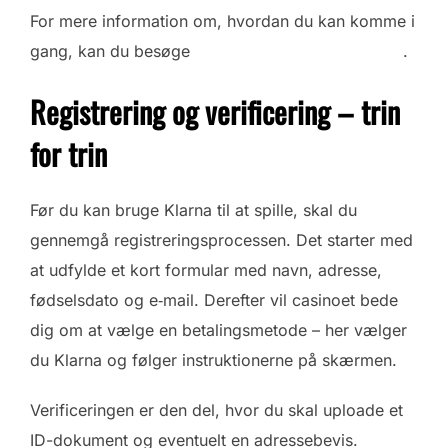
For mere information om, hvordan du kan komme i
gang, kan du besøge
site https://www.antorini.dk
.
Registrering og verificering – trin
for trin
Før du kan bruge Klarna til at spille, skal du
gennemgå registreringsprocessen. Det starter med
at udfylde et kort formular med navn, adresse,
fødselsdato og e‑mail. Derefter vil casinoet bede
dig om at vælge en betalingsmetode – her vælger
du Klarna og følger instruktionerne på skærmen.
Verificeringen er den del, hvor du skal uploade et
ID-dokument og eventuelt en adressebevis.