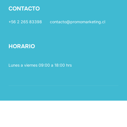
CONTACTO
+56 2 265 83398
contacto@promomarketing.cl
HORARIO
Lunes a viernes 09:00 a 18:00 hrs