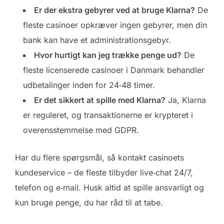
Er der ekstra gebyrer ved at bruge Klarna?
De
fleste casinoer opkræver ingen gebyrer, men din
bank kan have et administrationsgebyr.
Hvor hurtigt kan jeg trække penge ud?
De
fleste licenserede casinoer i Danmark behandler
udbetalinger inden for 24‑48 timer.
Er det sikkert at spille med Klarna?
Ja, Klarna
er reguleret, og transaktionerne er krypteret i
overensstemmelse med GDPR.
Har du flere spørgsmål, så kontakt casinoets
kundeservice – de fleste tilbyder live‑chat 24/7,
telefon og e‑mail. Husk altid at spille ansvarligt og
kun bruge penge, du har råd til at tabe.